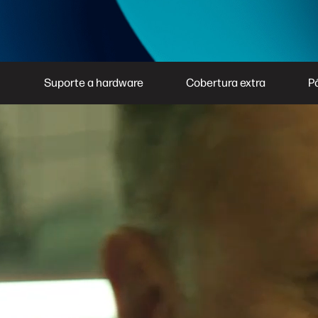
Suporte a hardware
Cobertura extra
P