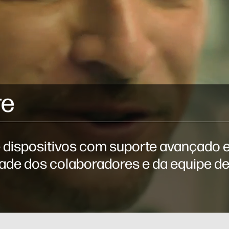
re
 dispositivos com suporte avançado e 
ade dos colaboradores e da equipe de 