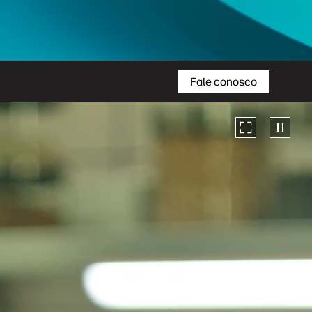
Fale conosco