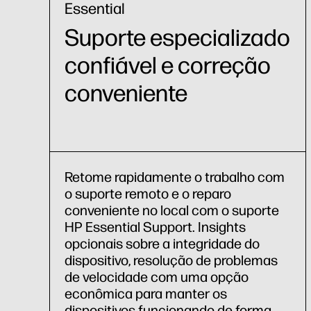
Essential
Suporte especializado
confiável e correção
conveniente
Retome rapidamente o trabalho com
o suporte remoto e o reparo
conveniente no local com o suporte
HP Essential Support. Insights
opcionais sobre a integridade do
dispositivo, resolução de problemas
de velocidade com uma opção
econômica para manter os
dispositivos funcionando de forma