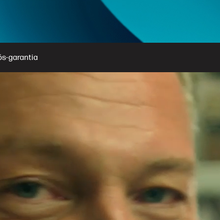
ós-garantia