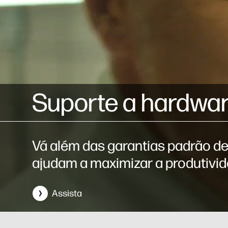
Suporte a hardwa
Vá além das garantias padrão de
ajudam a maximizar a produtivid
Assista