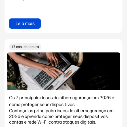
Leia mais
17 min. de leitura
Os 7 principais riscos de cibersegurança em 2026 e
como proteger seus dispositivos
Conheça os principais riscos de cibersegurança em
2026 e aprenda como proteger seus dispositivos,
contas e rede Wi-Fi contra ataques digitais.