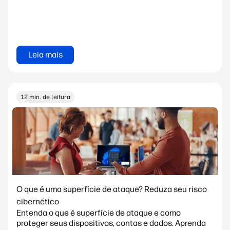
Leia mais
12 min. de leitura
O que é uma superfície de ataque? Reduza seu risco
cibernético
Entenda o que é superfície de ataque e como
proteger seus dispositivos, contas e dados. Aprenda