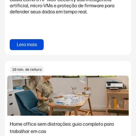
artificial, micro-VMs e proteção de firmware para
defender seus dados em tempo real.
Leia mais
16 min. de leitura
Home office sem distrações: guia completo para
trabalhar em cas