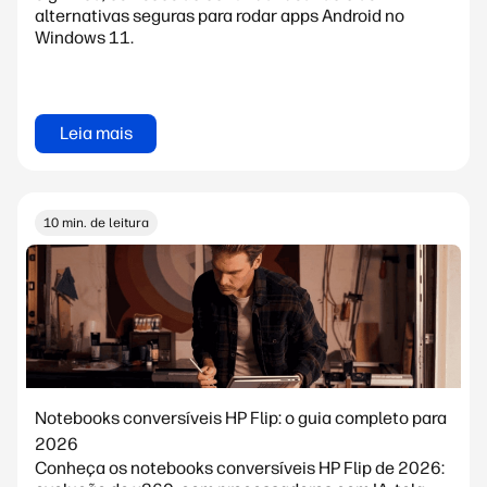
alternativas seguras para rodar apps Android no
Windows 11.
Leia mais
10 min. de leitura
Notebooks conversíveis HP Flip: o guia completo para
2026
Conheça os notebooks conversíveis HP Flip de 2026: