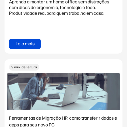
Aprenda a montar um home office sem distrações
com dicas de ergonomia, tecnologia e foco.
Produtividade real para quem trabalha em casa.
Leia mais
9 min. de leitura
Ferramentas de Migração HP: como transferir dados e
apps para seu novo PC