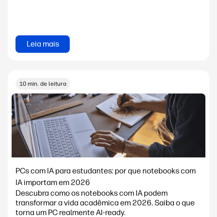
Leia mais
10 min. de leitura
PCs com IA para estudantes: por que notebooks com
IA importam em 2026
Descubra como os notebooks com IA podem
transformar a vida acadêmica em 2026. Saiba o que
torna um PC realmente AI-ready.