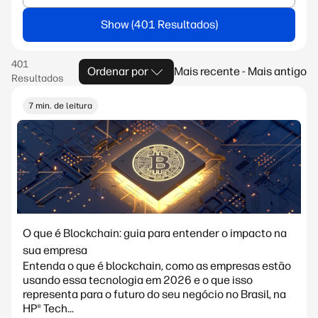
Show
Ordenar por
Mais recente - Mais antigo
7 min. de leitura
O que é Blockchain: guia para entender o impacto na
sua empresa
Entenda o que é blockchain, como as empresas estão
usando essa tecnologia em 2026 e o que isso
representa para o futuro do seu negócio no Brasil, na
HP® Tech...