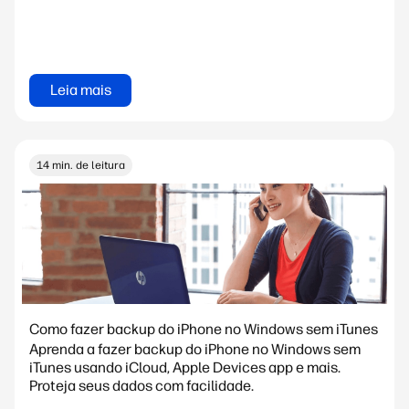
Leia mais
14 min. de leitura
Como fazer backup do iPhone no Windows sem iTunes
Aprenda a fazer backup do iPhone no Windows sem
iTunes usando iCloud, Apple Devices app e mais.
Proteja seus dados com facilidade.