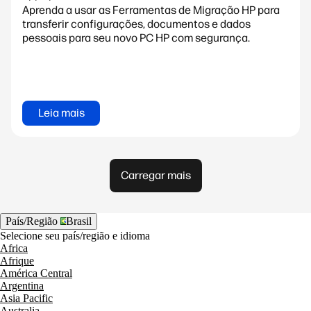
Aprenda a usar as Ferramentas de Migração HP para
transferir configurações, documentos e dados
pessoais para seu novo PC HP com segurança.
Leia mais
Carregar mais
País/Região
Brasil
Selecione seu país/região e idioma
Africa
Afrique
América Central
Argentina
Asia Pacific
Australia