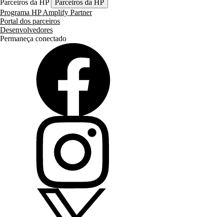
Parceiros da HP
Parceiros da HP
Programa HP Amplify Partner
Portal dos parceiros
Desenvolvedores
Permaneça conectado