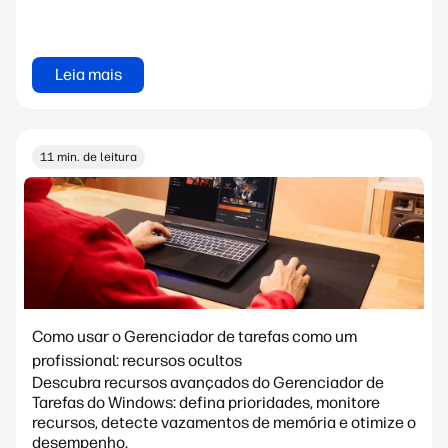
Leia mais
11 min. de leitura
Como usar o Gerenciador de tarefas como um
profissional: recursos ocultos
Descubra recursos avançados do Gerenciador de
Tarefas do Windows: defina prioridades, monitore
recursos, detecte vazamentos de memória e otimize o
desempenho.