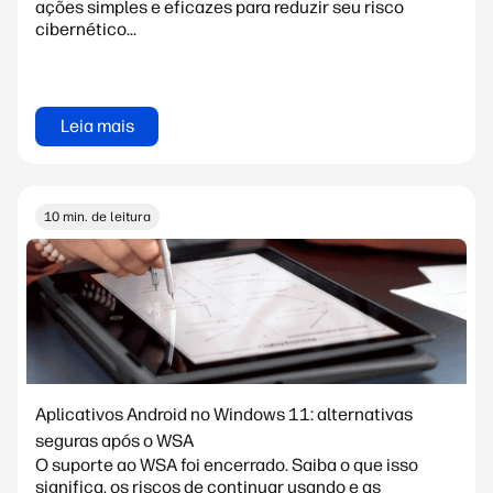
ações simples e eficazes para reduzir seu risco
cibernético...
Leia mais
10 min. de leitura
Aplicativos Android no Windows 11: alternativas
seguras após o WSA
O suporte ao WSA foi encerrado. Saiba o que isso
significa, os riscos de continuar usando e as