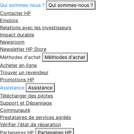
Qui sommes-nous ?
Qui sommes-nous ?
Contacter HP
Emplois
Relations avec les investisseurs
Impact durable
Newsroom
Newsletter HP Store
Méthodes d'achat
Méthodes d'achat
Acheter en ligne
Trouver un revendeur
Promotions HP
Assistance
Assistance
Télécharger des pilotes
Support et Dépannage
Communauté
Prestataires de services agréés
Vérifier l'état de réparation
Partenaires HP
Partenaires HP