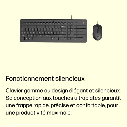
Fonctionnement silencieux
Clavier gomme au design élégant et silencieux.
Sa conception aux touches ultraplates garantit
une frappe rapide, précise et confortable, pour
une productivité maximale.