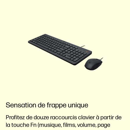
Sensation de frappe unique
Profitez de douze raccourcis clavier à partir de
la touche Fn (musique, films, volume, page