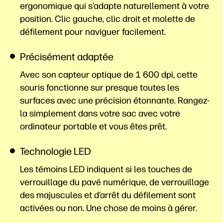
ergonomique qui s’adapte naturellement à votre
position. Clic gauche, clic droit et molette de
défilement pour naviguer facilement.
Précisément adaptée
Avec son capteur optique de 1 600 dpi, cette
souris fonctionne sur presque toutes les
surfaces avec une précision étonnante. Rangez-
la simplement dans votre sac avec votre
ordinateur portable et vous êtes prêt.
Technologie LED
Les témoins LED indiquent si les touches de
verrouillage du pavé numérique, de verrouillage
des majuscules et d’arrêt du défilement sont
activées ou non. Une chose de moins à gérer.