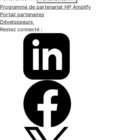
Programme de partenariat HP Amplify
Portail partenaires
Développeurs
Restez connecté :