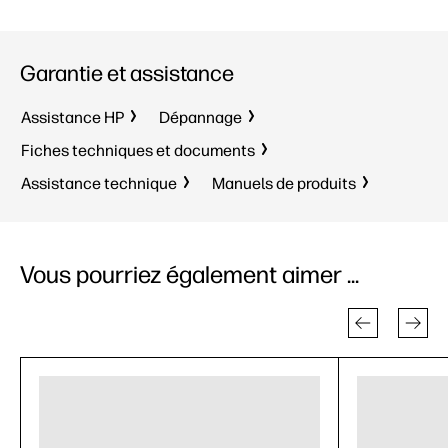
Garantie et assistance
Assistance HP
Dépannage
Fiches techniques et documents
Assistance technique
Manuels de produits
Vous pourriez également aimer ...