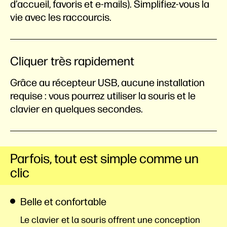
d’accueil, favoris et e-mails). Simplifiez-vous la
vie avec les raccourcis.
Cliquer très rapidement
Grâce au récepteur USB, aucune installation
requise : vous pourrez utiliser la souris et le
clavier en quelques secondes.
Parfois, tout est simple comme un
clic
Belle et confortable
Le clavier et la souris offrent une conception