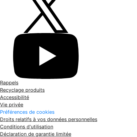
Rappels
Recyclage produits
Accessibilité
Vie privée
Préférences de cookies
Droits relatifs à vos données personnelles
Conditions d'utilisation
Déclaration de garantie limitée