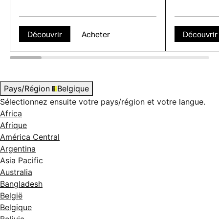
Découvrir
Acheter
Découvrir
Pays/Région
Belgique
Sélectionnez ensuite votre pays/région et votre langue.
Africa
Afrique
América Central
Argentina
Asia Pacific
Australia
Bangladesh
België
Belgique