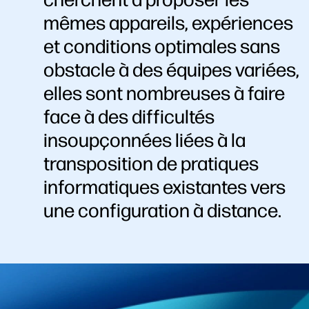
mêmes appareils, expériences
et conditions optimales sans
obstacle à des équipes variées,
elles sont nombreuses à faire
face à des difficultés
insoupçonnées liées à la
transposition de pratiques
informatiques existantes vers
une configuration à distance.