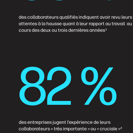
des collaborateurs qualifiés indiquent avoir revu leurs
attentes à la hausse quant à leur rapport au travail au
cours des deux ou trois dernières années
1
82 %
des entreprises jugent l’expérience de leurs
collaborateurs « très importante » ou « cruciale »
2