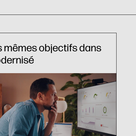
es mêmes objectifs dans
dernisé