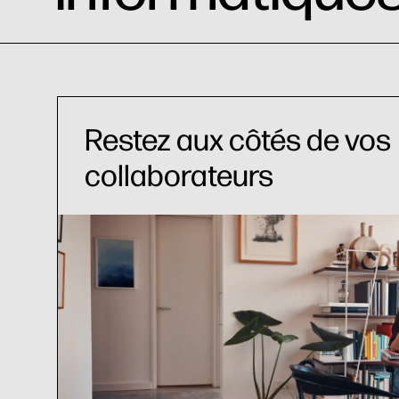
Restez aux côtés de vos
collaborateurs