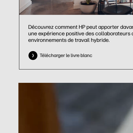
Découvrez comment HP peut apporter davan
une expérience positive des collaborateurs
environnements de travail hybride.
Télécharger le livre blanc