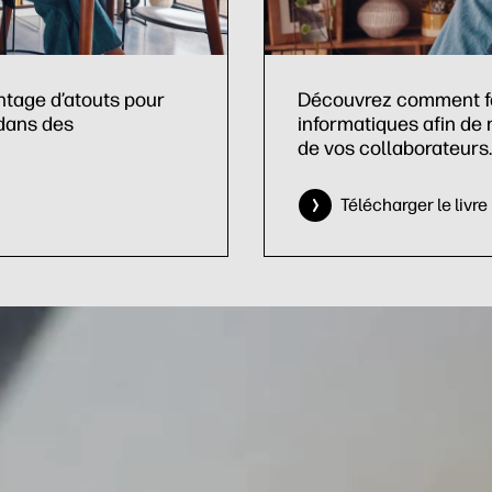
tage d’atouts pour
Découvrez comment fai
 dans des
informatiques afin de 
de vos collaborateurs.
Télécharger le livre