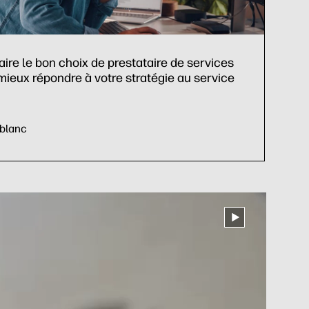
re le bon choix de prestataire de services
mieux répondre à votre stratégie au service
 blanc