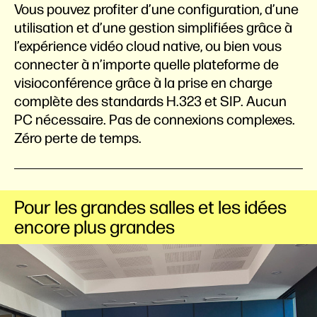
Vous pouvez profiter d’une configuration, d’une
utilisation et d’une gestion simplifiées grâce à
l’expérience vidéo cloud native, ou bien vous
connecter à n’importe quelle plateforme de
visioconférence grâce à la prise en charge
complète des standards H.323 et SIP. Aucun
PC nécessaire. Pas de connexions complexes.
Zéro perte de temps.
Pour les grandes salles et les idées
encore plus grandes