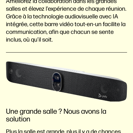
Améliorez la collaboration dans les grandes
salles et élevez l’expérience de chaque réunion.
Grâce à la technologie audiovisuelle avec IA
intégrée, cette barre vidéo tout-en-un facilite la
communication, afin que chacun se sente
inclus, où qu’il soit.
Une grande salle ? Nous avons la
solution
Plus la salle est grande, plus il y a de chances