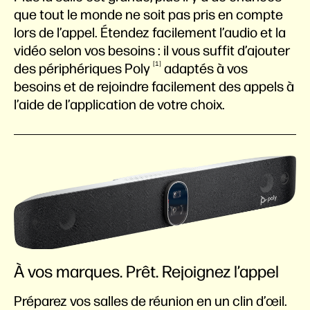
que tout le monde ne soit pas pris en compte
lors de l’appel. Étendez facilement l’audio et la
vidéo selon vos besoins : il vous suffit d’ajouter
1
des périphériques
Poly
adaptés à vos
besoins et de rejoindre facilement des appels à
l’aide de l’application de votre choix.
À vos marques. Prêt. Rejoignez l’appel
Préparez vos salles de réunion en un clin d’œil.