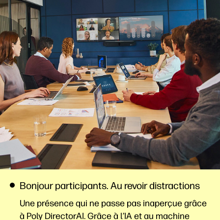
Bonjour participants. Au revoir distractions
Une présence qui ne passe pas inaperçue grâce
à Poly DirectorAI. Grâce à l’IA et au machine