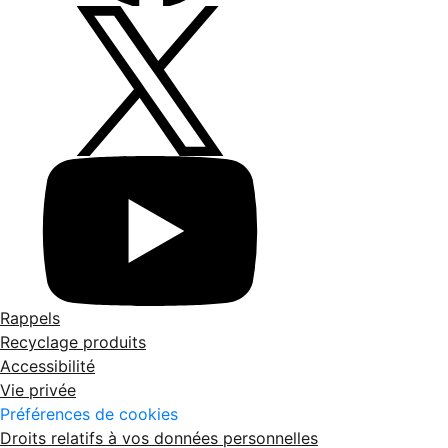
Rappels
Recyclage produits
Accessibilité
Vie privée
Préférences de cookies
Droits relatifs à vos données personnelles