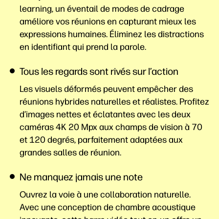
learning, un éventail de modes de cadrage
améliore vos réunions en capturant mieux les
expressions humaines. Éliminez les distractions
en identifiant qui prend la parole.
Tous les regards sont rivés sur l’action
Les visuels déformés peuvent empêcher des
réunions hybrides naturelles et réalistes. Profitez
d’images nettes et éclatantes avec les deux
caméras 4K 20 Mpx aux champs de vision à 70
et 120 degrés, parfaitement adaptées aux
grandes salles de réunion.
Ne manquez jamais une note
Ouvrez la voie à une collaboration naturelle.
Avec une conception de chambre acoustique