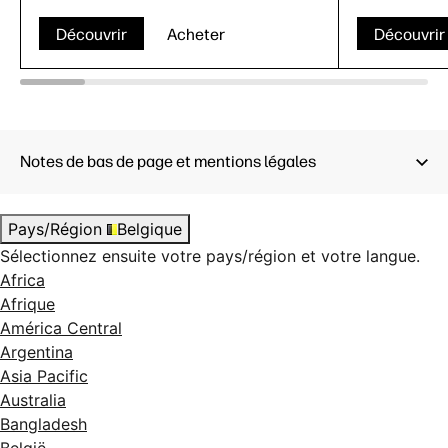
Découvrir
Acheter
Découvrir
Notes de bas de page et mentions légales
Pays/Région
Belgique
Sélectionnez ensuite votre pays/région et votre langue.
Africa
Afrique
América Central
Argentina
Asia Pacific
Australia
Bangladesh
België