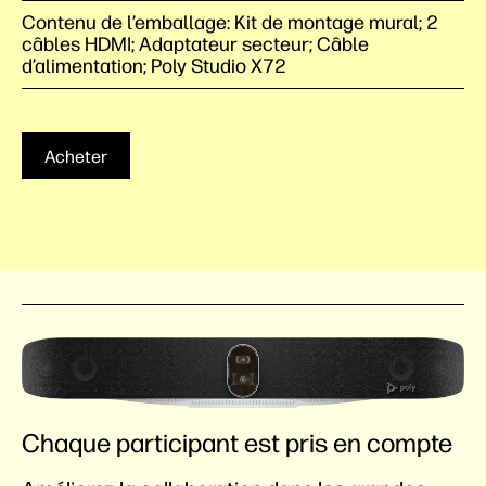
Contenu de l’emballage: Kit de montage mural; 2
câbles HDMI; Adaptateur secteur; Câble
d’alimentation; Poly Studio X72
Acheter
Chaque participant est pris en compte