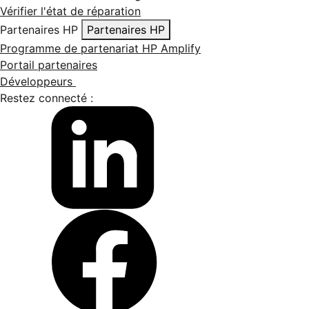
Vérifier l'état de réparation
Partenaires HP
Partenaires HP
Programme de partenariat HP Amplify
Portail partenaires
Développeurs
Restez connecté :