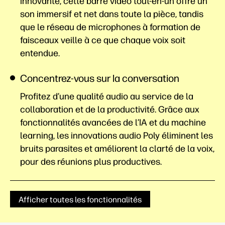
innovante, cette barre vidéo tout-en-un offre un
son immersif et net dans toute la pièce, tandis
que le réseau de microphones à formation de
faisceaux veille à ce que chaque voix soit
entendue.
Concentrez-vous sur la conversation
Profitez d’une qualité audio au service de la
collaboration et de la productivité. Grâce aux
fonctionnalités avancées de l’IA et du machine
learning, les innovations audio Poly éliminent les
bruits parasites et améliorent la clarté de la voix,
pour des réunions plus productives.
Afficher toutes les fonctionnalités