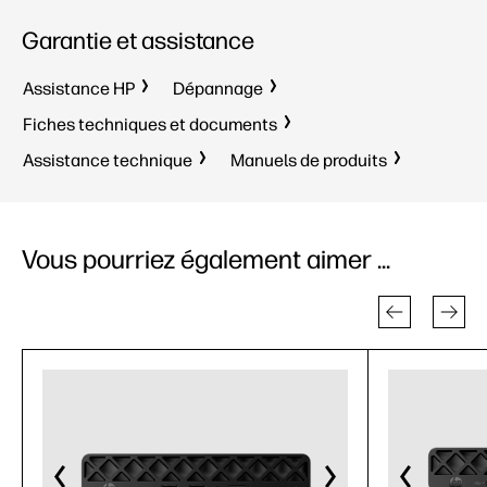
Garantie et assistance
Assistance HP
Dépannage
Fiches techniques et documents
Assistance technique
Manuels de produits
Vous pourriez également aimer ...