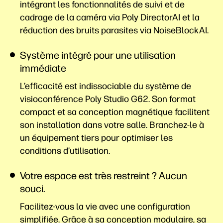
intégrant les fonctionnalités de suivi et de
cadrage de la caméra via Poly DirectorAI et la
réduction des bruits parasites via
NoiseBlockAI.
Système intégré pour une utilisation
immédiate
L’efficacité est indissociable du système de
visioconférence Poly Studio G62. Son format
compact et sa conception magnétique facilitent
son installation dans votre salle. Branchez-le à
un équipement tiers pour optimiser les
conditions
d’utilisation.
Votre espace est très restreint ? Aucun
souci.
Facilitez-vous la vie avec une configuration
simplifiée. Grâce à sa conception modulaire, sa