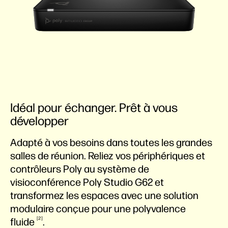
Idéal pour échanger. Prêt à vous
développer
Adapté à vos besoins dans toutes les grandes
salles de réunion. Reliez vos périphériques et
contrôleurs Poly au système de
visioconférence Poly Studio G62 et
transformez les espaces avec une solution
modulaire conçue pour une polyvalence
2
fluide
.