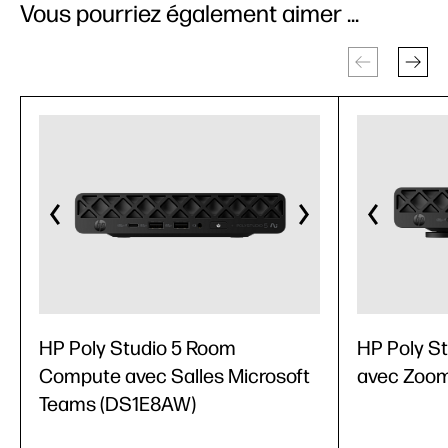
Vous pourriez également aimer ...
HP Poly Studio 5 Room
HP Poly S
Compute avec Salles Microsoft
avec Zoo
Teams (DS1E8AW)