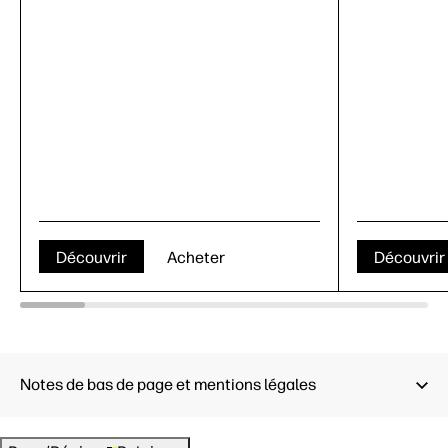
Découvrir
Acheter
Découvrir
Notes de bas de page et mentions légales