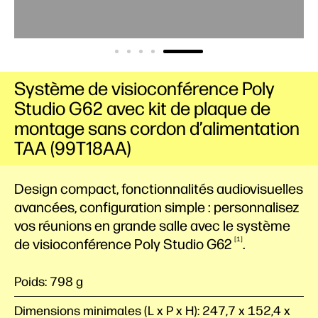
Système de visioconférence Poly
Studio G62 avec kit de plaque de
montage sans cordon d’alimentation
TAA (99T18AA)
Design compact, fonctionnalités audiovisuelles
avancées, configuration simple : personnalisez
vos réunions en grande salle avec le système
1
de visioconférence Poly Studio
G62
.
Poids: 798 g
Dimensions minimales (L x P x H): 247,7 x 152,4 x