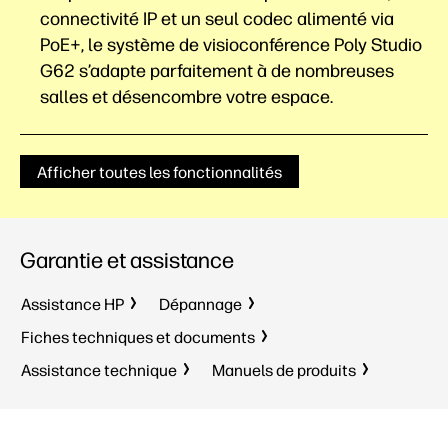
connectivité IP et un seul codec alimenté via
PoE+, le système de visioconférence Poly Studio
G62 s’adapte parfaitement à de nombreuses
salles et désencombre votre
espace.
Afficher toutes les fonctionnalités
Garantie et assistance
Assistance HP
Dépannage
Fiches techniques et documents
Assistance technique
Manuels de produits