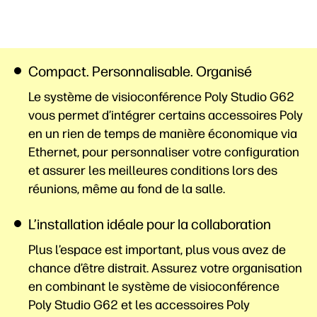
Compact. Personnalisable. Organisé
Le système de visioconférence Poly Studio G62
vous permet d’intégrer certains accessoires Poly
en un rien de temps de manière économique via
Ethernet, pour personnaliser votre configuration
et assurer les meilleures conditions lors des
réunions, même au fond de la
salle.
L’installation idéale pour la collaboration
Plus l’espace est important, plus vous avez de
chance d’être distrait. Assurez votre organisation
en combinant le système de visioconférence
Poly Studio G62 et les accessoires Poly