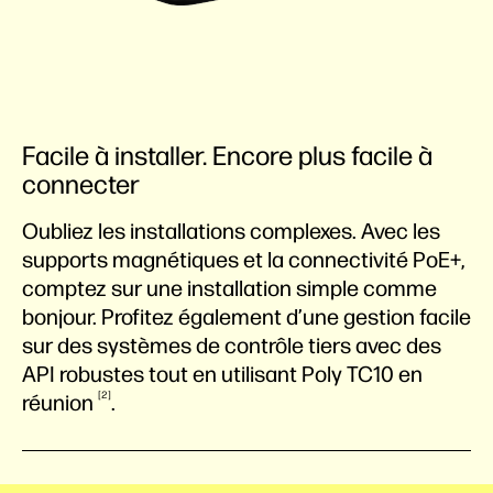
Facile à installer. Encore plus facile à
connecter
Oubliez les installations complexes. Avec les
supports magnétiques et la connectivité PoE+,
comptez sur une installation simple comme
bonjour. Profitez également d’une gestion facile
sur des systèmes de contrôle tiers avec des
API robustes tout en utilisant Poly TC10 en
2
réunion
.