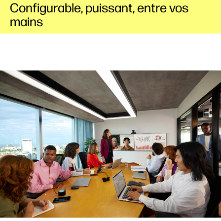
Configurable, puissant, entre vos
mains