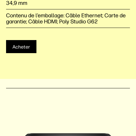
34,9 mm
Contenu de l’emballage: Câble Ethernet; Carte de
garantie; Câble HDMI; Poly Studio G62
Acheter