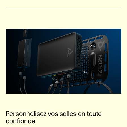
Personnalisez vos salles en toute
confiance