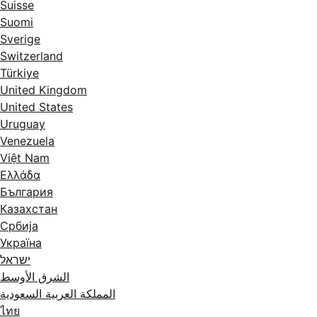
Suisse
Suomi
Sverige
Switzerland
Türkiye
United Kingdom
United States
Uruguay
Venezuela
Việt Nam
Ελλάδα
България
Казахстан
Србија
Україна
ישראל
الشرق الأوسط
المملكة العربية السعودية
ไทย