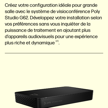
Créez votre configuration idéale pour grande
salle avec le système de visioconférence Poly
Studio G62. Développez votre installation selon
vos préférences sans vous inquiéter de la
puissance de traitement en ajoutant plus
d’appareils audiovisuels pour une expérience
2
plus riche et
dynamique
.