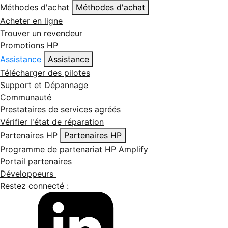
Méthodes d'achat
Méthodes d'achat
Acheter en ligne
Trouver un revendeur
Promotions HP
Assistance
Assistance
Télécharger des pilotes
Support et Dépannage
Communauté
Prestataires de services agréés
Vérifier l'état de réparation
Partenaires HP
Partenaires HP
Programme de partenariat HP Amplify
Portail partenaires
Développeurs
Restez connecté :