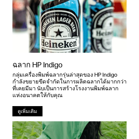
ฉลาก HP Indigo
กลุ่มเครื่องพิมพ์ฉลากรุ่นล่าสุดของ HP Indigo
กำลังขยายขีดจำกัดในการผลิตฉลากได้มากกว่า
ที่เคยมีมา นับเป็นการสร้างโรงงานพิมพ์ฉลาก
แห่งอนาคตให้กับคุณ
ดูเพิ่มเติม