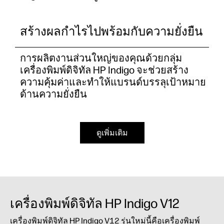
สร้างผลกำไรไปพร้อมกับความยั่งยืน
การผลิตงานส่วนใหญ่ของคุณด้วยกลุ่ม
เครื่องพิมพ์ดิจิทัล HP Indigo จะช่วยสร้าง
ความคุ้มค่าและทำให้แบรนด์บรรลุเป้าหมาย
ด้านความยั่งยืน
ดูเพิ่มเติม
เครื่องพิมพ์ดิจิทัล HP Indigo V12
เครื่องพิมพ์ดิจิทัล HP Indigo V12 รุ่นใหม่นี้คือเครื่องพิมพ์