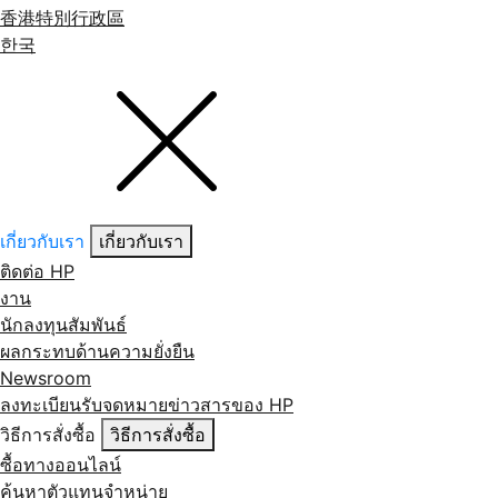
香港特別行政區
한국
เกี่ยวกับเรา
เกี่ยวกับเรา
ติดต่อ HP
งาน
นักลงทุนสัมพันธ์
ผลกระทบด้านความยั่งยืน
Newsroom
ลงทะเบียนรับจดหมายข่าวสารของ HP
วิธีการสั่งซื้อ
วิธีการสั่งซื้อ
ซื้อทางออนไลน์
ค้นหาตัวแทนจำหน่าย