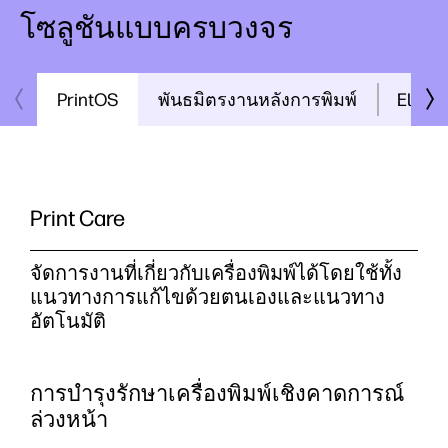
โซลูชันแบบครบวงจร
PrintOS
พันธมิตรงานหลังการพิมพ์
Electr
Print Care
จัดการงานที่เกี่ยวกับเครื่องพิมพ์ได้โดยใช้ทั้ง
แนวทางการแก้ไขด้วยตนเองและแนวทาง
อัตโนมัติ
การบำรุงรักษาเครื่องพิมพ์เชิงคาดการณ์
ล่วงหน้า