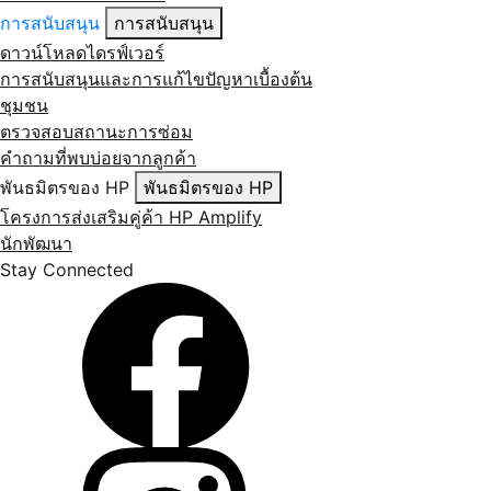
การสนับสนุน
การสนับสนุน
ดาวน์โหลดไดรฟ์เวอร์
การสนับสนุนและการแก้ไขปัญหาเบื้องต้น
ชุมชน
ตรวจสอบสถานะการซ่อม
คำถามที่พบบ่อยจากลูกค้า
พันธมิตรของ HP
พันธมิตรของ HP
โครงการส่งเสริมคู่ค้า HP Amplify
นักพัฒนา
Stay Connected