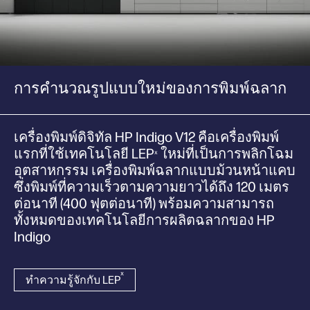
การคำนวณรูปแบบใหม่ของการพิมพ์ฉลาก
เครื่องพิมพ์ดิจิทัล HP Indigo V12 คือเครื่องพิมพ์
แรกที่ใช้เทคโนโลยี LEP
ใหม่ที่เป็นการพลิกโฉม
x
อุตสาหกรรม เครื่องพิมพ์ฉลากแบบม้วนหน้าแคบ
ซึ่งพิมพ์ที่ความเร็วตามความยาวได้ถึง 120 เมตร
ต่อนาที (400 ฟุตต่อนาที) พร้อมความสามารถ
ทั้งหมดของเทคโนโลยีการผลิตฉลากของ HP
Indigo
x
ทำความรู้จักกับ LEP