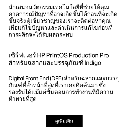
นำเสนอนวัตกรรมเทคโนโลยีที่ช่วยให้คุณ
คาดการณ์ปัญหาที่อาจเกิดขึ้นได้ก่อนที่จะเกิด
ขึ้นจริง ผู้เชี่ยวชาญของเราจะติดต่อหาคุณ
เพื่อแก้ไขปัญหาและดำเนินการแก้ไขก่อนที่
การผลิตจะได้รับผลกระทบ
เซิร์ฟเวอร์ HP PrintOS Production Pro
สำหรับฉลากและบรรจุภัณฑ์ Indigo
Digital Front End (DFE) สำหรับฉลากและบรรจุ
ภัณฑ์ที่ล้ำหน้าที่สุดที่เราเคยคิดค้นมา ซึ่ง
รองรับได้แม้แต่ขั้นตอนการทำงานที่มีความ
ท้าทายที่สุด
ดูเพิ่มเติม