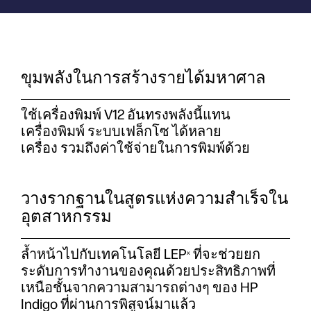
ขุมพลังในการสร้างรายได้มหาศาล
ใช้เครื่องพิมพ์ V12 อันทรงพลังนี้แทน
เครื่องพิมพ์ ระบบเฟล็กโซ ได้หลาย
เครื่อง รวมถึงค่าใช้จ่ายในการพิมพ์ด้วย
วางรากฐานในสูตรแห่งความสำเร็จใน
อุตสาหกรรม
ล้ำหน้าไปกับเทคโนโลยี LEP
ที่จะช่วยยก
x
ระดับการทำงานของคุณด้วยประสิทธิภาพที่
เหนือชั้นจากความสามารถต่างๆ ของ HP
Indigo ที่ผ่านการพิสูจน์มาแล้ว