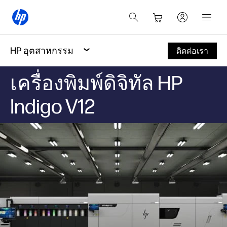
HP อุตสาหกรรม
ติดต่อเรา
เครื่องพิมพ์ดิจิทัล HP
Indigo V12