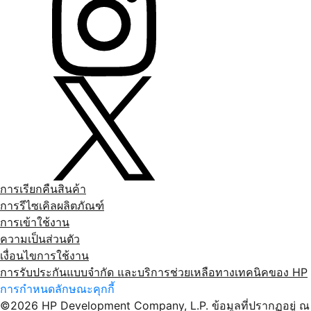
การเรียกคืนสินค้า
การรีไซเคิลผลิตภัณฑ์
การเข้าใช้งาน
ความเป็นส่วนตัว
เงื่อนไขการใช้งาน
การรับประกันแบบจำกัด และบริการช่วยเหลือทางเทคนิคของ HP
การกําหนดลักษณะคุกกี้
©2026 HP Development Company, L.P. ข้อมูลที่ปรากฏอยู่ ณ