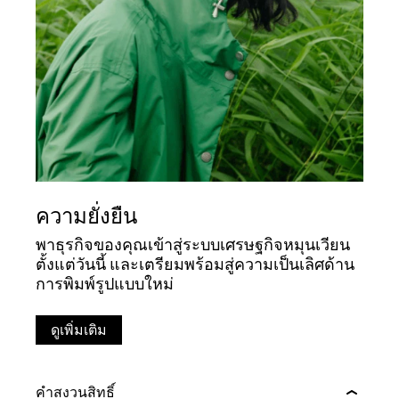
ความยั่งยืน
พาธุรกิจของคุณเข้าสู่ระบบเศรษฐกิจหมุนเวียน
ตั้งแต่วันนี้ และเตรียมพร้อมสู่ความเป็นเลิศด้าน
การพิมพ์รูปแบบใหม่
ดูเพิ่มเติม
คำสงวนสิทธิ์