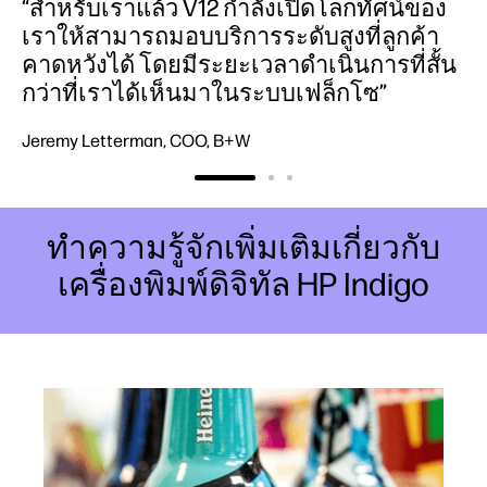
“สำหรับเราแล้ว V12 กำลังเปิดโลกทัศน์ของ
เราให้สามารถมอบบริการระดับสูงที่ลูกค้า
คาดหวังได้ โดยมีระยะเวลาดำเนินการที่สั้น
กว่าที่เราได้เห็นมาในระบบเฟล็กโซ”
Jeremy Letterman, COO, B+W
ทำความรู้จักเพิ่มเติมเกี่ยวกับ
เครื่องพิมพ์ดิจิทัล HP Indigo