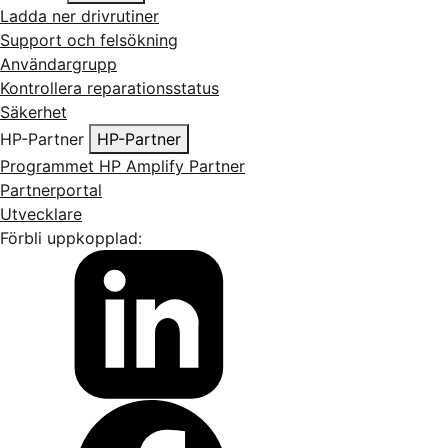
Ladda ner drivrutiner
Support och felsökning
Användargrupp
Kontrollera reparationsstatus
Säkerhet
HP-Partner
HP-Partner
Programmet HP Amplify Partner
Partnerportal
Utvecklare
Förbli uppkopplad: