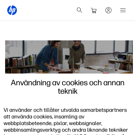
Användning av cookies och annan
teknik
Vi använder och tillåter utvalda samarbetspartners
att använda cookies, insamling av
webbplatsbeteende, pixlar, webbsignaler,
webbinsamlingsverktyg och andra liknande tekniker