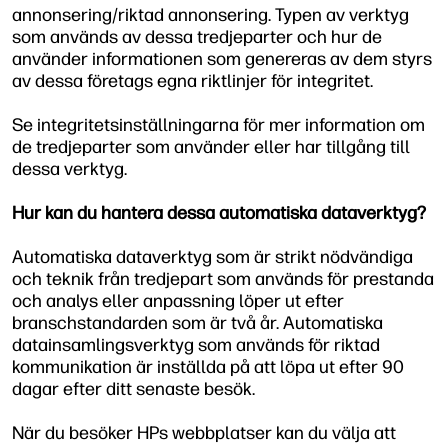
annonsering/riktad annonsering. Typen av verktyg
som används av dessa tredjeparter och hur de
använder informationen som genereras av dem styrs
av dessa företags egna riktlinjer för integritet.
Se integritetsinställningarna för mer information om
de tredjeparter som använder eller har tillgång till
dessa verktyg.
Hur kan du hantera dessa automatiska dataverktyg?
Automatiska dataverktyg som är strikt nödvändiga
och teknik från tredjepart som används för prestanda
och analys eller anpassning löper ut efter
branschstandarden som är två år. Automatiska
datainsamlingsverktyg som används för riktad
kommunikation är inställda på att löpa ut efter 90
dagar efter ditt senaste besök.
När du besöker HPs webbplatser kan du välja att