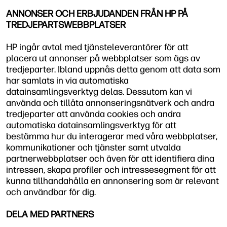
ANNONSER OCH ERBJUDANDEN FRÅN HP PÅ
TREDJEPARTSWEBBPLATSER
HP ingår avtal med tjänsteleverantörer för att
placera ut annonser på webbplatser som ägs av
tredjeparter. Ibland uppnås detta genom att data som
har samlats in via automatiska
datainsamlingsverktyg delas. Dessutom kan vi
använda och tillåta annonseringsnätverk och andra
tredjeparter att använda cookies och andra
automatiska datainsamlingsverktyg för att
bestämma hur du interagerar med våra webbplatser,
kommunikationer och tjänster samt utvalda
partnerwebbplatser och även för att identifiera dina
intressen, skapa profiler och intressesegment för att
kunna tillhandahålla en annonsering som är relevant
och användbar för dig.
DELA MED PARTNERS