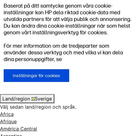
Baserat på ditt samtycke genom våra cookie-
inställningar kan HP dela riktad cookie-data med
utvalda partners för att välja publik och annonsering.
Du kan ändra dina cookie-inställningar när som helst
genom vårt inställningsverktyg för cookies.
För mer information om de tredjeparter som
använder dessa verktyg och med vilka vi kan dela
dina personuppgifter, se
Inställningar för cookies
Land/region
Sverige
Välj sedan land/region och språk.
Africa
Afrique
América Central