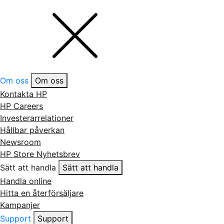
Om oss
Om oss
Kontakta HP
HP Careers
Investerarrelationer
Hållbar påverkan
Newsroom
HP Store Nyhetsbrev
Sätt att handla
Sätt att handla
Handla online
Hitta en återförsäljare
Kampanjer
Support
Support