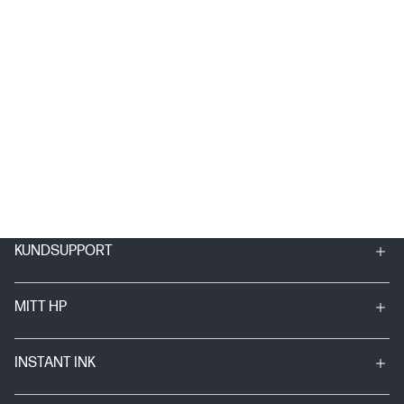
KUNDSUPPORT
MITT HP
INSTANT INK