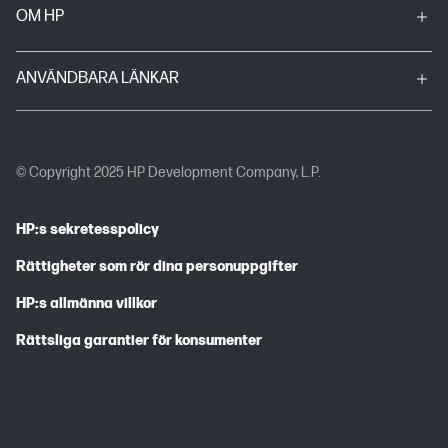
OM HP
ANVÄNDBARA LÄNKAR
© Copyright 2025 HP Development Company, L.P.
HP:s sekretesspolicy
Rättigheter som rör dina personuppgifter
HP:s allmänna villkor
Rättsliga garantier för konsumenter