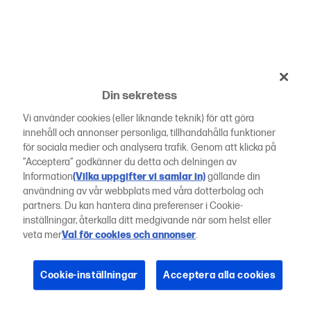
Din sekretess
Vi använder cookies (eller liknande teknik) för att göra
innehåll och annonser personliga, tillhandahålla funktioner
för sociala medier och analysera trafik. Genom att klicka på
”Acceptera” godkänner du detta och delningen av
Information
(Vilka uppgifter vi samlar in)
gällande din
användning av vår webbplats med våra dotterbolag och
partners. Du kan hantera dina preferenser i Cookie-
inställningar, återkalla ditt medgivande när som helst eller
veta mer
Val för cookies och annonser
.
Cookie-inställningar
Acceptera alla cookies