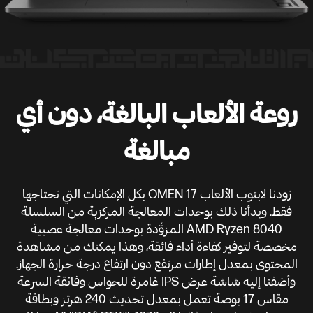
روعة الألعاب البالغة، دون أي
مبالغة
زودنا لابتوب الألعاب OMEN 17 بكل الإمكانات التي تحتاجها
فقط. وبدأنا ذلك بوحدات المعالجة المركزية من السلسلة
AMD Ryzen 8040 المزوَّدة بوحدات معالجة عصبية
مخصصة لتوفير كفاءة أداء فائقة، وهذا يمكنك من مشاهدة
المحتوى بمعدل إطارات مرتفع دون ارتفاع درجة حرارة الجهاز.
وأضفنا إليه شاشة عرض IPS غامرة للحواس وفائقة السرعة
مقاس 17 بوصة تعمل بمعدل تحديث 240 هرتز وبطاقة