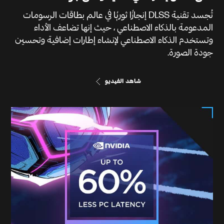
تُجسد تقنية DLSS إنجازًا ثوريًا في عالم بطاقات الرسومات
المدعومة بالذكاء الاصطناعي ، حيث إنها تضاعف الأداء
وتستخدم الذكاء الاصطناعي لإنشاء إطارات إضافية وتحسين
جودة الصورة.
شاهد الفيديو