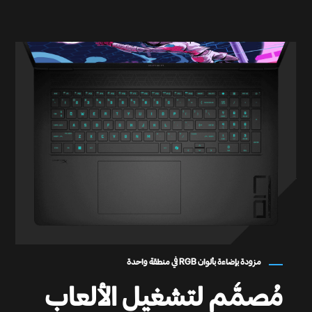
مزودة بإضاءة بألوان RGB في منطقة واحدة
مُصمَّم لتشغيل الألعاب