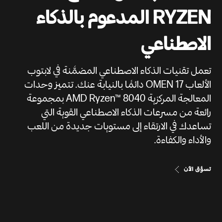
RYZEN المدعوم بالذكاء
الاصطناعي
تعمل تقنيات الذكاء الاصطناعي المضمَّنة في لابتوب
الألعاب OMEN 17 دائمًا بالنيابة عنك. تتميز وحدات
المعالجة المركزية AMD Ryzen™ 8040 بمجموعة
رائعة من مسرعات الذكاء الاصطناعي القوية التي
تساعدك في الارتقاء إلى مستويات جديدة من اللعب
والأداء والكفاءة.
تسوَّق الآن