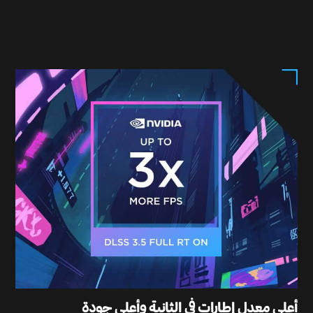
أعلى معدل إطارات في الثانية وأعلى جودة