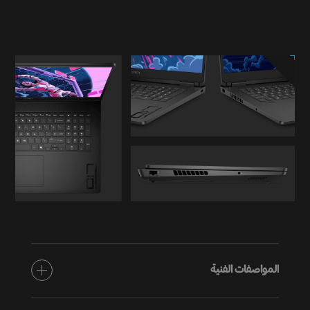
المواصفات الفنية