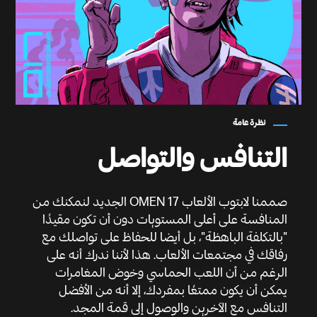
نظرة عامة
التنافس والتواصل
صممنا لابتوب الألعاب OMEN 17 الجديد لنمكنك من
المنافسة على أعلى المستويات دون أن تكون مقيدًا
"بالتكلفة الباهظة"، بل أيضا للحفاظ على تواصلك مع
رفاقك في مجتمعات الألعاب. هذا لأننا ندرك أنه على
الرغم من أن اللعب الحماسي وخوض المغامرات
يمكن أن يكون ممتعًا بمفردك، إلا أنه من الأفضل
التنافس مع الآخرين والوصول إلى قمة المجد.