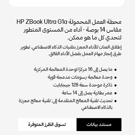
محطة العمل المحمولة HP ZBook Ultra G1a
مقاس 14 بوصة - أداء من المستوى المتطور
لتحدي كل ما هو ممكن.
إطلاق العنان للأداء المعزز بتقنيات الذكاء الاصطناعي. تطوير
طرق إنجاز مهام العمل بفضل الأداء الفائق.
ما يصل إلى 16 مركزًا لوحدة المعالجة المركزية
وحدة معالجة رسومات مدمجة قوية
ذاكرة موحدة سعة 128 جيجابايت
عمر بطارية يصل إلى 14 ساعة
تحديث تقنية المعالج المتقدمة إلى: تقنية معالج معززة
بالذكاء الاصطناعي
مستند بيانات
تسوق الطُرز المتوفرة