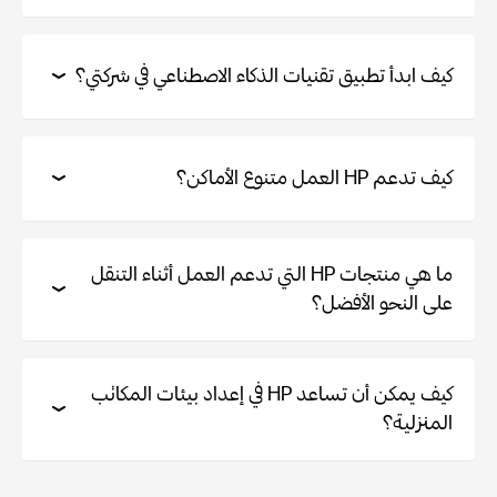
كيف ابدأ تطبيق تقنيات الذكاء الاصطناعي في شركتي؟
كيف تدعم HP العمل متنوع الأماكن؟
ما هي منتجات HP التي تدعم العمل أثناء التنقل
على النحو الأفضل؟
كيف يمكن أن تساعد HP في إعداد بيئات المكاتب
المنزلية؟