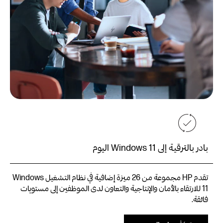
بادر بالترقية إلى Windows 11 اليوم
تقدم HP مجموعة من 26 ميزة إضافية في نظام التشغيل Windows
11 للارتقاء بالأمان والإنتاجية والتعاون لدى الموظفين إلى مستويات
فائقة.