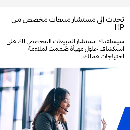
تحدث إلى مستشار مبيعات مخصص من
HP
سيساعدك مستشار المبيعات المخصص لك على
استكشاف حلول مهيأة صُممت لملاءمة
احتياجات عملك.