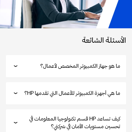
الأسئلة الشائعة
ما هو جهاز الكمبيوتر المخصص لأعمال؟
ما هي أجهزة الكمبيوتر للأعمال التي تقدمها HP؟
كيف تساعد HP قسم تكنولوجيا المعلومات في
تحسين مستويات الأمان في شركتي؟