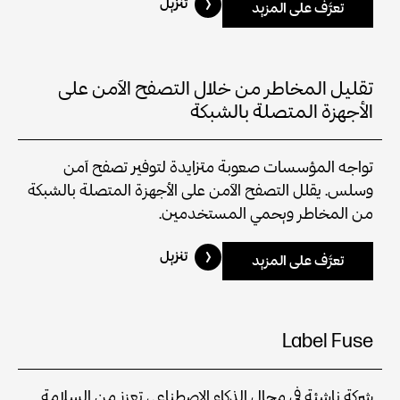
تنزيل
تعرَّف على المزيد
تقليل المخاطر من خلال التصفح الآمن على
الأجهزة المتصلة بالشبكة
تواجه المؤسسات صعوبة متزايدة لتوفير تصفح آمن
وسلس. يقلل التصفح الآمن على الأجهزة المتصلة بالشبكة
من المخاطر ويحمي المستخدمين.
تنزيل
تعرَّف على المزيد
Label Fuse
شركة ناشئة في مجال الذكاء الاصطناعي تعزز من السلامة