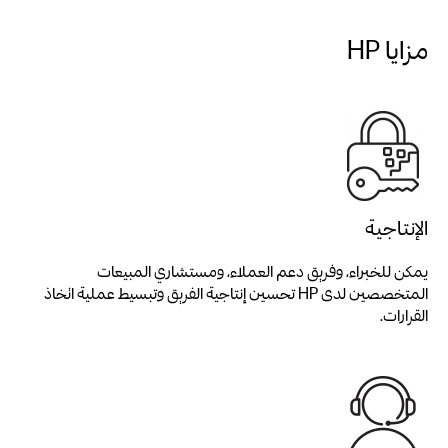
مزايا HP
الإنتاجية
يمكن للخبراء، وفريق دعم العملاء، ومستشاري المبيعات
المتخصصين لدى HP تحسين إنتاجية الفريق وتبسيط عملية اتخاذ
القرارات.