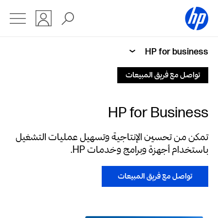
HP for business
تواصل مع فريق المبيعات
HP for Business
تمكن من تحسين الإنتاجية وتسهيل عمليات التشغيل
باستخدام أجهزة وبرامج وخدمات HP.
تواصل مع فريق المبيعات