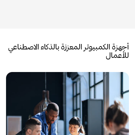
أجهزة الكمبيوتر المعززة بالذكاء الاصطناعي
للأعمال