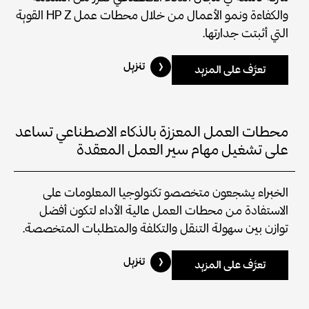
والكفاءة ونمو الأعمال من خلال محطات عمل HP Z القوية
التي أثبتت جدارتها.
تنزيل
تعرَّف على المزيد
محطات العمل المعززة بالذكاء الاصطناعي تساعد
على تشغيل مهام سير العمل المعقدة
الخبراء يشجعون متخصصو تكنولوجيا المعلومات على
الاستفادة من محطات العمل عالية الأداء لتكون أفضل
توازن بين سهولة التنقل والتكلفة والمتطلبات المتخصصة.
تنزيل
تعرَّف على المزيد