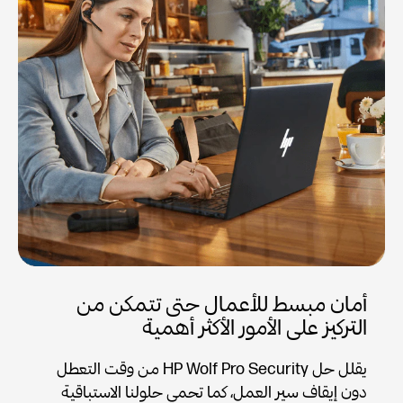
أمان مبسط للأعمال حتى تتمكن من
التركيز على الأمور الأكثر أهمية
يقلل حل HP Wolf Pro Security من وقت التعطل
دون إيقاف سير العمل، كما تحمي حلولنا الاستباقية