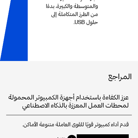
والمتوسطة والكبيرة، بدءًا
من الطرز المتكاملة إلى
حلول USB.
المراجع
عزز الكفاءة باستخدام أجهزة الكمبيوتر المحمولة
لمحطات العمل المعززة بالذكاء الاصطناعي
قدم أداء كمبيوتر قويًا للقوى العاملة متنوعة الأماكن.