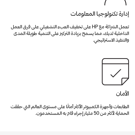
إدارة تكنولوجيا المعلومات
تعمل الشراكة مع HP على تخفيف العبء التشغيلي على فرق العمل
الداخلية لديك، مما يسمح بزيادة التركيز على التنمية طويلة المدى
والتنفيذ الاستراتيجي.
الأمان
الطابعات وأجهزة الكمبيوتر الأكثر أمانًا على مستوى العالم التي حققت
الحماية لأكثر من 50 مليار إجراء قام به المستخدمون.