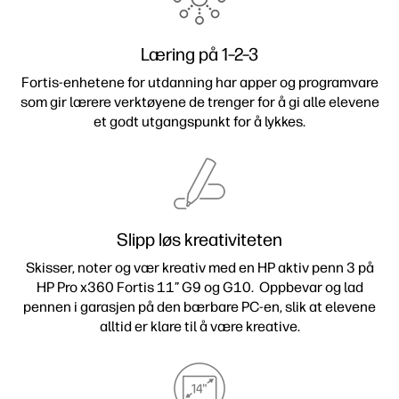
Læring på 1–2–3
Fortis-enhetene for utdanning har apper og programvare
som gir lærere verktøyene de trenger for å gi alle elevene
et godt utgangspunkt for å lykkes.
Slipp løs kreativiteten
Skisser, noter og vær kreativ med en HP aktiv penn 3 på
HP Pro x360 Fortis 11” G9 og G10. Oppbevar og lad
pennen i garasjen på den bærbare PC-en, slik at elevene
alltid er klare til å være kreative.