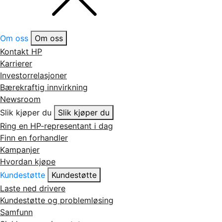
Om oss
Om oss
Kontakt HP
Karrierer
Investorrelasjoner
Bærekraftig innvirkning
Newsroom
Slik kjøper du
Slik kjøper du
Ring en HP-representant i dag
Finn en forhandler
Kampanjer
Hvordan kjøpe
Kundestøtte
Kundestøtte
Laste ned drivere
Kundestøtte og problemløsing
Samfunn