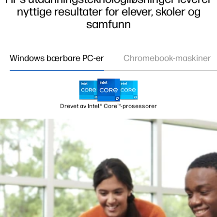
nyttige resultater for elever, skoler og
samfunn
Windows bærbare PC-er
Chromebook-maskiner
Drevet av Intel® Core™-prosessorer