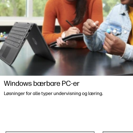
Windows bærbare PC-er
Løsninger for alle typer undervisning og læring.