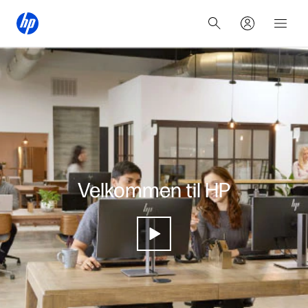
Velkommen til HP