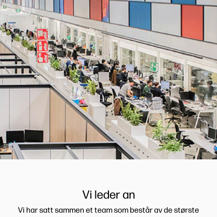
Vi leder an
Vi har satt sammen et team som består av de største