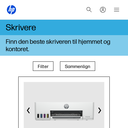
Skrivere
Finn den beste skriveren til hjemmet og
kontoret.
Filter
Sammenlign