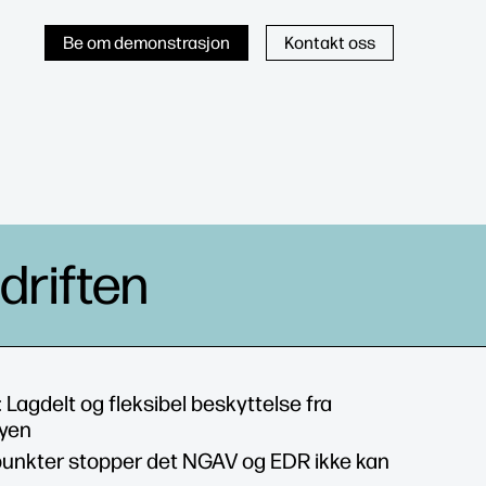
Be om demonstrasjon
Kontakt oss
driften
: Lagdelt og fleksibel beskyttelse fra
kyen
punkter stopper det NGAV og EDR ikke kan