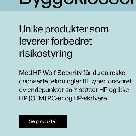
Unike produkter som
leverer forbedret
risikostyring
Med HP Wolf Security får du en rekke
avanserte teknologier til cyberforsvaret
av endepunkter som støtter HP og ikke-
HP (OEM) PC-er og HP-skrivere.
Se produkter