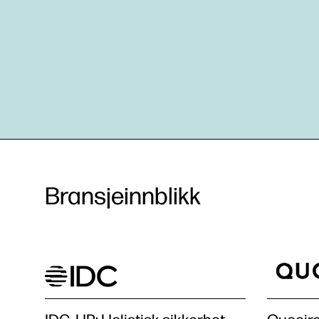
Bransjeinnblikk