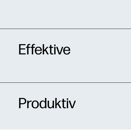
Effektive
Produktiv