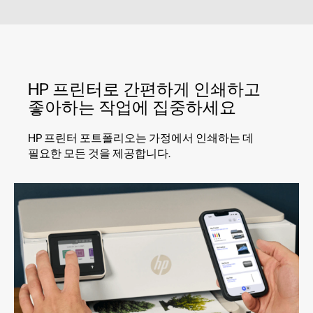
HP 프린터로 간편하게 인쇄하고
좋아하는 작업에 집중하세요
HP 프린터 포트폴리오는 가정에서 인쇄하는 데
필요한 모든 것을 제공합니다.