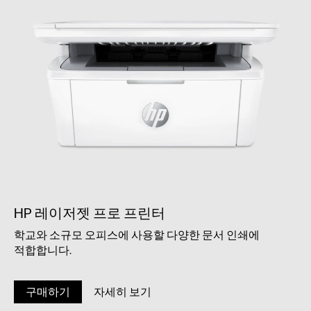
HP 레이저젯 프로 프린터
학교와 소규모 오피스에 사용할 다양한 문서 인쇄에
적합합니다.
구매하기
자세히 보기