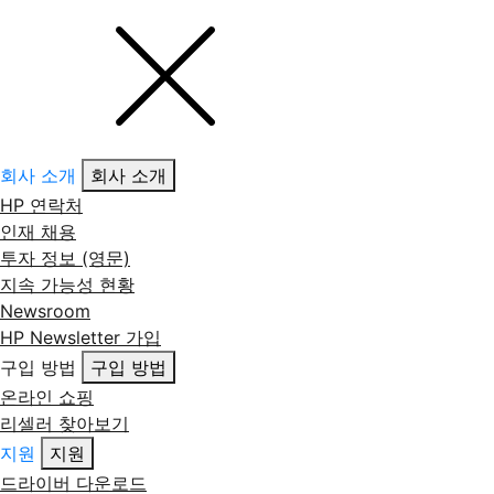
회사 소개
회사 소개
HP 연락처
인재 채용
투자 정보 (영문)
지속 가능성 현황
Newsroom
HP Newsletter 가입
구입 방법
구입 방법
온라인 쇼핑
리셀러 찾아보기
지원
지원
드라이버 다운로드