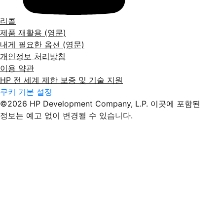
리콜
제품 재활용 (영문)
내게 필요한 옵션 (영문)
개인정보 처리방침
이용 약관
HP 전 세계 제한 보증 및 기술 지원
쿠키 기본 설정
©2026 HP Development Company, L.P. 이곳에 포함된
정보는 예고 없이 변경될 수 있습니다.