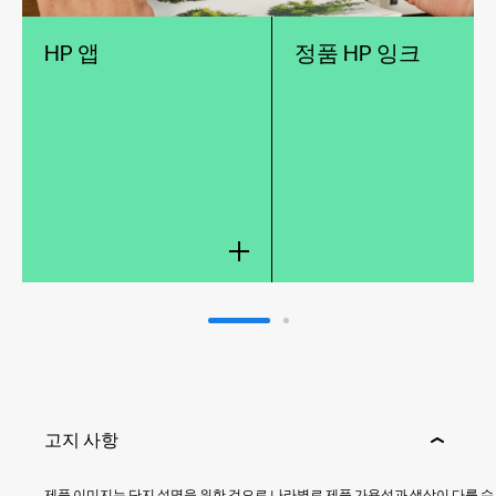
HP 앱
정품 HP 잉크
고지 사항
제품 이미지는 단지 설명을 위한 것으로 나라별로 제품 가용성과 색상이 다를 수