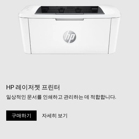
HP 레이저젯 프린터
일상적인 문서를 인쇄하고 관리하는 데 적합합니다.
구매하기
자세히 보기