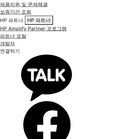
제품지원 및 문제해결
보증기간 조회
HP 파트너
HP 파트너
HP Amplify Partner 프로그램
파트너 포털
개발자
연결하기