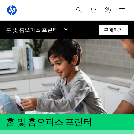
홈 및 홈오피스 프린터
구매하기
홈 및 홈오피스 프린터