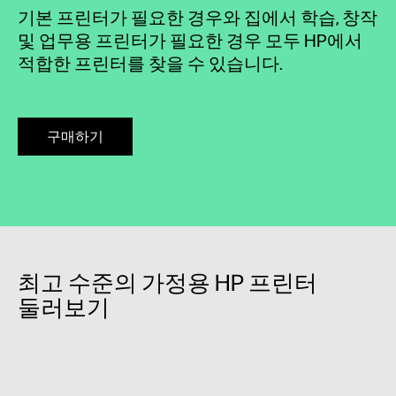
기본 프린터가 필요한 경우와 집에서 학습, 창작
및 업무용 프린터가 필요한 경우 모두 HP에서
적합한 프린터를 찾을 수 있습니다.
구매하기
최고 수준의 가정용 HP 프린터
둘러보기