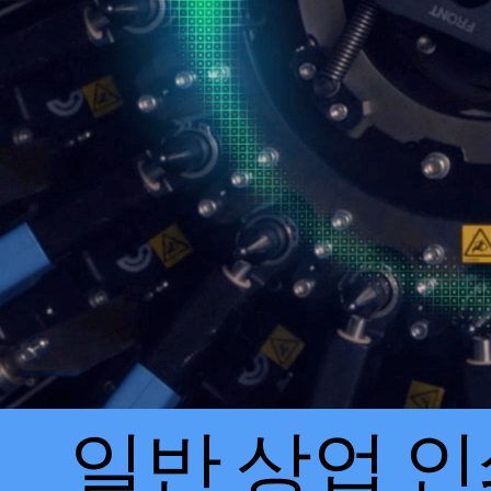
일반 상업 