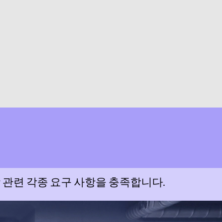
장 관련 각종 요구 사항을 충족합니다.