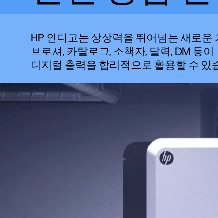
HP 인디고는 상상력을 뛰어넘는 새로운
브로셔, 카탈로그, 소책자, 달력, DM 
디지털 출력을 합리적으로 활용할 수 있