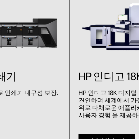
인쇄기
HP 인디고 1
 인쇄기 내구성 보장.
HP 인디고 18K 디지
견인하며 세계에서 가장
위로 다채로운 애플리
사용자 경험 을 제공하