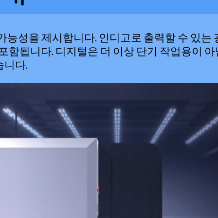
 가능성을 제시합니다. 인디고로 출력할 수 있
등이 포함됩니다. 디지털은 더 이상 단기 작업용이
습니다.