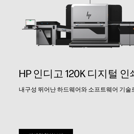
HP 인디고 120K 디지털 
내구성 뛰어난 하드웨어와 소프트웨어 기술로