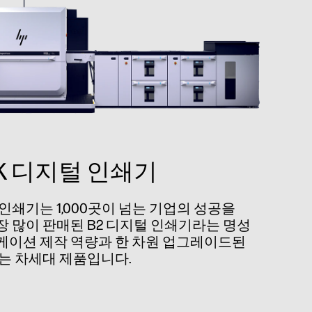
8K 디지털 인쇄기
털 인쇄기는 1,000곳이 넘는 기업의 성공을
 많이 판매된 B2 디지털 인쇄기라는 명성
케이션 제작 역량과 한 차원 업그레이드된
는 차세대 제품입니다.