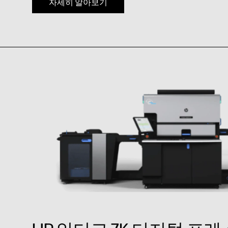
자세히 알아보기