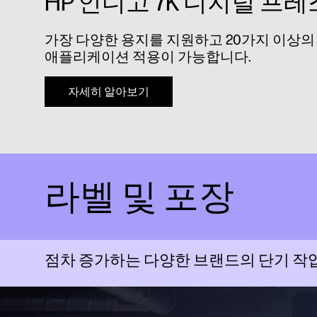
HP 인디고 7K 디지털 프레
가장 다양한 용지를 지원하고 20가지 이상의
애플리케이션 적용이 가능합니다.
자세히 알아보기
라벨 및 포장
점차 증가하는 다양한 브랜드의 단기 작업,