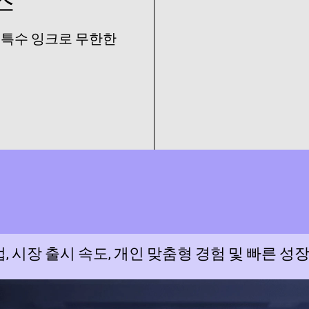
스
 특수 잉크로 무한한
 시장 출시 속도, 개인 맞춤형 경험 및 빠른 성