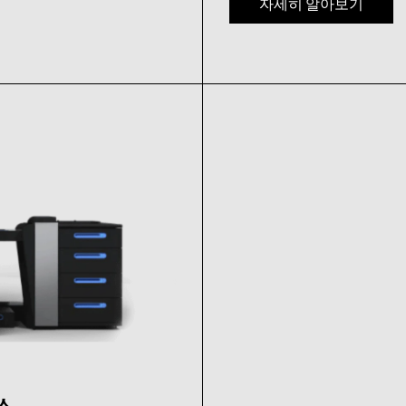
자세히 알아보기