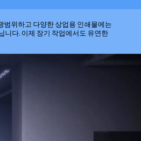
는 광범위하고 다양한 상업용 인쇄물에는
 아닙니다. 이제 장기 작업에서도 유연한