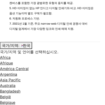
캔버스를 포함한 가장 광범위한 유형의 용지를 제공.
5. HD 이미징이 없는 HP 인디고 디지털 인쇄기와 비교. HD 이미징은
옵션 기능이며 별도 구매가 필요함.
6. 자동화 프로세스 기반.
7. 2021년 1월 기준, 주요 narrow-web 디지털 인쇄 경쟁사 대비
디지털 업계에서 가장 다양한 잉크와 인쇄 매체 지원.
국가/지역:
한국
국가/지역 및 언어를 선택하십시오.
Africa
Afrique
América Central
Argentina
Asia Pacific
Australia
Bangladesh
België
Belgique