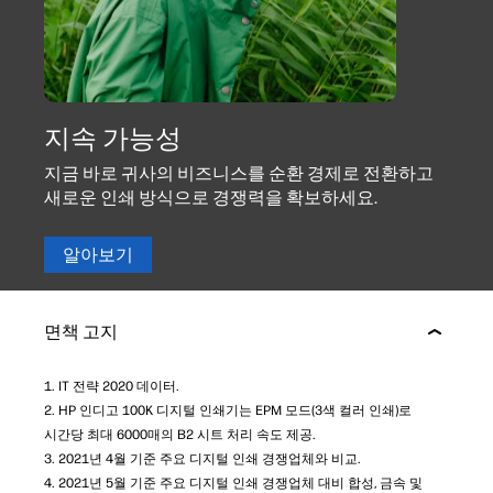
지속 가능성
지금 바로 귀사의 비즈니스를 순환 경제로 전환하고
새로운 인쇄 방식으로 경쟁력을 확보하세요.
알아보기
면책 고지
1. IT 전략 2020 데이터.
2. HP 인디고 100K 디지털 인쇄기는 EPM 모드(3색 컬러 인쇄)로
시간당 최대 6000매의 B2 시트 처리 속도 제공.
3. 2021년 4월 기준 주요 디지털 인쇄 경쟁업체와 비교.
4. 2021년 5월 기준 주요 디지털 인쇄 경쟁업체 대비 합성, 금속 및