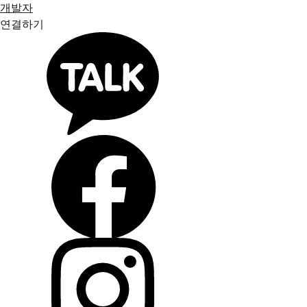
개발자
연결하기