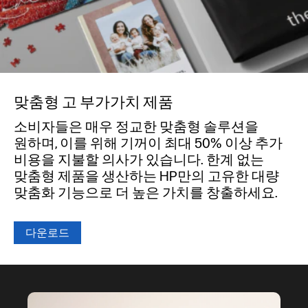
맞춤형 고 부가가치 제품
소비자들은 매우 정교한 맞춤형 솔루션을
원하며, 이를 위해 기꺼이 최대 50% 이상 추가
비용을 지불할 의사가 있습니다. 한계 없는
맞춤형 제품을 생산하는 HP만의 고유한 대량
맞춤화 기능으로 더 높은 가치를 창출하세요.
다운로드