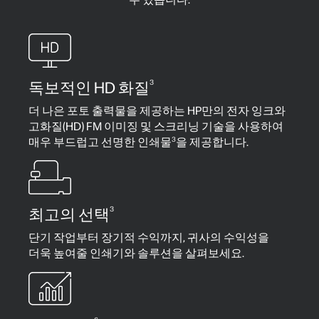
3
독보적인 HD 화질
더 나은 포토 출력물을 제공하는 HP만의 전자 잉크와
고화질(HD) FM 이미징 및 스크리닝 기술을 사용하여
3
매우 부드럽고 선명한 인쇄물
을 제공합니다.
3
최고의 선택
단기 작업부터 장기적 수익까지, 귀사의 수익성을
더욱 높여줄 인쇄기와 솔루션을 살펴보세요.