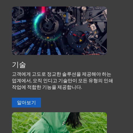
기술
고객에게 고도로 정교한 솔루션을 제공해야 하는
업계에서, 오직 인디고 기술만이 모든 유형의 인쇄
작업에 적합한 기능을 제공합니다.
알아보기