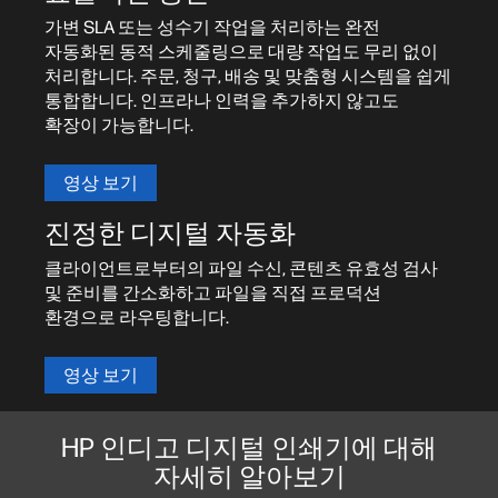
가변 SLA 또는 성수기 작업을 처리하는 완전
자동화된 동적 스케줄링으로 대량 작업도 무리 없이
처리합니다. 주문, 청구, 배송 및 맞춤형 시스템을 쉽게
통합합니다. 인프라나 인력을 추가하지 않고도
확장이 가능합니다.
영상 보기
진정한 디지털 자동화
클라이언트로부터의 파일 수신, 콘텐츠 유효성 검사
및 준비를 간소화하고 파일을 직접 프로덕션
환경으로 라우팅합니다.
영상 보기
HP 인디고 디지털 인쇄기에 대해
자세히 알아보기