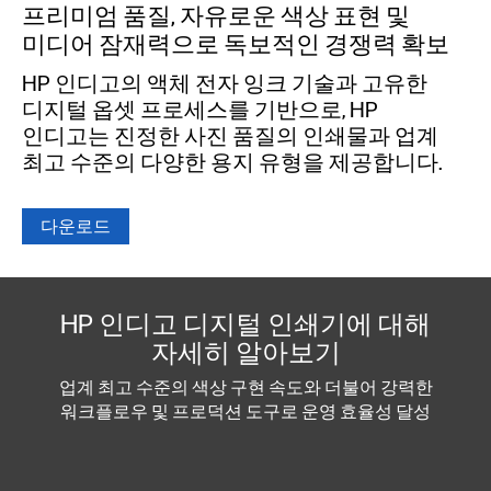
프리미엄 품질, 자유로운 색상 표현 및
미디어 잠재력으로 독보적인 경쟁력 확보
HP 인디고의 액체 전자 잉크 기술과 고유한
디지털 옵셋 프로세스를 기반으로, HP
인디고는 진정한 사진 품질의 인쇄물과 업계
최고 수준의 다양한 용지 유형을 제공합니다.
다운로드
HP 인디고 디지털 인쇄기에 대해
자세히 알아보기
업계 최고 수준의 색상 구현 속도와 더불어 강력한
워크플로우 및 프로덕션 도구로 운영 효율성 달성