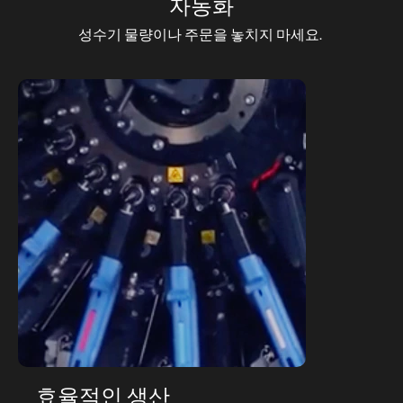
자동화
성수기 물량이나 주문을 놓치지 마세요.
효율적인 생산