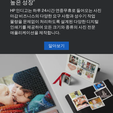
6
높은 성장
HP 인디고는 하루 24시간 연중무휴로 들어오는 사진
마감 비즈니스의 다양한 요구 사항과 성수기 작업
물량을 문제없이 처리하도록 설계된 다양한 디지털
인쇄기를 제공하여 모든 크기와 종류의 사진 전문
애플리케이션을 제작합니다.
알아보기