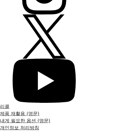
리콜
제품 재활용 (영문)
내게 필요한 옵션 (영문)
개인정보 처리방침