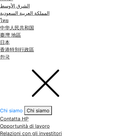
الشرق الأوسط
المملكة العربية السعودية
ไทย
中华人民共和国
臺灣 地區
日本
香港特別行政區
한국
Chi siamo
Chi siamo
Contatta HP
Opportunità di lavoro
Relazioni con gli investitori