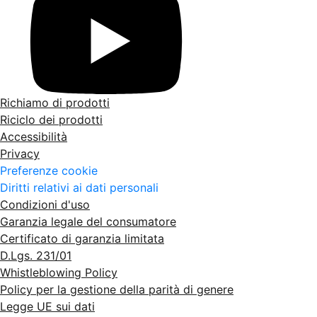
Richiamo di prodotti
Riciclo dei prodotti
Accessibilità
Privacy
Preferenze cookie
Diritti relativi ai dati personali
Condizioni d'uso
Garanzia legale del consumatore
Certificato di garanzia limitata
D.Lgs. 231/01
Whistleblowing Policy
Policy per la gestione della parità di genere
Legge UE sui dati