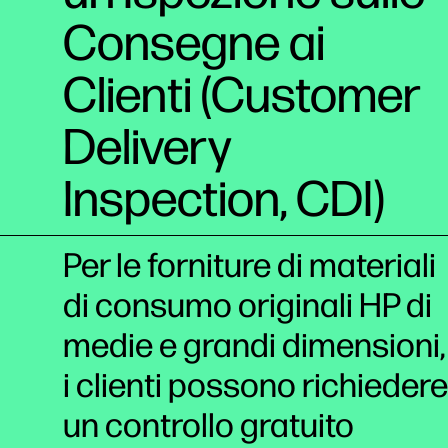
Consegne ai
Clienti (Customer
Delivery
Inspection, CDI)
Per le forniture di materiali
di consumo originali HP di
medie e grandi dimensioni,
i clienti possono richiedere
un controllo gratuito