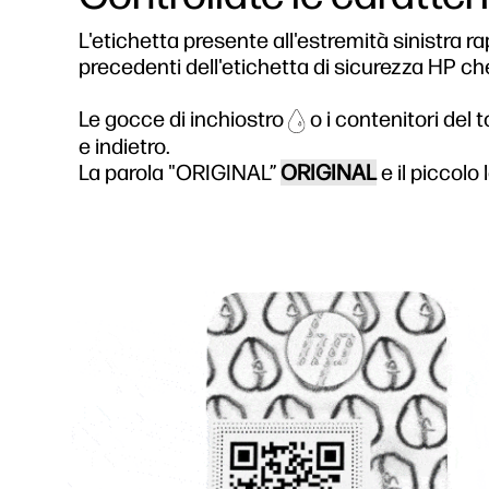
L'etichetta presente all'estremità sinistra r
precedenti dell'etichetta di sicurezza HP ch
Le gocce di inchiostro
o i contenitori del 
e indietro.
La parola "ORIGINAL”
ORIGINAL
e il piccolo