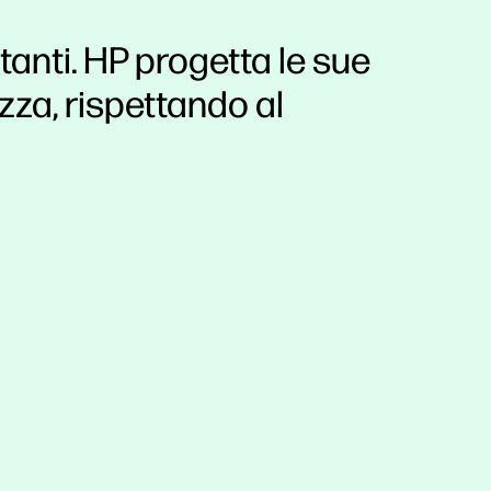
tanti. HP progetta le sue
ezza, rispettando al