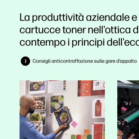
La produttività aziendale e
cartucce toner nell'ottica d
contempo i principi dell'ec
Consigli anticontraffazione sulle gare d’appalto