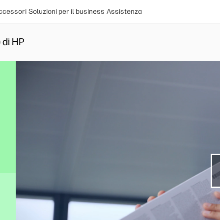
ccessori
Soluzioni per il business
Assistenza
 di HP