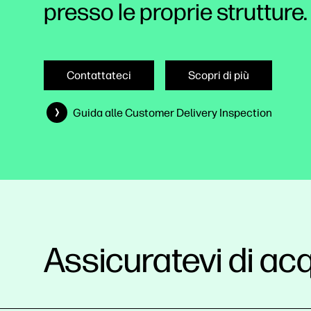
presso le proprie strutture.
Contattateci
Scopri di più
Guida alle Customer Delivery Inspection
Assicuratevi di ac