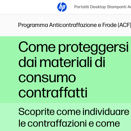
Portatili
Desktop
Stampanti
A
Programma Anticontraffazione e Frode (ACF)
Come proteggersi
dai materiali di
consumo
contraffatti
Scoprite come individuare
le contraffazioni e come