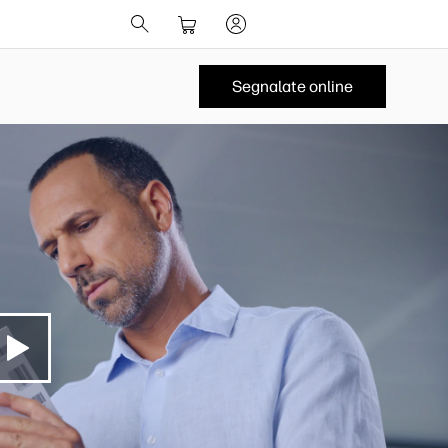
Segnalate online