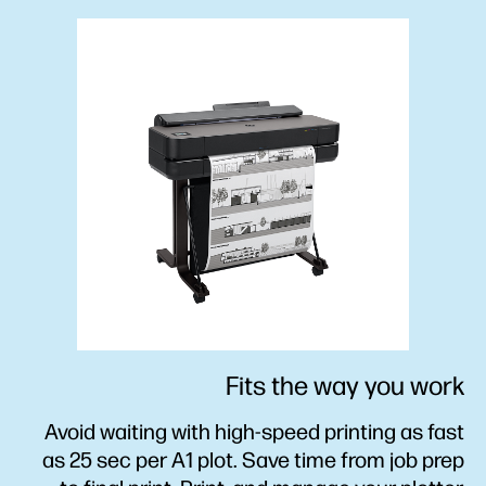
Fits the way you work
Avoid waiting with high-speed printing as fast
as 25 sec per A1 plot. Save time from job prep