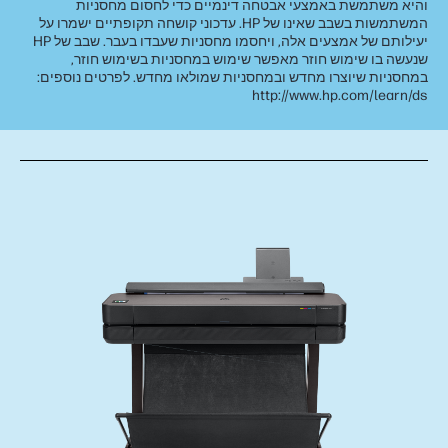
והיא משתמשת באמצעי אבטחה דינמיים כדי לחסום מחסניות
המשתמשות בשבב שאינו של HP. עדכוני קושחה תקופתיים ישמרו על
יעילותם של אמצעים אלה, ויחסמו מחסניות שעבדו בעבר. שבב של HP
שנעשה בו שימוש חוזר מאפשר שימוש במחסניות בשימוש חוזר,
במחסניות שיוצרו מחדש ובמחסניות שמולאו מחדש. לפרטים נוספים:
http://www.hp.com/learn/ds