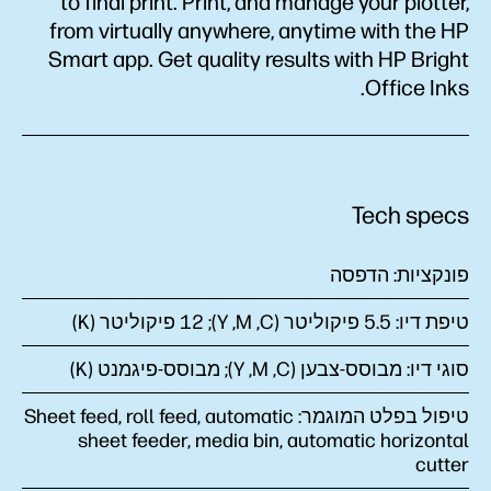
to final print. Print, and manage your plotter,
from virtually anywhere, anytime with the HP
Smart app. Get quality results with HP Bright
Office Inks.
Tech specs
פונקציות:
הדפסה
טיפת דיו:
‎5.5 פיקוליטר ‏(C‏, M‏, Y); 12 פיקוליטר (K)
סוגי דיו:
מבוסס-צבען (C‏, M‏, Y); מבוסס-פיגמנט (K‏)
טיפול בפלט המוגמר:
Sheet feed, roll feed, automatic
sheet feeder, media bin, automatic horizontal
cutter