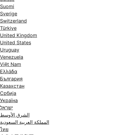
Suomi
Sverige
Switzerland
Türkiye
United Kingdom
United States
Uruguay
Venezuela
Việt Nam
Ελλάδα
България
Казахстан
Србија
Україна
ישראל
الشرق الأوسط
المملكة العربية السعودية
ไทย