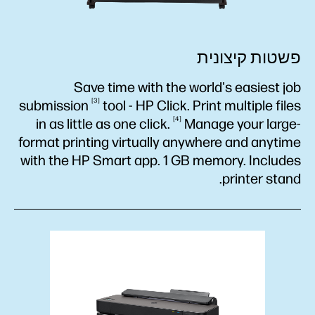
פשטות קיצונית
Save time with the world's easiest job
3
submission
tool - HP Click. Print multiple files
4
in as little as one
click.
Manage your large-
format printing virtually anywhere and anytime
with the HP Smart app. 1 GB memory. Includes
printer stand.