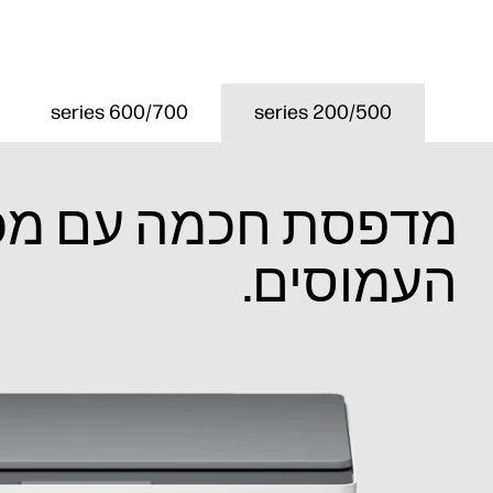
600/700 series
200/500 series
מדפסת חכמה עם מכלי
העמוסים.