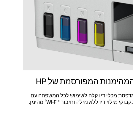
מהימנות המפורסמת של HP
דפסת מכלי דיו קלה לשימוש לכל המשפחה עם
קבוקי מילוי דיו ללא נזילה וחיבור ®Wi-Fi‏
מהימן.
4