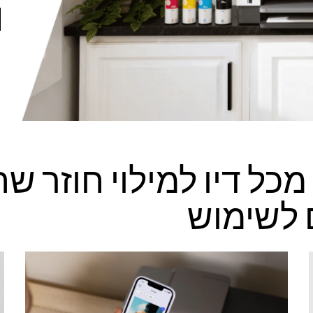
ל דיו למילוי חוזר שח
 לשימוש