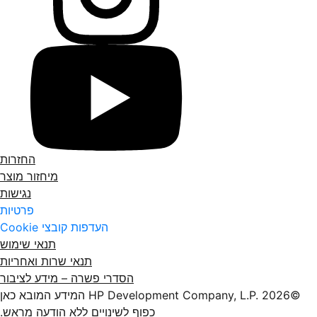
החזרות
מיחזור מוצר
נגישות
פרטיות
העדפות קובצי Cookie
תנאי שימוש
תנאי שרות ואחריות
הסדרי פשרה – מידע לציבור
©2026 HP Development Company, L.P.‎ המידע המובא כאן
כפוף לשינויים ללא הודעה מראש.