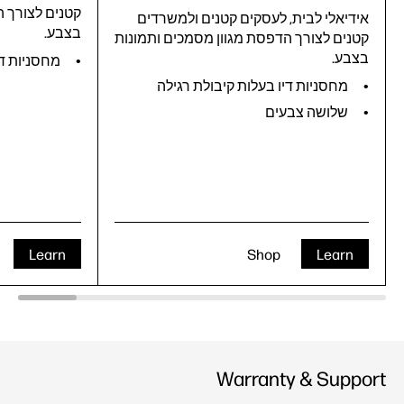
קטנים לצורך ה
אידיאלי לבית, לעסקים קטנים ולמשרדים
בצבע.
קטנים לצורך הדפסת מגוון מסמכים ותמונות
בצבע.
מחסניות די
מחסניות דיו בעלות קיבולת רגילה
שלושה צבעים
Learn
Shop
Learn
Warranty & Support