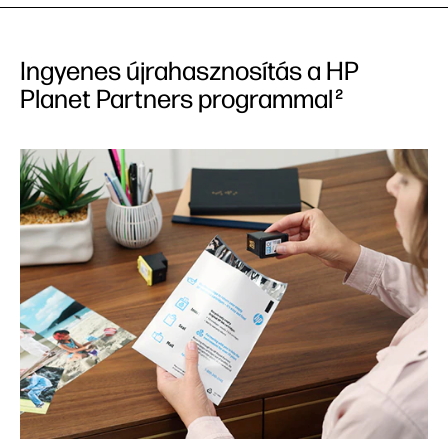
Ingyenes újrahasznosítás a HP
Planet Partners programmal
2