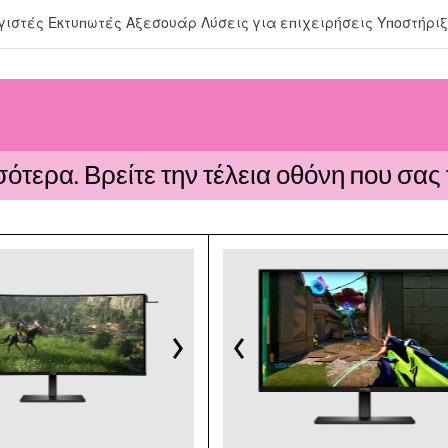
γιστές
Εκτυπωτές
Αξεσουάρ
Λύσεις για επιχειρήσεις
Υποστήρι
ότερα. Βρείτε την τέλεια οθόνη που σας τ