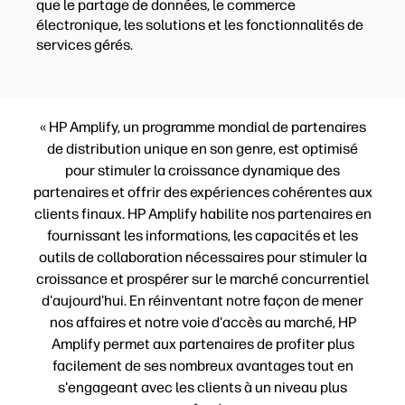
que le partage de données, le commerce
électronique, les solutions et les fonctionnalités de
services gérés.
« HP Amplify, un programme mondial de partenaires
de distribution unique en son genre, est optimisé
pour stimuler la croissance dynamique des
partenaires et offrir des expériences cohérentes aux
clients finaux. HP Amplify habilite nos partenaires en
fournissant les informations, les capacités et les
outils de collaboration nécessaires pour stimuler la
croissance et prospérer sur le marché concurrentiel
d'aujourd'hui. En réinventant notre façon de mener
nos affaires et notre voie d'accès au marché, HP
Amplify permet aux partenaires de profiter plus
facilement de ses nombreux avantages tout en
s'engageant avec les clients à un niveau plus