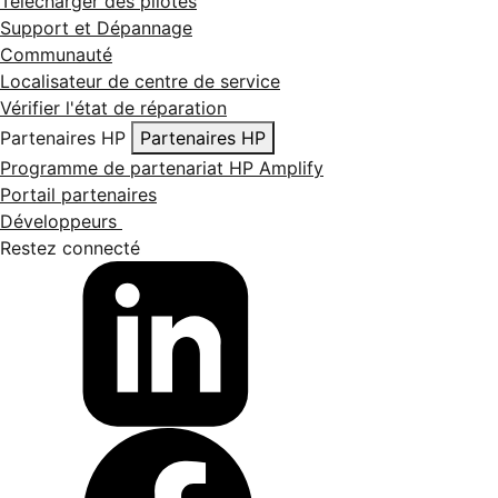
Télécharger des pilotes
Support et Dépannage
Communauté
Localisateur de centre de service
Vérifier l'état de réparation
Partenaires HP
Partenaires HP
Programme de partenariat HP Amplify
Portail partenaires
Développeurs
Restez connecté