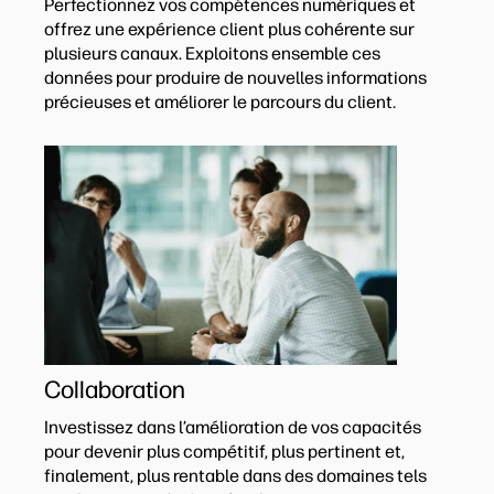
Perfectionnez vos compétences numériques et
offrez une expérience client plus cohérente sur
plusieurs canaux. Exploitons ensemble ces
données pour produire de nouvelles informations
précieuses et améliorer le parcours du client.
Collaboration
Investissez dans l’amélioration de vos capacités
pour devenir plus compétitif, plus pertinent et,
finalement, plus rentable dans des domaines tels