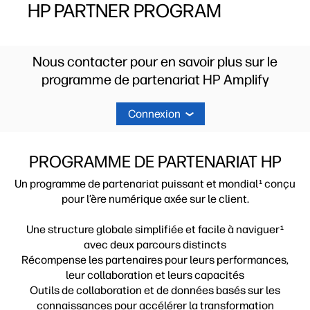
HP PARTNER PROGRAM
Nous contacter pour en savoir plus sur le
programme de partenariat HP Amplify
Connexion
PROGRAMME DE PARTENARIAT HP
Un programme de partenariat puissant et mondial
conçu
1
pour l’ère numérique axée sur le client.
Une structure globale simplifiée et facile à naviguer
1
avec deux parcours distincts
Récompense les partenaires pour leurs performances,
leur collaboration et leurs capacités
Outils de collaboration et de données basés sur les
connaissances pour accélérer la transformation