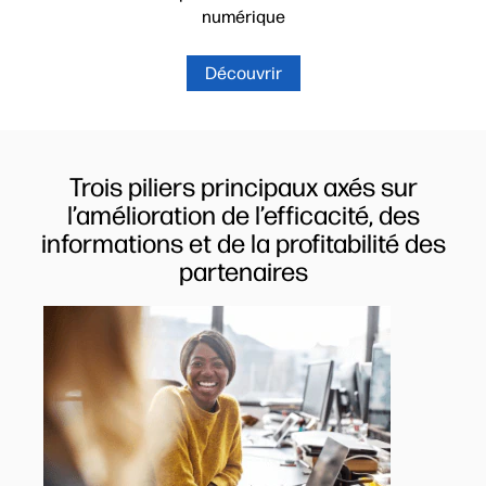
numérique
Découvrir
Trois piliers principaux axés sur
l’amélioration de l’efficacité, des
informations et de la profitabilité des
partenaires