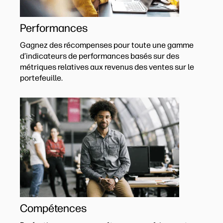
Performances
Gagnez des récompenses pour toute une gamme
d’indicateurs de performances basés sur des
métriques relatives aux revenus des ventes sur le
portefeuille.
Compétences