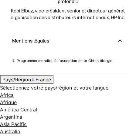
profond. »
Kobi Elbaz, vice-président senior et directeur général,
organisation des distributeurs internationaux, HP Inc.
Mentions légales
Programme mondial, à l’exception de la Chine élargie
Pays/Région
France
Sélectionnez votre pays/région et votre langue
Africa
Afrique
América Central
Argentina
Asia Pacific
Australia