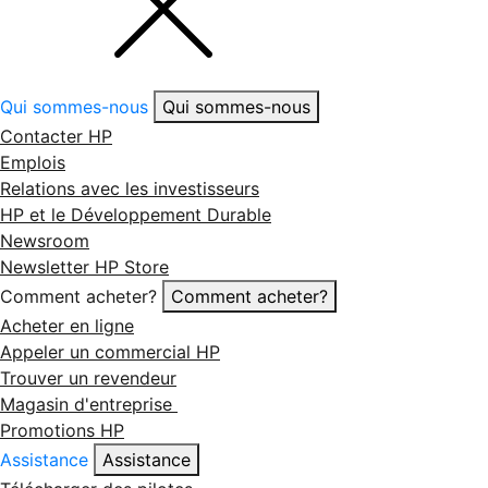
Qui sommes-nous
Qui sommes-nous
Contacter HP
Emplois
Relations avec les investisseurs
HP et le Développement Durable
Newsroom
Newsletter HP Store
Comment acheter?
Comment acheter?
Acheter en ligne
Appeler un commercial HP
Trouver un revendeur
Magasin d'entreprise
Promotions HP
Assistance
Assistance