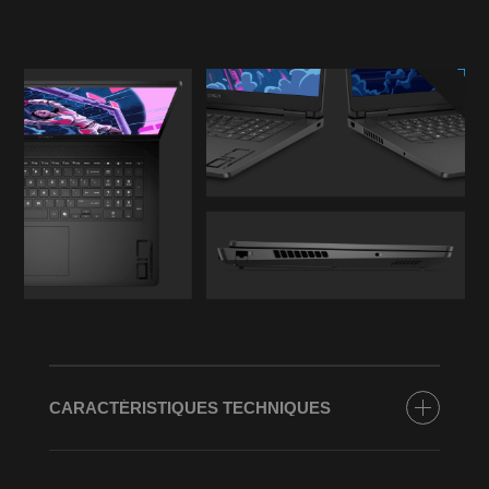
CARACTÉRISTIQUES TECHNIQUES
Processeur