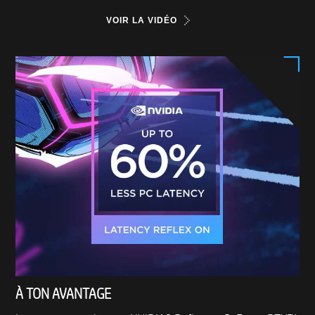
VOIR LA VIDÉO
À TON AVANTAGE