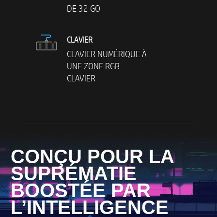
DE 32 GO
CLAVIER
CLAVIER NUMÉRIQUE À
UNE ZONE RGB
CLAVIER
CONÇU POUR LA
SUPRÉMATIE
BOOSTÉE PAR
L’INTELLIGENCE