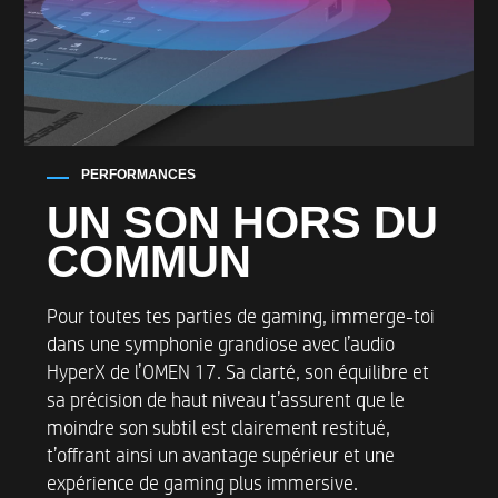
PERFORMANCES
UN SON HORS DU
COMMUN
Pour toutes tes parties de gaming, immerge-toi
dans une symphonie grandiose avec l’audio
HyperX de l’OMEN 17. Sa clarté, son équilibre et
sa précision de haut niveau t’assurent que le
moindre son subtil est clairement restitué,
t’offrant ainsi un avantage supérieur et une
expérience de gaming plus immersive.