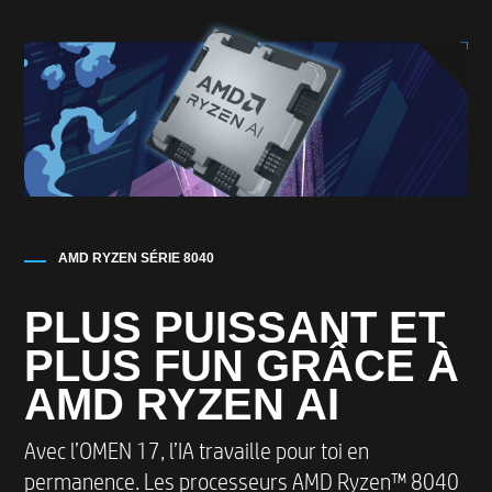
AMD RYZEN SÉRIE 8040
PLUS PUISSANT ET
PLUS FUN GRÂCE À
AMD RYZEN AI
Avec l’OMEN 17, l’IA travaille pour toi en
permanence. Les processeurs AMD Ryzen™ 8040