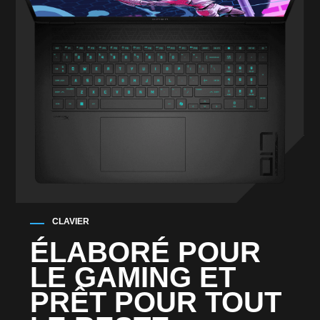
CLAVIER
ÉLABORÉ POUR
LE GAMING ET
PRÊT POUR TOUT