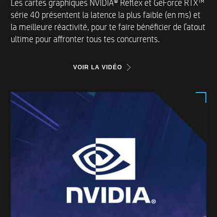
Les cartes graphiques NVIDIA® Reflex et GeForce RTX™
série 40 présentent la latence la plus faible (en ms) et
la meilleure réactivité, pour te faire bénéficier de l’atout
ultime pour affronter tous tes concurrents.
VOIR LA VIDÉO