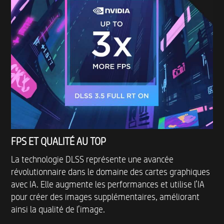
FPS ET QUALITÉ AU TOP
La technologie DLSS représente une avancée
révolutionnaire dans le domaine des cartes graphiques
avec IA. Elle augmente les performances et utilise l’IA
pour créer des images supplémentaires, améliorant
ainsi la qualité de l’image.