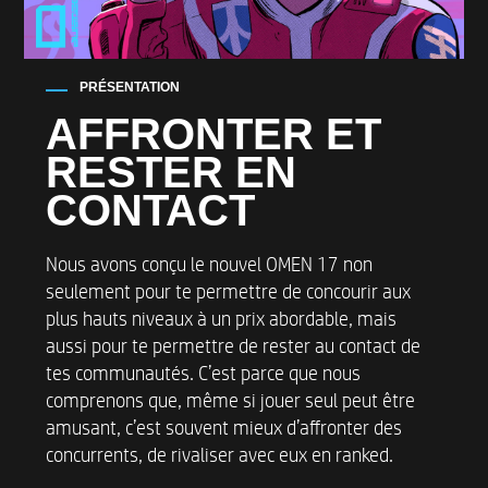
PRÉSENTATION
AFFRONTER ET
RESTER EN
CONTACT
Nous avons conçu le nouvel OMEN 17 non
seulement pour te permettre de concourir aux
plus hauts niveaux à un prix abordable, mais
aussi pour te permettre de rester au contact de
tes communautés. C’est parce que nous
comprenons que, même si jouer seul peut être
amusant, c’est souvent mieux d’affronter des
concurrents, de rivaliser avec eux en ranked.