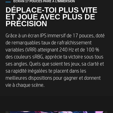
ÉCRAN 17 POUCES PARÉ À L’IMMERSION
DÉPLACE-TOI PLUS VITE
ET JOUE AVEC PLUS DE
PRÉCISION
Grâce à un écran IPS immersif de 17 pouces, doté
de remarquables taux de rafraîchissement
variables (VRR) atteignant 240 Hz et de 100 %
des couleurs sRBG, apprécie ta victoire sous tous
ses angles. Quels que soient tes jeux, sa clarté et
sa rapidité inégalées te placent dans les
meilleures dispositions pour gagner et donnent
vie à chaque scène.