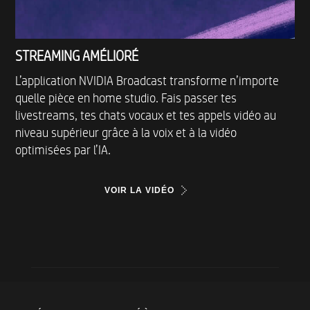
STREAMING AMÉLIORÉ
L’application NVIDIA Broadcast transforme n’importe
quelle pièce en home studio. Fais passer tes
livestreams, tes chats vocaux et tes appels vidéo au
niveau supérieur grâce à la voix et à la vidéo
optimisées par l’IA.
VOIR LA VIDÉO