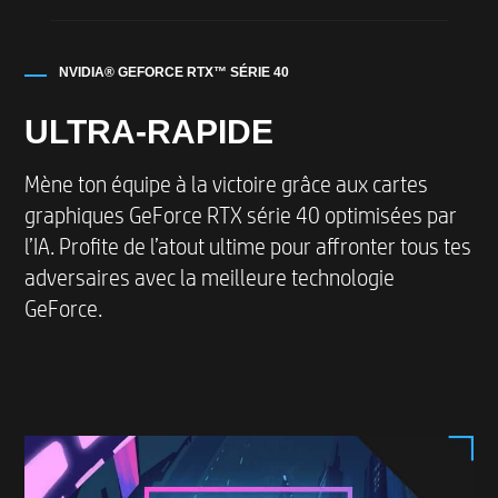
NVIDIA® GEFORCE RTX™ SÉRIE 40
ULTRA-RAPIDE
Mène ton équipe à la victoire grâce aux cartes
graphiques GeForce RTX série 40 optimisées par
l’IA. Profite de l’atout ultime pour affronter tous tes
adversaires avec la meilleure technologie
GeForce.