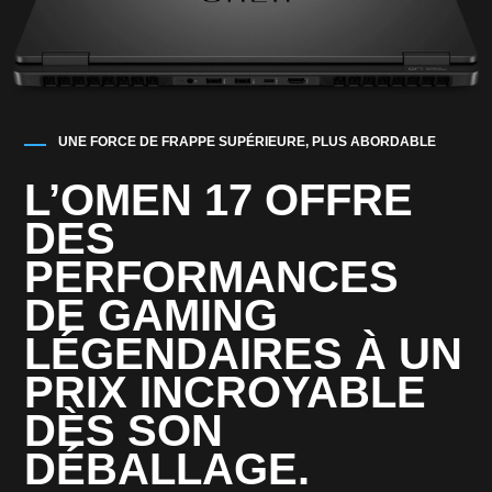
UNE FORCE DE FRAPPE SUPÉRIEURE, PLUS ABORDABLE
L’OMEN 17 OFFRE
DES
PERFORMANCES
DE GAMING
LÉGENDAIRES À UN
PRIX INCROYABLE
DÈS SON
DÉBALLAGE.