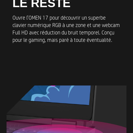
LE RESTE
Ouvre l’OMEN 17 pour découvrir un superbe
clavier numérique RGB à une zone et une webcam
Full HD avec réduction du bruit temporel. Conçu
pour le gaming, mais paré à toute éventualité.