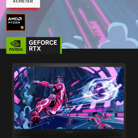
ACHETER