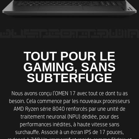
TOUT POUR LE
GAMING, SANS
SUBTERFUGE
Nous avons conçu l’OMEN 17 avec tout ce dont tu as
besoin. Cela commence par les nouveaux processeurs
AMD Ryzen série 8040 renforcés par une unité de
traitement neuronal (NPU) dédiée, pour des
performances inédites, à haute vitesse sans
surchauffe. Associé à un écran IPS de 17 pouces,