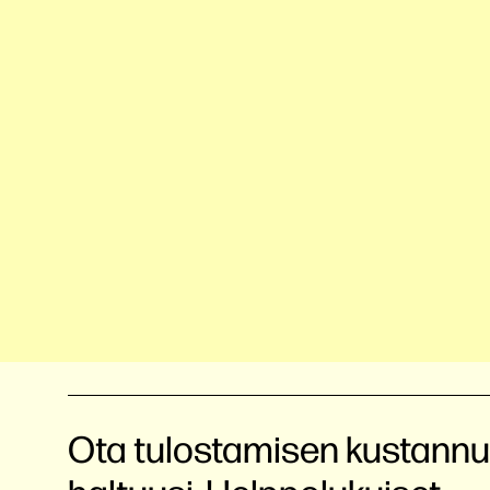
Ota tulostamisen kustannu