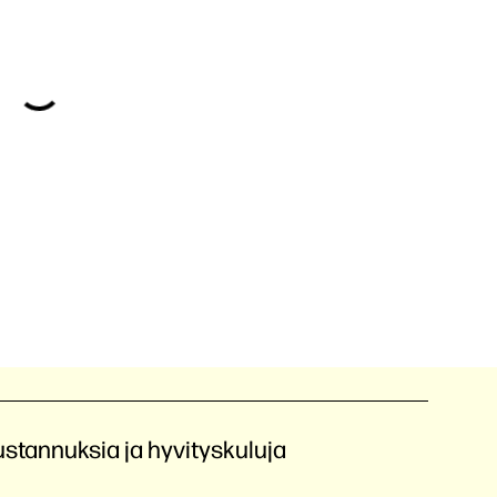
ustannuksia ja hyvityskuluja