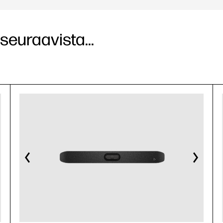
seuraavista...