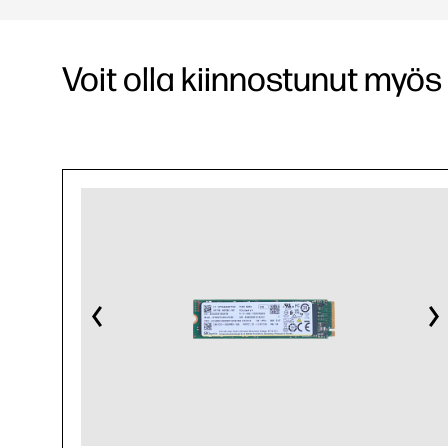
Voit olla kiinnostunut myös 