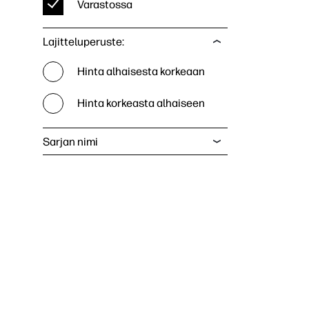
Varastossa
Lajitteluperuste:
Hinta alhaisesta korkeaan
Hinta korkeasta alhaiseen
Sarjan nimi