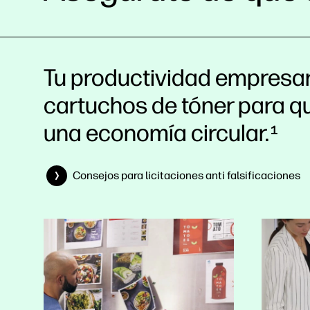
Tu productividad empresari
cartuchos de tóner para qu
una economía circular.
1
Consejos para licitaciones anti falsificaciones