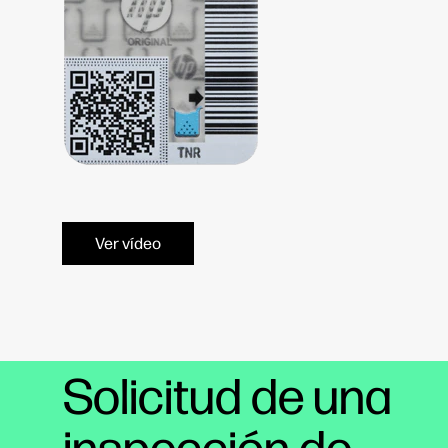
Ver vídeo
Solicitud de una