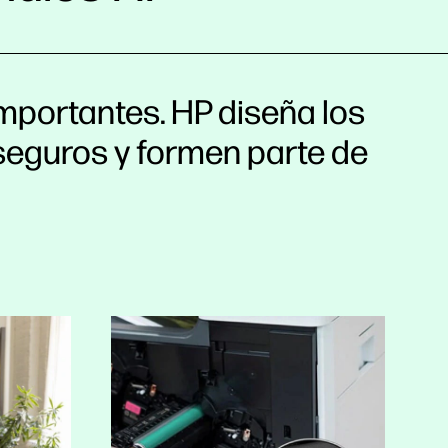
importantes. HP diseña los
 seguros y formen parte de