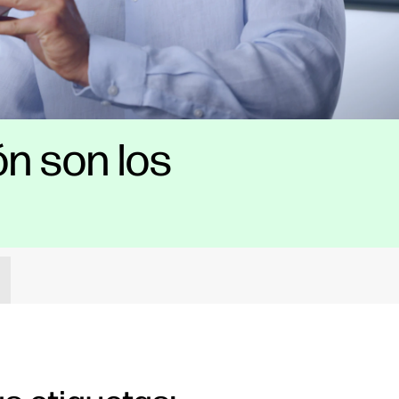
ón son los