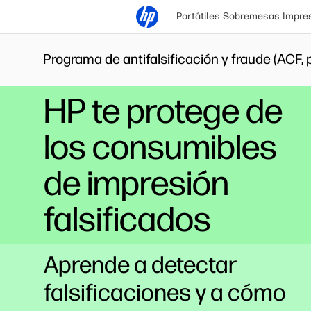
Portátiles
Sobremesas
Impre
Programa de antifalsificación y fraude (ACF, 
HP te protege de
los consumibles
de impresión
falsificados
Aprende a detectar
falsificaciones y a cómo