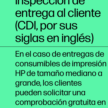
inspección de
entrega al cliente
(CDI, por sus
siglas en inglés)
En el caso de entregas de
consumibles de impresión
HP de tamaño mediano a
grande, los clientes
pueden solicitar una
comprobación gratuita en