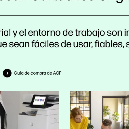
al y el entorno de trabajo son 
e sean fáciles de usar, fiables,
Guía de compra de ACF