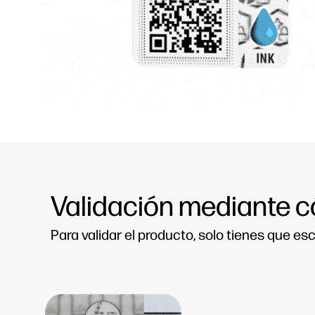
Validación mediante 
Para validar el producto, solo tienes que es