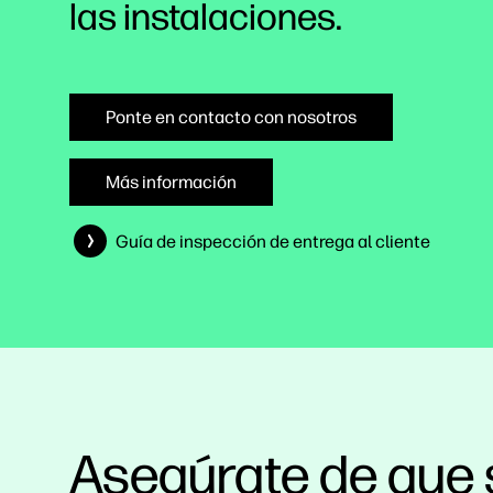
las instalaciones.
Ponte en contacto con nosotros
Más información
Guía de inspección de entrega al cliente
Asegúrate de que 