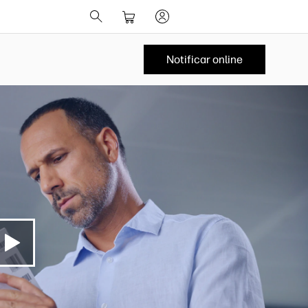
Notificar online