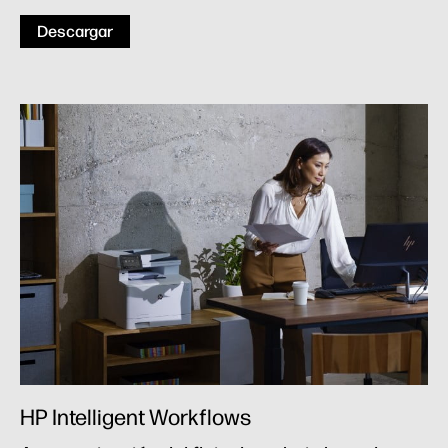
Descargar
HP Intelligent Workflows