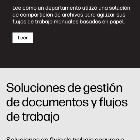
Lee cómo un departamento utilizó una solución
de compartición de archivos para agilizar sus
flujos de trabajo manuales basados en papel.
Leer
Soluciones de gestión
de documentos y flujos
de trabajo
Soluciones de flujo de trabajo seguras e