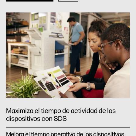
Maximiza el tiempo de actividad de los
dispositivos con SDS
Mejora el tiempo operativo de los dispositivos