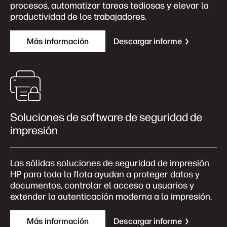
procesos, automatizar tareas tediosas y elevar la
productividad de los trabajadores.
Más información
Descargar informe
Soluciones de software de seguridad de
impresión
Las sólidas soluciones de seguridad de impresión
HP para toda la flota ayudan a proteger datos y
documentos, controlar el acceso a usuarios y
extender la autenticación moderna a la impresión.
Más información
Descargar informe