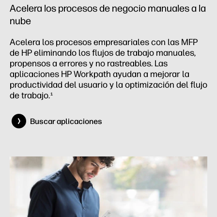
Acelera los procesos de negocio manuales a la
nube
Acelera los procesos empresariales con las MFP
de HP eliminando los flujos de trabajo manuales,
propensos a errores y no rastreables. Las
aplicaciones HP Workpath ayudan a mejorar la
productividad del usuario y la optimización del flujo
de trabajo.
1
Buscar aplicaciones