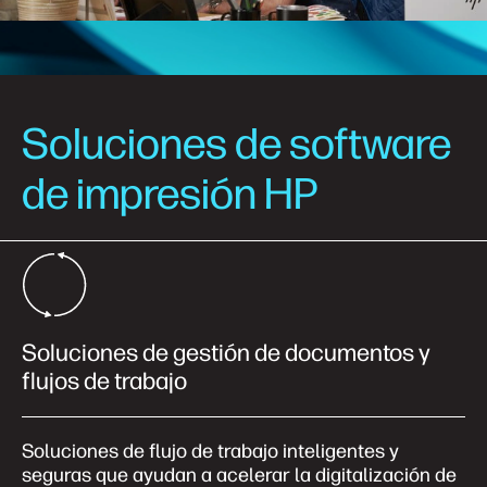
Soluciones de software
de impresión HP
Soluciones de gestión de documentos y
flujos de trabajo
Soluciones de flujo de trabajo inteligentes y
seguras que ayudan a acelerar la digitalización de