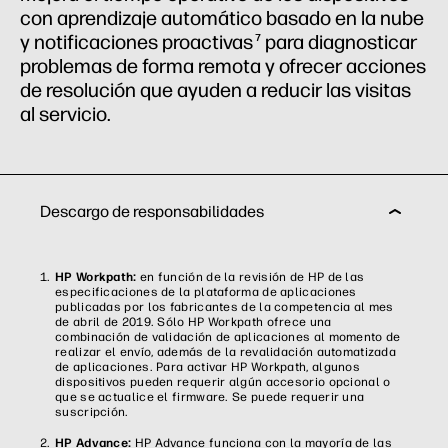
con aprendizaje automático basado en la nube
y notificaciones proactivas
para diagnosticar
7
problemas de forma remota y ofrecer acciones
de resolución que ayuden a reducir las visitas
al servicio.
Descargo de responsabilidades
HP Workpath:
en función de la revisión de HP de las
especificaciones de la plataforma de aplicaciones
publicadas por los fabricantes de la competencia al mes
de abril de 2019. Sólo HP Workpath ofrece una
combinación de validación de aplicaciones al momento de
realizar el envío, además de la revalidación automatizada
de aplicaciones. Para activar HP Workpath, algunos
dispositivos pueden requerir algún accesorio opcional o
que se actualice el firmware. Se puede requerir una
suscripción.
HP Advance:
HP Advance funciona con la mayoría de las