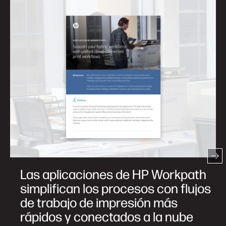
Las aplicaciones de HP Workpath
simplifican los procesos con flujos
de trabajo de impresión más
rápidos y conectados a la nube