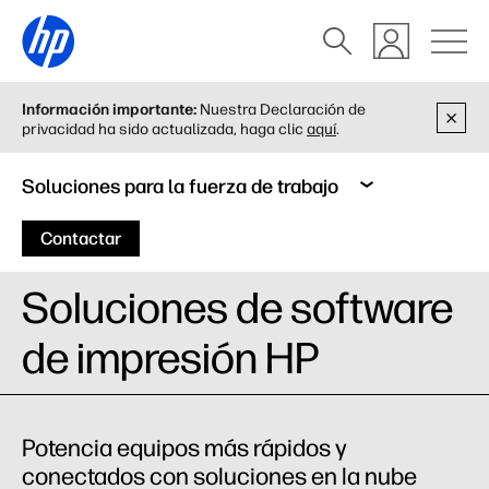
Información importante:
Nuestra Declaración de
privacidad ha sido actualizada, haga clic
aquí
.
Soluciones para la fuerza de trabajo
Contactar
Soluciones de software
de impresión HP
Potencia equipos más rápidos y
conectados con soluciones en la nube