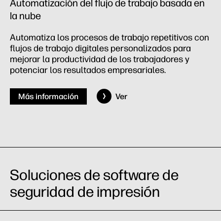
Automatización del flujo de trabajo basada en
la nube
Automatiza los procesos de trabajo repetitivos con
flujos de trabajo digitales personalizados para
mejorar la productividad de los trabajadores y
potenciar los resultados empresariales.
Más información
Ver
Soluciones de software de
seguridad de impresión