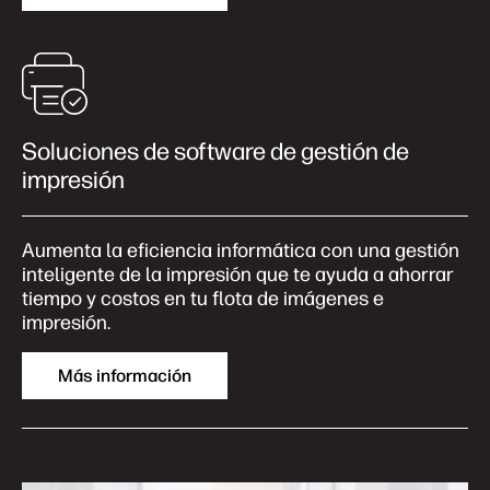
Soluciones de software de gestión de
impresión
Aumenta la eficiencia informática con una gestión
inteligente de la impresión que te ayuda a ahorrar
tiempo y costos en tu flota de imágenes e
impresión.
Más información