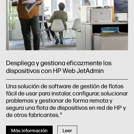
Despliega y gestiona eficazmente los
dispositivos con HP Web JetAdmin
Una solución de software de gestión de flotas
fácil de usar para instalar, configurar, solucionar
problemas y gestionar de forma remota y
segura una flota de dispositivos en red de HP y
de otros fabricantes.
5
Más información
Leer