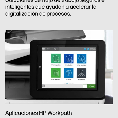
inteligentes que ayudan a acelerar la
digitalización de procesos.
Aplicaciones HP Workpath