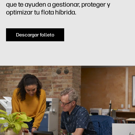
que te ayuden a gestionar, proteger y
optimizar tu flota híbrida.
Descargar folleto