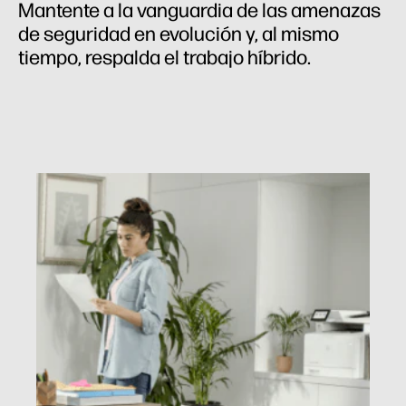
Mantente a la vanguardia de las amenazas
de seguridad en evolución y, al mismo
tiempo, respalda el trabajo híbrido.