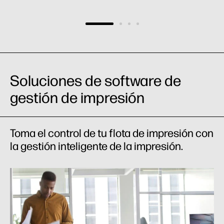
Soluciones de software de
gestión de impresión
Toma el control de tu flota de impresión con
la gestión inteligente de la impresión.