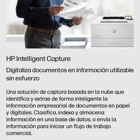
HP Intelligent Capture
Digitaliza documentos en información utilizable
sin esfuerzo
Una solución de captura basada en la nube que
identifica y extrae de forma inteligente la
información empresarial de documentos en papel
y digitales. Clasifica, indexa y almacena
información en una base de datos, o envía la
información para iniciar un flujo de trabajo
comercial.