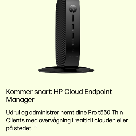
Kommer snart: HP Cloud Endpoint
Manager
Udrul og administrer nemt dine Pro t550 Thin
Clients med overvågning i realtid i clouden eller
3
på
stedet.