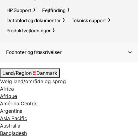
HP Support
Fejlfinding
Datablad og dokumenter
Teknisk support
Produktvejledninger
Fodnoter og fraskrivelser
Land/Region
Danmark
Vælg land/område og sprog
Africa
Afrique
América Central
Argentina
Asia Pacific
Australia
Bangladesh