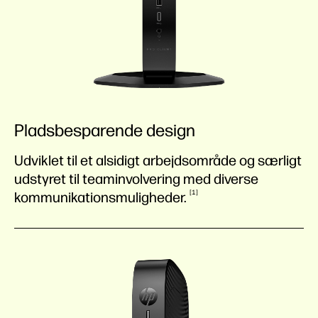
Pladsbesparende design
Udviklet til et alsidigt arbejdsområde og særligt
udstyret til teaminvolvering med diverse
1
kommunikationsmuligheder.