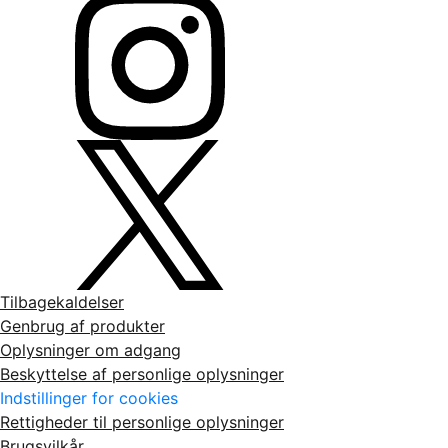
Tilbagekaldelser
Genbrug af produkter
Oplysninger om adgang
Beskyttelse af personlige oplysninger
Indstillinger for cookies
Rettigheder til personlige oplysninger
Brugsvilkår