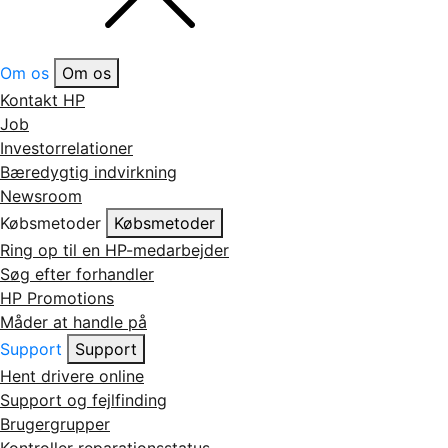
Om os
Om os
Kontakt HP
Job
Investorrelationer
Bæredygtig indvirkning
Newsroom
Købsmetoder
Købsmetoder
Ring op til en HP-medarbejder
Søg efter forhandler
HP Promotions
Måder at handle på
Support
Support
Hent drivere online
Support og fejlfinding
Brugergrupper