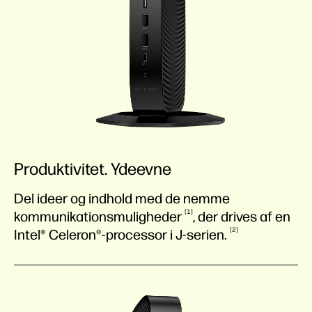
Produktivitet. Ydeevne
Del ideer og indhold med de nemme
1
kommunikationsmuligheder
, der drives af en
2
Intel® Celeron®-processor i
J-serien.