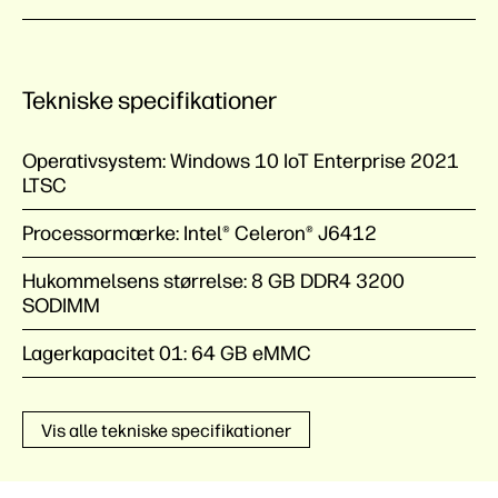
Tekniske specifikationer
Operativsystem:
Windows 10 IoT Enterprise 2021
LTSC
Processormærke:
Intel® Celeron® J6412
Hukommelsens størrelse:
8 GB DDR4 3200
SODIMM
Lagerkapacitet 01:
64 GB eMMC
Vis alle tekniske specifikationer