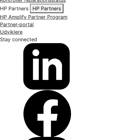
Kontroller reparationsstatus
HP Partners
HP Partners
HP Amplify Partner Program
Partner-portal
Udviklere
Stay connected