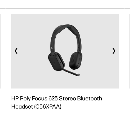
HP Poly Focus 625 Stereo Bluetooth
Headset (C56XPAA)