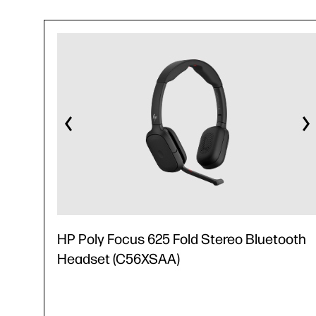
HP Poly Focus 625 Fold Stereo Bluetooth
Headset (C56XSAA)