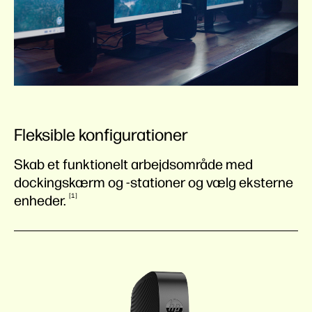
Fleksible konfigurationer
Skab et funktionelt arbejdsområde med
dockingskærm og -stationer og vælg eksterne
1
enheder.