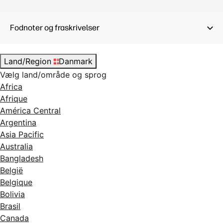
Fodnoter og fraskrivelser
Land/Region
Danmark
Vælg land/område og sprog
Africa
Afrique
América Central
Argentina
Asia Pacific
Australia
Bangladesh
België
Belgique
Bolivia
Brasil
Canada