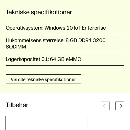
Tekniske specifikationer
Operativsystem:
Windows 10 IoT Enterprise
Hukommelsens størrelse:
8 GB DDR4 3200
SODIMM
Lagerkapacitet 01:
64 GB eMMC
Vis alle tekniske specifikationer
Tilbehør