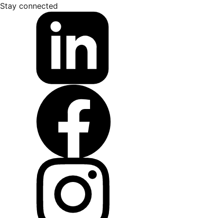
Stay connected