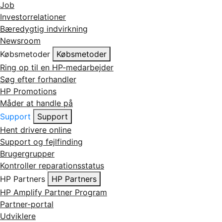
Job
Investorrelationer
Bæredygtig indvirkning
Newsroom
Købsmetoder
Købsmetoder
Ring op til en HP-medarbejder
Søg efter forhandler
HP Promotions
Måder at handle på
Support
Support
Hent drivere online
Support og fejlfinding
Brugergrupper
Kontroller reparationsstatus
HP Partners
HP Partners
HP Amplify Partner Program
Partner-portal
Udviklere