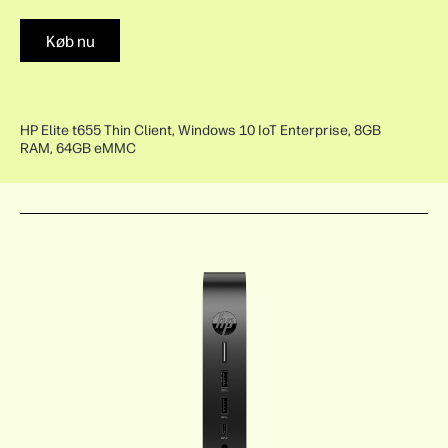
Køb nu
HP Elite t655 Thin Client, Windows 10 IoT Enterprise, 8GB
RAM, 64GB eMMC