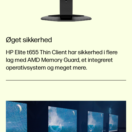
Øget sikkerhed
HP Elite t655 Thin Client har sikkerhed i flere
lag med AMD Memory Guard, et integreret
operativsystem og meget mere.