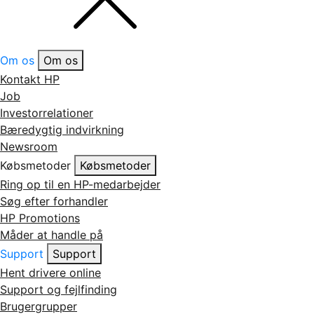
Om os
Om os
Kontakt HP
Job
Investorrelationer
Bæredygtig indvirkning
Newsroom
Købsmetoder
Købsmetoder
Ring op til en HP-medarbejder
Søg efter forhandler
HP Promotions
Måder at handle på
Support
Support
Hent drivere online
Support og fejlfinding
Brugergrupper