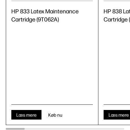
HP 833 Latex Maintenance
HP 838 La
Cartridge (9T062A)
Cartridge
Læs mere
Køb nu
Læs mere