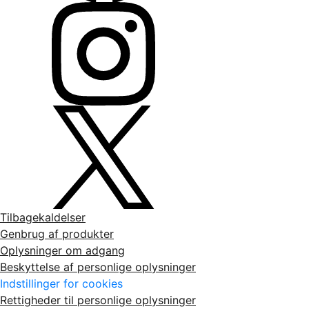
Tilbagekaldelser
Genbrug af produkter
Oplysninger om adgang
Beskyttelse af personlige oplysninger
Indstillinger for cookies
Rettigheder til personlige oplysninger