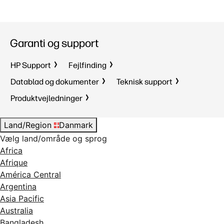
Garanti og support
HP Support
Fejlfinding
Datablad og dokumenter
Teknisk support
Produktvejledninger
Land/Region
Danmark
Vælg land/område og sprog
Africa
Afrique
América Central
Argentina
Asia Pacific
Australia
Bangladesh