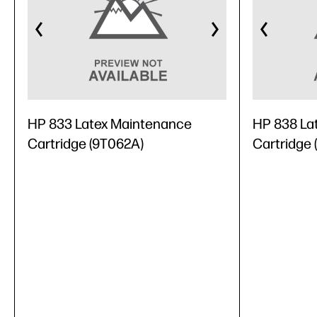
HP 833 Latex Maintenance
HP 838 La
Cartridge (9T062A)
Cartridge