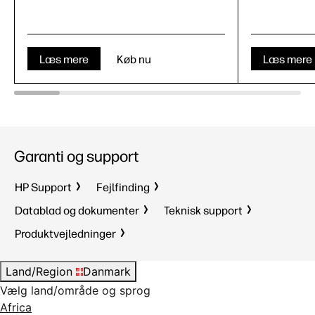
Læs mere
Køb nu
Læs mere
Garanti og support
HP Support
Fejlfinding
Datablad og dokumenter
Teknisk support
Produktvejledninger
Land/Region
Danmark
Vælg land/område og sprog
Africa