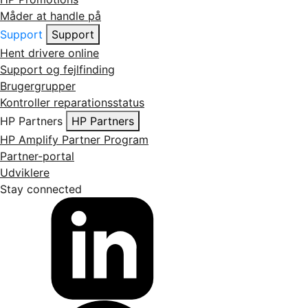
Måder at handle på
Support
Support
Hent drivere online
Support og fejlfinding
Brugergrupper
Kontroller reparationsstatus
HP Partners
HP Partners
HP Amplify Partner Program
Partner-portal
Udviklere
Stay connected