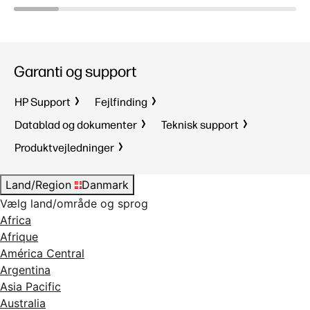
Garanti og support
HP Support
Fejlfinding
Datablad og dokumenter
Teknisk support
Produktvejledninger
Land/Region
Danmark
Vælg land/område og sprog
Africa
Afrique
América Central
Argentina
Asia Pacific
Australia