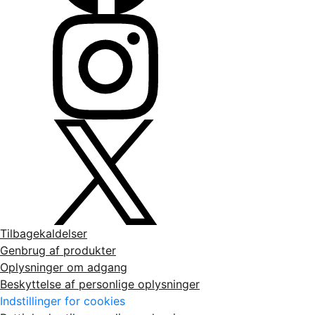
Tilbagekaldelser
Genbrug af produkter
Oplysninger om adgang
Beskyttelse af personlige oplysninger
Indstillinger for cookies