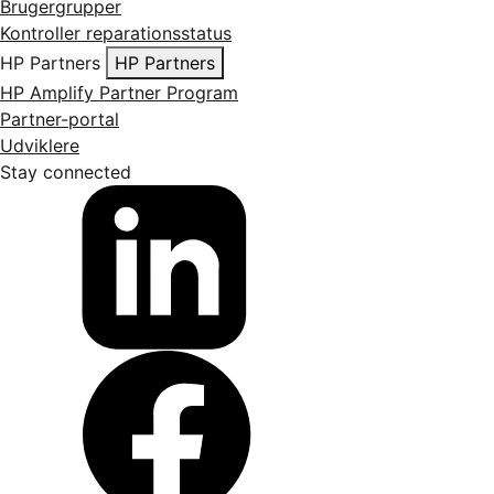
Brugergrupper
Kontroller reparationsstatus
HP Partners
HP Partners
HP Amplify Partner Program
Partner-portal
Udviklere
Stay connected