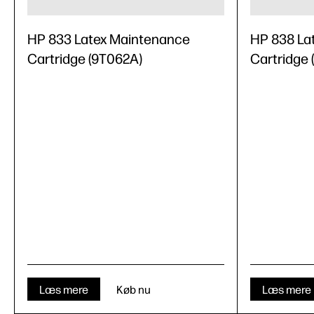
HP 833 Latex Maintenance
HP 838 La
Cartridge (9T062A)
Cartridge
Læs mere
Køb nu
Læs mere