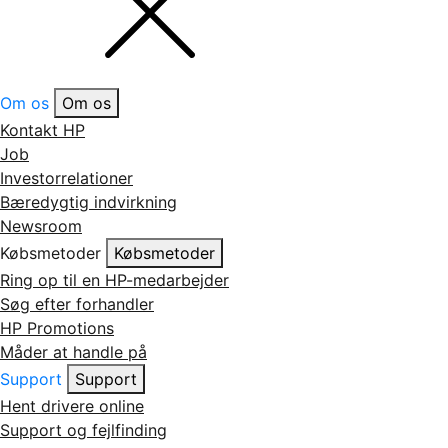
Om os
Om os
Kontakt HP
Job
Investorrelationer
Bæredygtig indvirkning
Newsroom
Købsmetoder
Købsmetoder
Ring op til en HP-medarbejder
Søg efter forhandler
HP Promotions
Måder at handle på
Support
Support
Hent drivere online
Support og fejlfinding