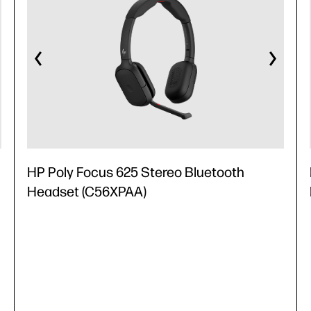
HP Poly Focus 625 Stereo Bluetooth
Headset (C56XPAA)