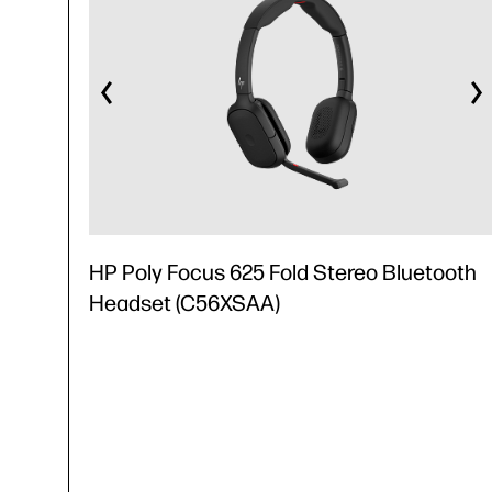
HP Poly Focus 625 Fold Stereo Bluetooth
Headset (C56XSAA)