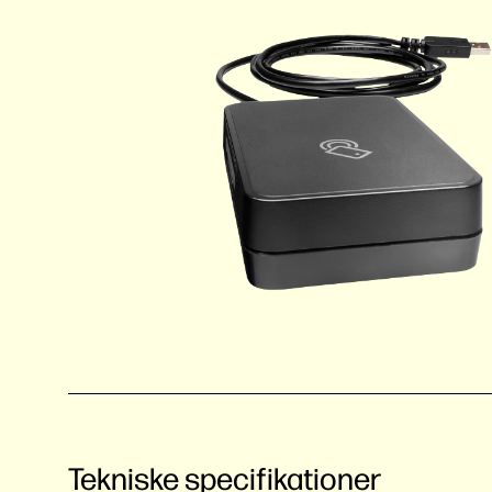
Tekniske specifikationer