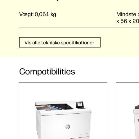
Vægt:
0,061 kg
Mindste p
x 56 x 2
Vis alle tekniske specifikationer
Compatibilities