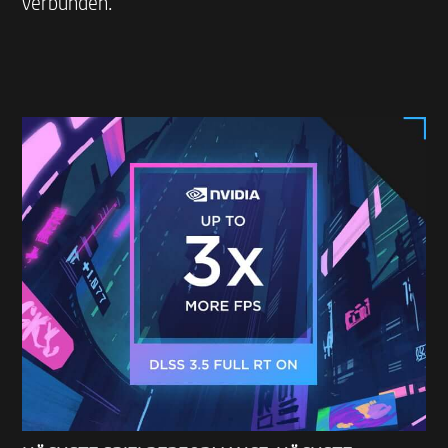
verbunden.