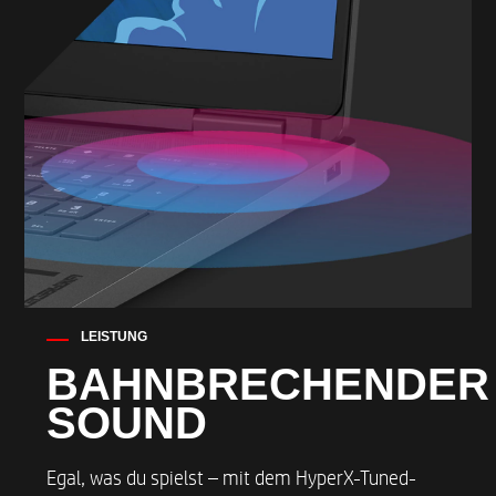
LEISTUNG
BAHNBRECHENDER
SOUND
Egal, was du spielst – mit dem HyperX-Tuned-