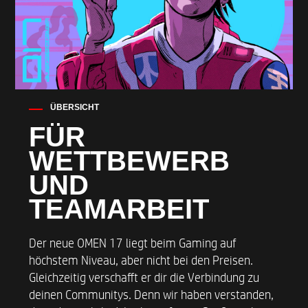
ÜBERSICHT
FÜR
WETTBEWERB
UND
TEAMARBEIT ​
Der neue OMEN 17 liegt beim Gaming auf
höchstem Niveau, aber nicht bei den Preisen.
Gleichzeitig verschafft er dir die Verbindung zu
deinen Communitys. Denn wir haben verstanden,