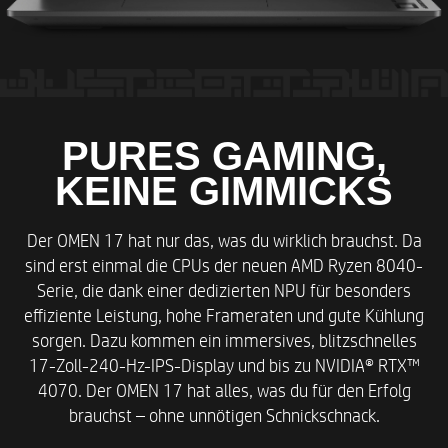
PURES GAMING,
KEINE GIMMICKS
Der OMEN 17 hat nur das, was du wirklich brauchst. Da
sind erst einmal die CPUs der neuen AMD Ryzen 8040-
Serie, die dank einer dedizierten NPU für besonders
effiziente Leistung, hohe Frameraten und gute Kühlung
sorgen. Dazu kommen ein immersives, blitzschnelles
17-Zoll-240-Hz-IPS-Display und bis zu NVIDIA® RTX™
4070. Der OMEN 17 hat alles, was du für den Erfolg
brauchst – ohne unnötigen Schnickschnack.