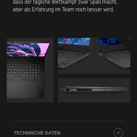
dass der tägliche Wettkampf zwar Spaß macht,
aber als Erfahrung im Team noch besser wird.
TECHNISCHE DATEN