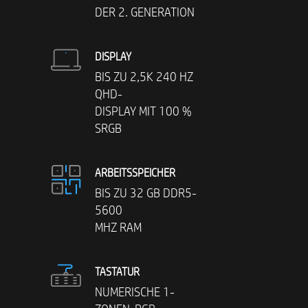
DER 2. GENERATION
DISPLAY
BIS ZU 2,5K 240 HZ
QHD-
DISPLAY MIT 100 %
SRGB
ARBEITSSPEICHER
BIS ZU 32 GB DDR5-
5600
MHZ RAM
TASTATUR
NUMERISCHE 1-