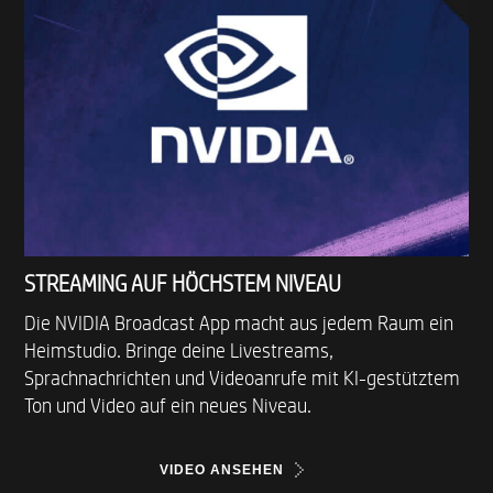
STREAMING AUF HÖCHSTEM NIVEAU
Die NVIDIA Broadcast App macht aus jedem Raum ein
Heimstudio. Bringe deine Livestreams,
Sprachnachrichten und Videoanrufe mit KI-gestütztem
Ton und Video auf ein neues Niveau.
VIDEO ANSEHEN