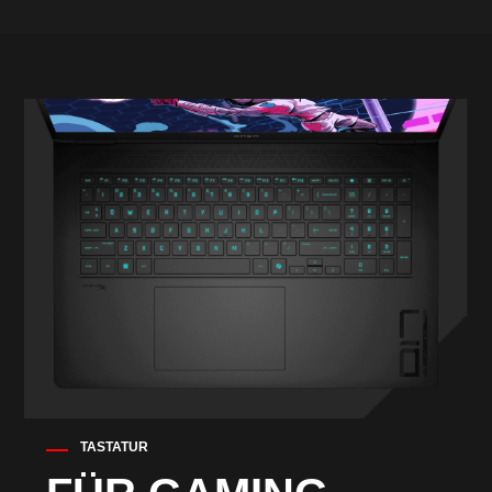
TASTATUR