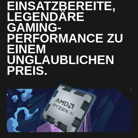
EINSATZBEREITE,
LEGENDÄRE
GAMING-
PERFORMANCE ZU
EINEM
UNGLAUBLICHEN
PREIS.