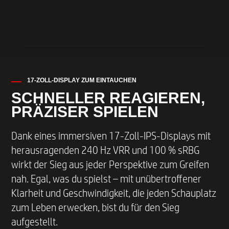
17-ZOLL-DISPLAY ZUM EINTAUCHEN
SCHNELLER REAGIEREN,
PRÄZISER SPIELEN
Dank eines immersiven 17-Zoll-IPS-Displays mit
herausragenden 240 Hz VRR und 100 % sRBG
wirkt der Sieg aus jeder Perspektive zum Greifen
nah. Egal, was du spielst – mit unübertroffener
Klarheit und Geschwindigkeit, die jeden Schauplatz
zum Leben erwecken, bist du für den Sieg
aufgestellt.