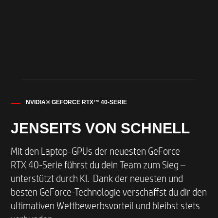
NVIDIA® GEFORCE RTX™ 40-SERIE
JENSEITS VON SCHNELL
Mit den Laptop-GPUs der neuesten GeForce
RTX 40-Serie führst du dein Team zum Sieg –
unterstützt durch KI. Dank der neuesten und
besten GeForce-Technologie verschaffst du dir den
ultimativen Wettbewerbsvorteil und bleibst stets