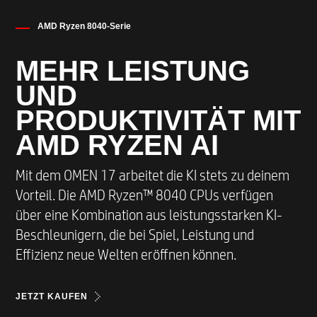
AMD Ryzen 8040-Serie
MEHR LEISTUNG
UND
PRODUKTIVITÄT MIT
AMD RYZEN AI​
Mit dem OMEN 17 arbeitet die KI stets zu deinem
Vorteil. Die AMD Ryzen™ 8040 CPUs verfügen
über eine Kombination aus leistungsstarken KI-
Beschleunigern, die bei Spiel, Leistung und
Effizienz neue Welten eröffnen können.
JETZT KAUFEN