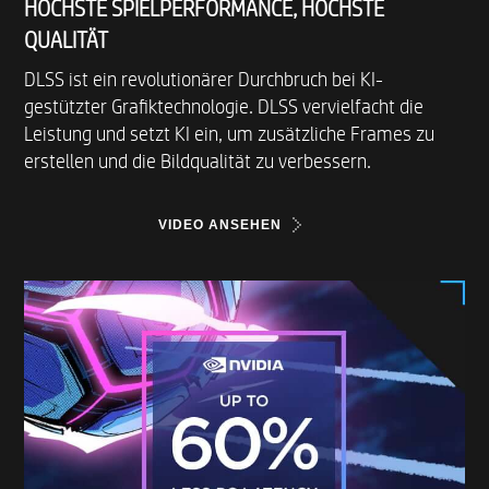
HÖCHSTE SPIELPERFORMANCE, HÖCHSTE
QUALITÄT
DLSS ist ein revolutionärer Durchbruch bei KI-
gestützter Grafiktechnologie. DLSS vervielfacht die
Leistung und setzt KI ein, um zusätzliche Frames zu
erstellen und die Bildqualität zu verbessern.
VIDEO ANSEHEN