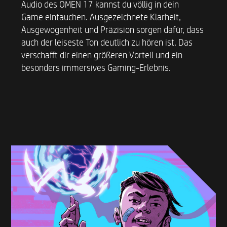
Audio des OMEN 17 kannst du völlig in dein
Game eintauchen. Ausgezeichnete Klarheit,
Ausgewogenheit und Präzision sorgen dafür, dass
auch der leiseste Ton deutlich zu hören ist. Das
verschafft dir einen größeren Vorteil und ein
besonders immersives Gaming-Erlebnis.