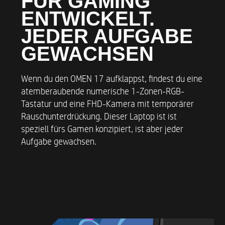
FÜR GAMING
ENTWICKELT.
JEDER AUFGABE
GEWACHSEN
Wenn du den OMEN 17 aufklappst, findest du eine
atemberaubende numerische 1-Zonen-RGB-
Tastatur und eine FHD-Kamera mit temporärer
Rauschunterdrückung. Dieser Laptop ist ist
speziell fürs Gamen konzipiert, ist aber jeder
Aufgabe gewachsen.