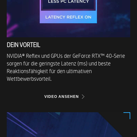
DEIN VORTEIL
NVIDIA® Reflex und GPUs der GeForce RTX™ 40-Serie
sorgen für die geringste Latenz (ms) und beste
Reaktionsfähigkeit für den ultimativen
Wettbewerbsvorteil.
VIDEO ANSEHEN