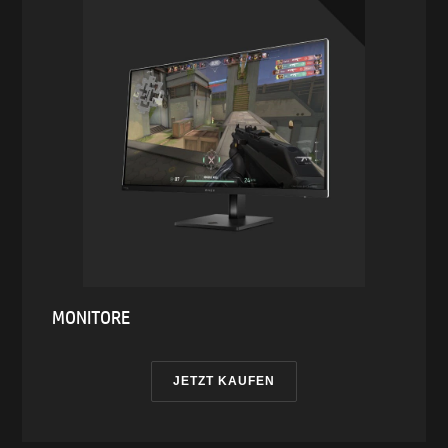
MONITORE
JETZT KAUFEN