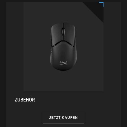
ZUBEHÖR
JETZT KAUFEN