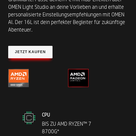
OMEN Light Studio an deine Vorlieben an und erhalte
personalisierte Einstellungsempfehlungen mit OMEN
AI. Der 16L ist dein perfekter Begleiter für zukünftige
Abenteuer.
JETZT KAUFEN
CPU
BIS ZU AMD RYZEN™ 7
8700G*