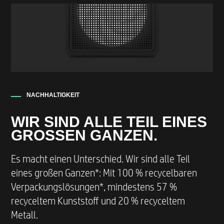
NACHHALTIGKEIT
WIR SIND ALLE TEIL EINES
GROSSEN GANZEN.
Es macht einen Unterschied. Wir sind alle Teil
eines großen Ganzen*: Mit 100 % recycelbaren
Verpackungslösungen*, mindestens 57 %
recyceltem Kunststoff und 20 % recyceltem
Metall.