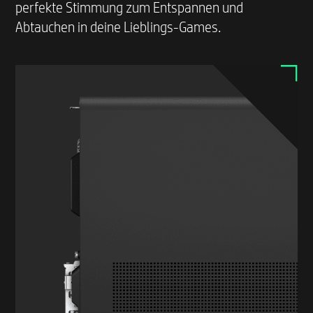
perfekte Stimmung zum Entspannen und
Abtauchen in deine Lieblings-Games.