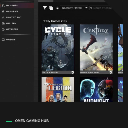
OMEN GAMING HUB