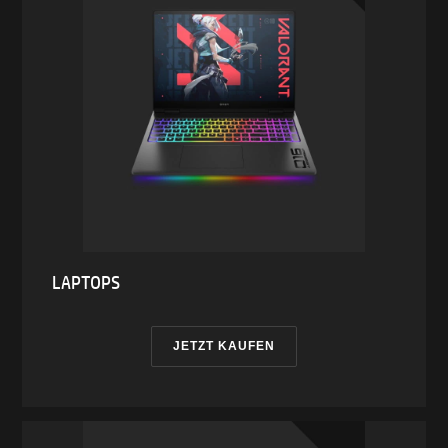
LAPTOPS
JETZT KAUFEN