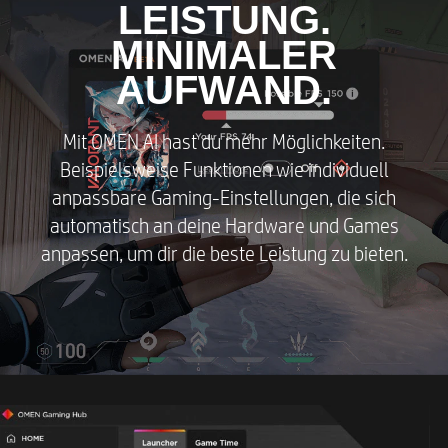
LEISTUNG.
MINIMALER
AUFWAND.
Mit OMEN AI hast du mehr Möglichkeiten.
Beispielsweise Funktionen wie individuell
anpassbare Gaming-Einstellungen, die sich
automatisch an deine Hardware und Games
anpassen, um dir die beste Leistung zu bieten.