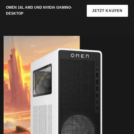
OMEN 16L AMD UND NVIDIA GAMING-
JETZT KAUFEN
DESKTOP