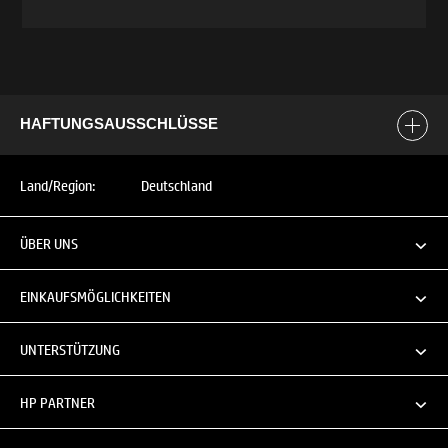
HAFTUNGSAUSSCHLÜSSE
Land/Region:
Deutschland
ÜBER UNS
EINKAUFSMÖGLICHKEITEN
UNTERSTÜTZUNG
HP PARTNER