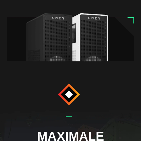
MAXIMALE