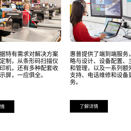
据特有需求对解决方案
惠普提供了端到端服务
定制，从条形码扫描仪
略与设计、设备配置、
印机，还有多种配套收
和管理，以及一系列额
示屏，一应俱全。
支持、电话维修和设备
务。
了解详情
情