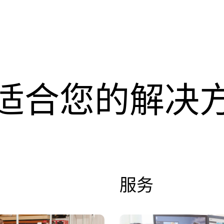
适合您的解决
服务