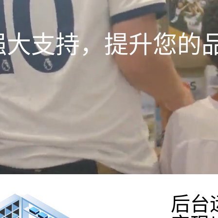
强大支持，提升您的
后台