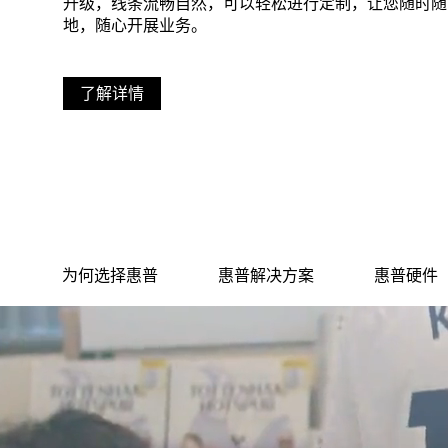
升级，线条流畅自然，可以轻松进行定制，让您随时随
地，随心开展业务。
了解详情
为何选择惠普
惠普解决方案
惠普硬件