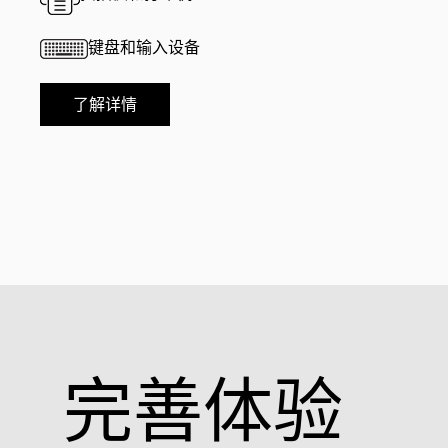
键盘和输入设备
了解详情
完善体验