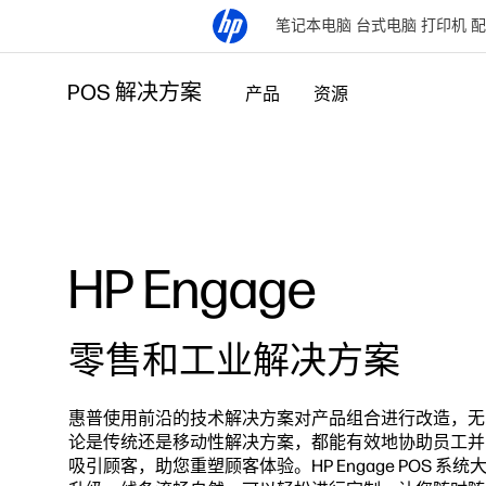
笔记本电脑
台式电脑
打印机
配
POS 解决方案
产品
资源
HP Engage
零售和工业解决方案
惠普使用前沿的技术解决方案对产品组合进行改造，无
论是传统还是移动性解决方案，都能有效地协助员工并
吸引顾客，助您重塑顾客体验。HP Engage POS 系统