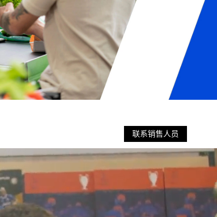
联系销售人员