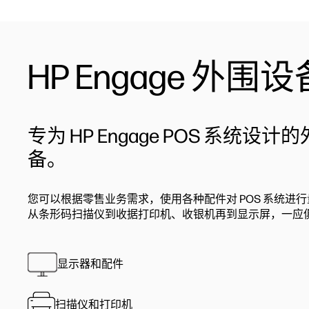
HP Engage 外围设
专为 HP Engage POS 系统设计
备。
您可以根据零售业务需求，使用各种配件对 POS 系统进
从条形码扫描仪到收据打印机、收银机再到显示屏，一应
显示器和配件
扫描仪和打印机