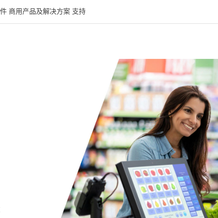
件
商用产品及解决方案
支持
大