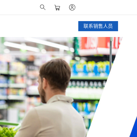
联系销售人员