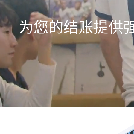
为您的结账提供