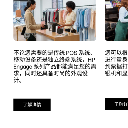
不论您需要的是传统 POS 系统、
您可以根
移动设备还是独立终端系统，HP
进行量身
Engage 系列产品都能满足您的需
到票据打
求，同时还具备时尚的外观设
银机和显
计。
了解详
了解详情