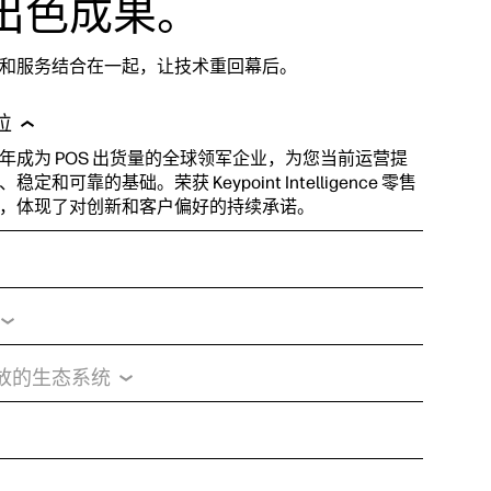
出色成果。
和服务结合在一起，让技术重回幕后。
位
年成为 POS 出货量的全球领军企业，为您当前运营提
定和可靠的基础。荣获 Keypoint Intelligence 零售
，体现了对创新和客户偏好的持续承诺。
放的生态系统