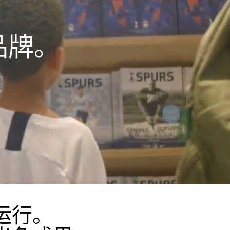
品牌。
运行。