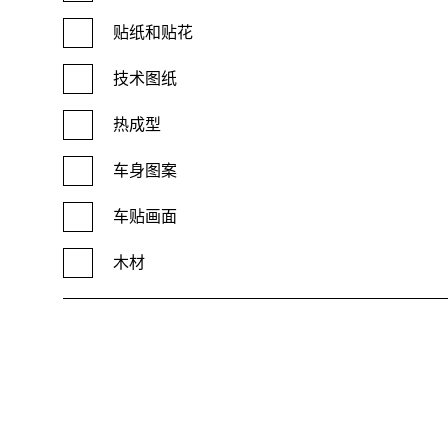
贴纸和贴花
技术图纸
热成型
车身图案
车贴画面
木材