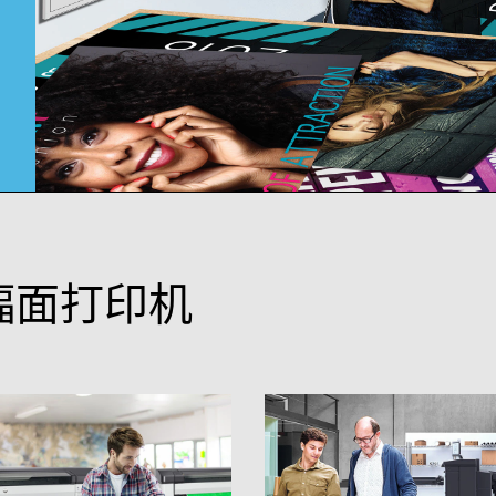
幅面打印机