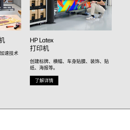
印机
HP Latex
打印机
加速技术
创建标牌、横幅、车身贴膜、装饰、贴
纸、海报等。
了解详情