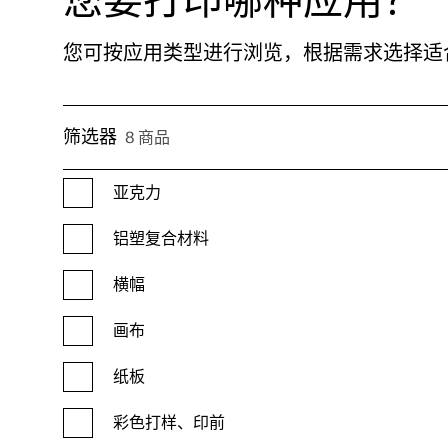
您可按应用类型进行浏览，根据需求选择适
筛选器
8 商品
亚克力
铝塑复合材料
横幅
画布
纸板
彩色打样、印前