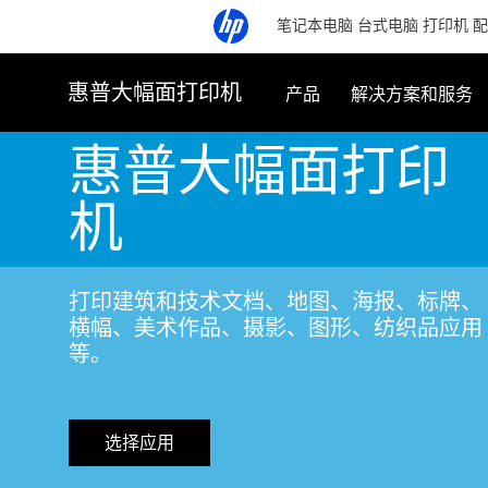
笔记本电脑
台式电脑
打印机
配
惠普大幅面打印机
产品
解决方案和服务
惠普大幅面打印
机
打印建筑和技术文档、地图、海报、标牌、
横幅、美术作品、摄影、图形、纺织品应用
等。
选择应用