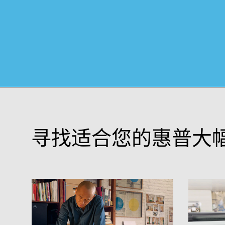
寻找适合您的惠普大