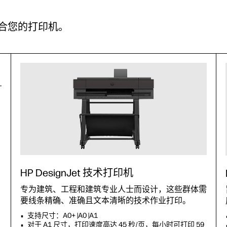
合您的打印机。
HP DesignJet 技术打印机
专为建筑、工程和建筑专业人士而设计，这些群体需
要线条精确、准确且文本清晰的技术作业打印。
支持尺寸：A0+ |A0 |A1
对于 A1 尺寸，打印速度高达 45 秒/页，每小时可打印 59