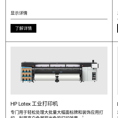
显示详情
了解详情
HP Latex 工业打印机
专门用于轻松处理大批量大幅面标牌和装饰应用打
3