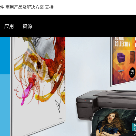
件
商用产品及解决方案
支持
应用
资源