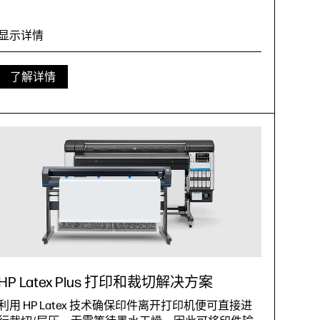
显示详情
了解详情
HP Latex Plus 打印和裁切解决方案
利用 HP Latex 技术确保印件离开打印机便可直接进