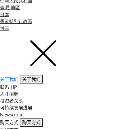
中华人民共和国
臺灣 地區
日本
香港特別行政區
한국
关于我们
关于我们
联系 HP
人才招聘
投资者关系
可持续发展进展
Newsroom
购买方式
购买方式