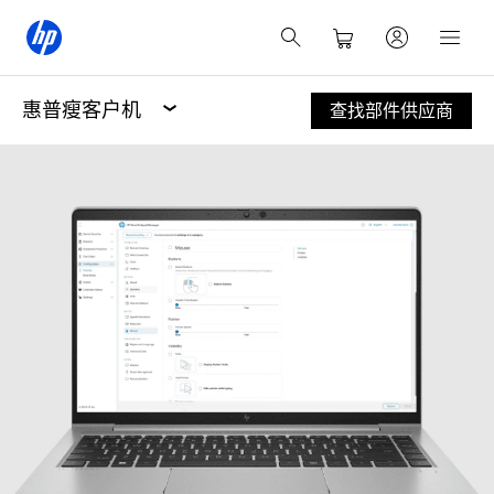
惠普瘦客户机
查找部件供应商