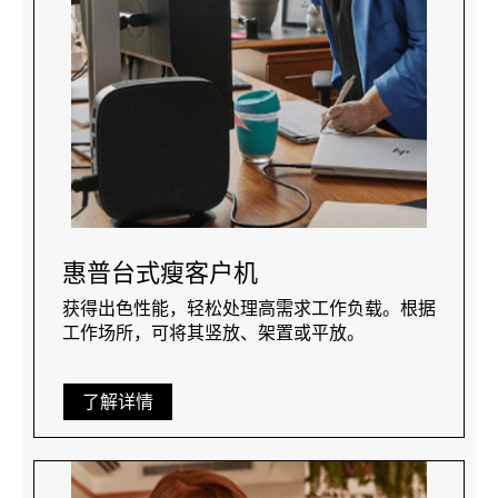
惠普台式瘦客户机
获得出色性能，轻松处理高需求工作负载。根据
工作场所，可将其竖放、架置或平放。
了解详情