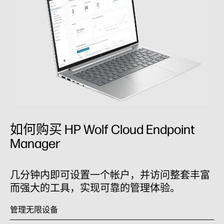
如何购买 HP Wolf Cloud Endpoint
Manager
几分钟内即可设置一个帐户，并访问整套丰富
而强大的工具，实现可靠的管理体验。
管理无限设备