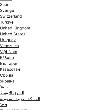
Suomi
Sverige
Switzerland
Türkiye
United Kingdom
United States
Uruguay
Venezuela
Việt Nam
Ελλάδα
България
Казахстан
Србија
Україна
ישראל
الشرق الأوسط
المملكة العربية السعودية
ไทย