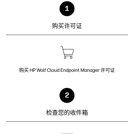
购买许可证
购买 HP Wolf Cloud Endpoint Manager 许可证
检查您的收件箱