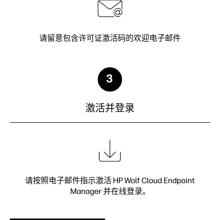
请留意包含许可证激活码的欢迎电子邮件
激活并登录
请按照电子邮件指示激活 HP Wolf Cloud Endpoint
Manager 并在线登录。