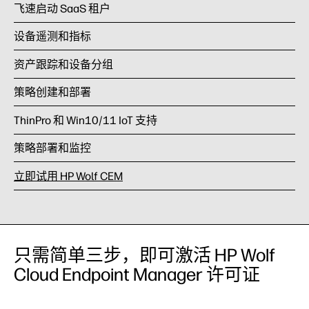
飞速启动 SaaS 租户
设备遥测和指标
资产跟踪和设备分组
策略创建和部署
ThinPro 和 Win10/11 IoT 支持
策略部署和监控
立即试用 HP Wolf CEM
只需简单三步，即可激活 HP Wolf
Cloud Endpoint Manager 许可证