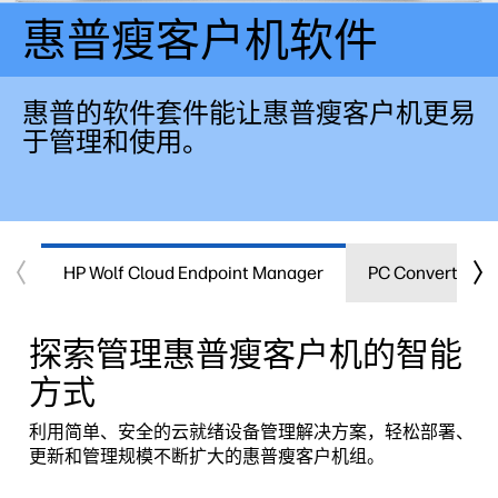
惠普瘦客户机软件
惠普的软件套件能让惠普瘦客户机更易
于管理和使用。
HP Wolf Cloud Endpoint Manager
PC Converter
探索管理惠普瘦客户机的智能
方式
利用简单、安全的云就绪设备管理解决方案，轻松部署、
更新和管理规模不断扩大的惠普瘦客户机组。