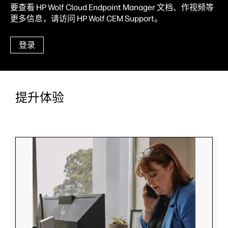
要查看 HP Wolf Cloud Endpoint Manager 文档、作视频等
更多信息，请访问 HP Wolf CEM Support。
登录
提升体验