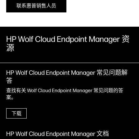
联系惠普销售人员
HP Wolf Cloud Endpoint Manager 资
源
HP Wolf Cloud Endpoint Manager 常见问题解
答
查找有关 Wolf Cloud Endpoint Manager 常见问题的答
案。
下载
HP Wolf Cloud Endpoint Manager 文档