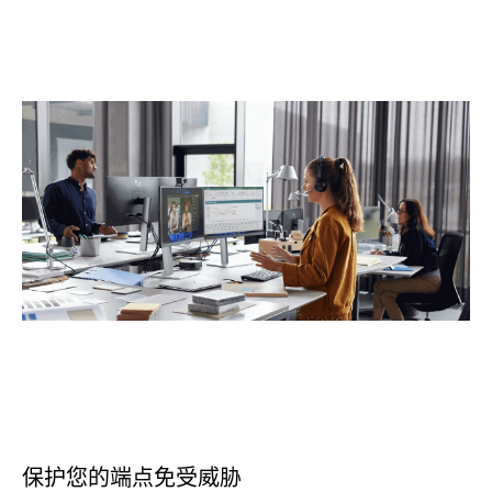
保护您的端点免受威胁