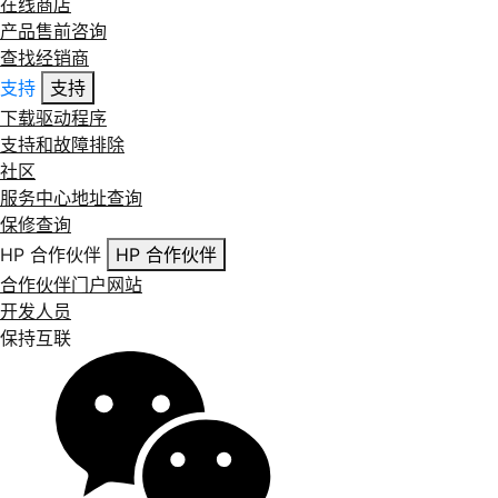
在线商店
产品售前咨询
查找经销商
支持
支持
下载驱动程序
支持和故障排除
社区
服务中心地址查询
保修查询
HP 合作伙伴
HP 合作伙伴
合作伙伴门户网站
开发人员
保持互联