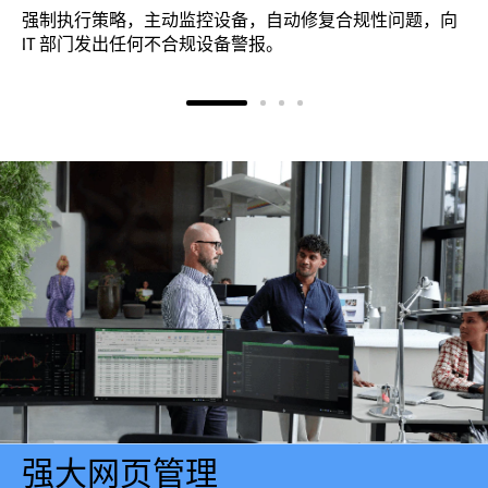
强制执行策略，主动监控设备，自动修复合规性问题，向
IT 部门发出任何不合规设备警报。
强大网页管理