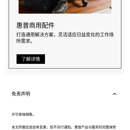
惠普商用配件
打造通用解决方案，灵活适应日益变化的工作场
所需求。
了解详情
免责声明
许可单独销售。
本文所载信息如有变更，恕不另行通知。惠普产品与服务的完整保修