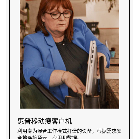
惠普移动瘦客户机
利用专为混合工作模式打造的设备，根据需求安
全地连接至云、应用和数据。