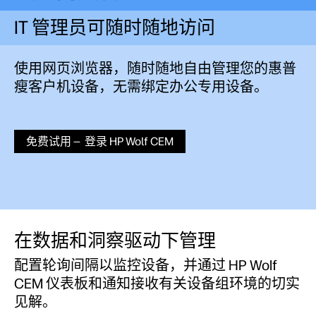
IT 管理员可随时随地访问
使用网页浏览器，随时随地自由管理您的惠普
瘦客户机设备，无需绑定办公专用设备。
免费试用 — 登录 HP Wolf CEM
在数据和洞察驱动下管理
配置轮询间隔以监控设备，并通过 HP Wolf
CEM 仪表板和通知接收有关设备组环境的切实
见解。