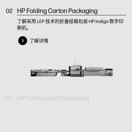
HP Folding Carton Packaging
了解详情
了解采用 LEP 技术的折叠纸箱包装 HP Indigo 数字印
刷机。
了解详情
HP Corrugated Packaging
了解详情