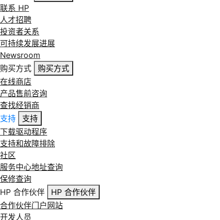
联系 HP
人才招聘
投资者关系
可持续发展进展
Newsroom
购买方式
购买方式
在线商店
产品售前咨询
查找经销商
支持
支持
下载驱动程序
支持和故障排除
社区
服务中心地址查询
保修查询
HP 合作伙伴
HP 合作伙伴
合作伙伴门户网站
开发人员