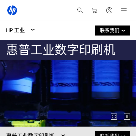
HP 工业
联系我们
惠普工业数字印刷机
惠普工业数字印刷机