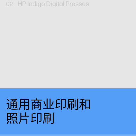
HP Indigo Digital Presses
了解详情
通用商业印刷和
照片印刷