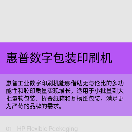
惠普数字包装印刷机
惠普工业数字印刷机能够借助无与伦比的多功
能性和胶印质量实现增长，适用于小批量到大
批量软包装、折叠纸箱和瓦楞纸包装，满足更
为严苛的品牌的需求。
HP Flexible Packaging