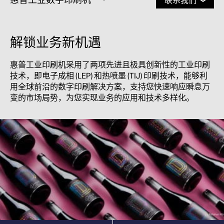
联系我们
解锁业务新机遇
惠普工业印刷机采用了两项先进且极具创新性的工业印刷
技术，即电子成相 (LEP) 和热喷墨 (TIJ) 印刷技术，能够利
用全球前沿的数字印刷解决方案，支持您快速响应瞬息万
变的市场局势，为您实现业务的应用和技术多样化。