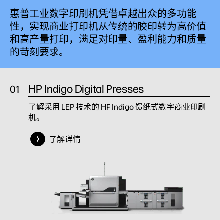
惠普工业数字印刷机凭借卓越出众的多功能
性，实现商业打印机从传统的胶印转为高价值
和高产量打印，满足对印量、盈利能力和质量
的苛刻要求。
HP Indigo Digital Presses
了解采用 LEP 技术的 HP Indigo 馈纸式数字商业印刷
机。
了解详情