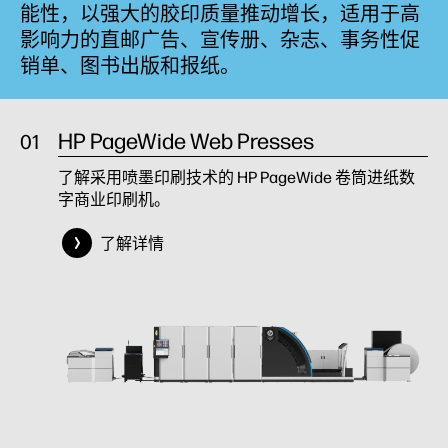
能性，以强大的胶印质量推动增长，适用于高
影响力的直邮广告、宣传册、杂志、事务性促
销单、图书出版和报纸。
HP PageWide Web Presses
了解采用喷墨印刷技术的 HP PageWide 卷筒进纸数
字商业印刷机。
了解详情