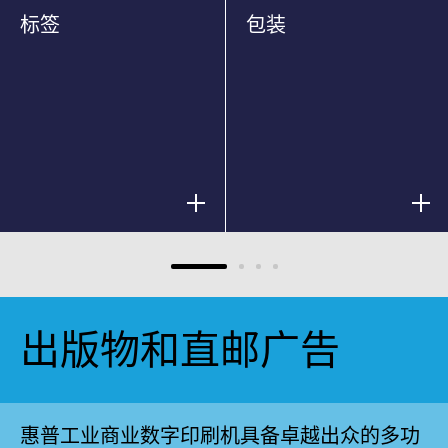
标签
包装
出版物和直邮广告
惠普工业商业数字印刷机具备卓越出众的多功