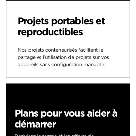
Projets portables et
reproductibles
Nos projets conteneurisés facilitent le
partage et l’utilisation de projets sur vos
appareils sans configuration manuelle.
Plans pour vous aider à
démarrer