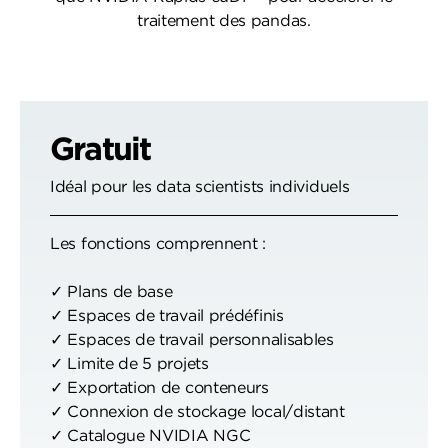
traitement des pandas.
Gratuit
Idéal pour les data scientists individuels
Les fonctions comprennent :
✓ Plans de base
✓ Espaces de travail prédéfinis
✓ Espaces de travail personnalisables
✓ Limite de 5 projets
✓ Exportation de conteneurs
✓ Connexion de stockage local/distant
✓ Catalogue NVIDIA NGC