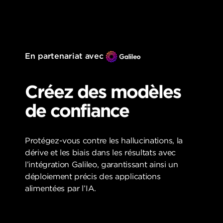
En partenariat avec
Créez des modèles
de confiance
Protégez-vous contre les hallucinations, la
dérive et les biais dans les résultats avec
l’intégration Galileo, garantissant ainsi un
déploiement précis des applications
alimentées par l’IA.