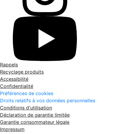
Rappels
Recyclage produits
Accessibilité
Confidentialité
Préférences de cookies
Droits relatifs à vos données personnelles
Conditions d'utilisation
Déclaration de garantie limitée
Garantie consommateur légale
Impressum