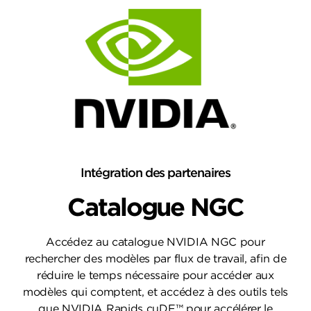
Intégration des partenaires
Catalogue NGC
Accédez au catalogue NVIDIA NGC pour
rechercher des modèles par flux de travail, afin de
réduire le temps nécessaire pour accéder aux
modèles qui comptent, et accédez à des outils tels
que NVIDIA Rapids cuDF™ pour accélérer le