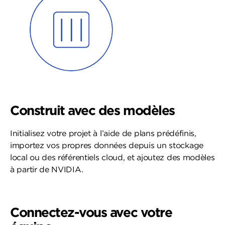
Construit avec des modèles
Initialisez votre projet à l’aide de plans prédéfinis,
importez vos propres données depuis un stockage
local ou des référentiels cloud, et ajoutez des modèles
à partir de NVIDIA.
Connectez-vous avec votre