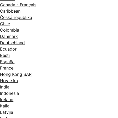
Canada - Français
Caribbean
Česká republika
Chile
Colombia
Danmark
Deutschland
Ecuador
Eesti
España
France
Hong Kong SAR
Hrvatska
India
Indonesia
Ireland
Italia
Latvija