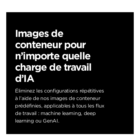
Images de
conteneur pour
n’importe quelle
charge de travail
d’IA
Éliminez les configurations répétitives
à l’aide de nos images de conteneur
prédéfinies, applicables à tous les flux
de travail : machine learning, deep
learning ou GenAI.