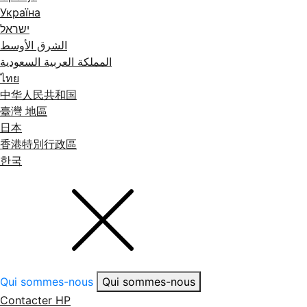
Україна
ישראל
الشرق الأوسط
المملكة العربية السعودية
ไทย
中华人民共和国
臺灣 地區
日本
香港特別行政區
한국
Qui sommes-nous
Qui sommes-nous
Contacter HP