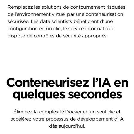
Remplacez les solutions de contournement risquées
de l’environnement virtuel par une conteneurisation
sécurisée. Les data scientists bénéficient d’une
configuration en un clic, le service informatique
dispose de contrôles de sécurité appropriés.
Conteneurisez l’IA en
quelques secondes
Éliminez la complexité Docker en un seul clic et
accélérez votre processus de développement d’IA
dès aujourd’hui.