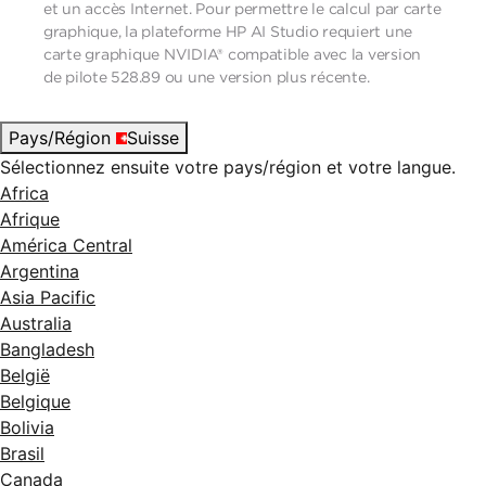
et un accès Internet. Pour permettre le calcul par carte
graphique, la plateforme HP AI Studio requiert une
carte graphique NVIDIA® compatible avec la version
de pilote 528.89 ou une version plus récente.
Pays/Région
Suisse
Sélectionnez ensuite votre pays/région et votre langue.
Africa
Afrique
América Central
Argentina
Asia Pacific
Australia
Bangladesh
België
Belgique
Bolivia
Brasil
Canada