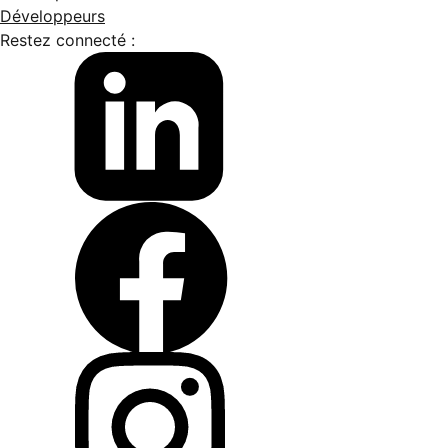
Développeurs
Restez connecté :