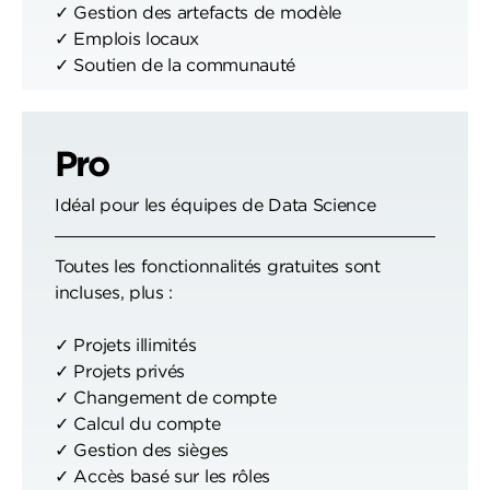
✓ Gestion des artefacts de modèle
✓ Emplois locaux
✓ Soutien de la communauté
Pro
Idéal pour les équipes de Data Science
Toutes les fonctionnalités gratuites sont
incluses, plus :
✓ Projets illimités
✓ Projets privés
✓ Changement de compte
✓ Calcul du compte
✓ Gestion des sièges
✓ Accès basé sur les rôles