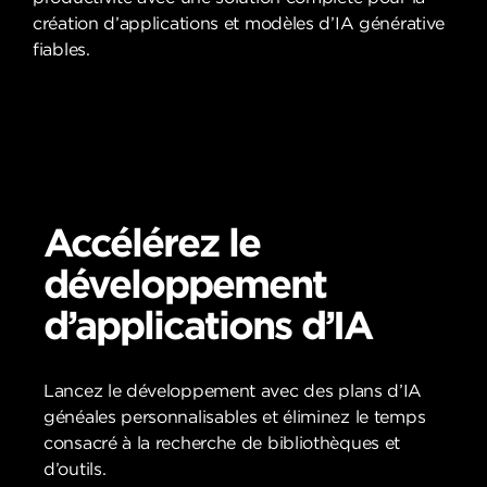
création d’applications et modèles d’IA générative
fiables.
Accélérez le
développement
d’applications d’IA
Lancez le développement avec des plans d’IA
généales personnalisables et éliminez le temps
consacré à la recherche de bibliothèques et
d’outils.