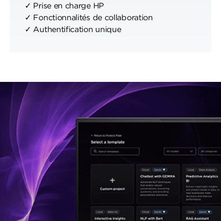
✓ Prise en charge HP
✓ Fonctionnalités de collaboration
✓ Authentification unique