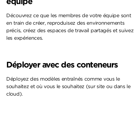
équipe
Découvrez ce que les membres de votre équipe sont
en train de créer, reproduisez des environnements
précis, créez des espaces de travail partagés et suivez
les expériences.
Déployer avec des conteneurs
Déployez des modèles entraînés comme vous le
souhaitez et où vous le souhaitez (sur site ou dans le
cloud).