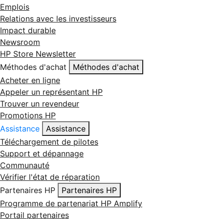
Emplois
Relations avec les investisseurs
Impact durable
Newsroom
HP Store Newsletter
Méthodes d'achat
Méthodes d'achat
Acheter en ligne
Appeler un représentant HP
Trouver un revendeur
Promotions HP
Assistance
Assistance
Téléchargement de pilotes
Support et dépannage
Communauté
Vérifier l'état de réparation
Partenaires HP
Partenaires HP
Programme de partenariat HP Amplify
Portail partenaires