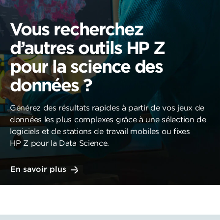
Vous recherchez
d’autres outils HP Z
pour la science des
données ?
Générez des résultats rapides à partir de vos jeux de
données les plus complexes grâce à une sélection de
logiciels et de stations de travail mobiles ou fixes
HP Z pour la Data Science.
En savoir plus