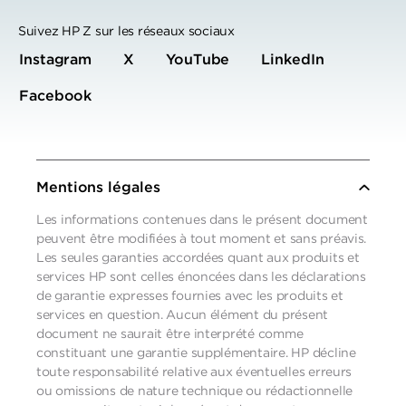
Suivez HP Z sur les réseaux sociaux
Instagram
X
YouTube
LinkedIn
Facebook
Mentions légales
Les informations contenues dans le présent document
peuvent être modifiées à tout moment et sans préavis.
Les seules garanties accordées quant aux produits et
services HP sont celles énoncées dans les déclarations
de garantie expresses fournies avec les produits et
services en question. Aucun élément du présent
document ne saurait être interprété comme
constituant une garantie supplémentaire. HP décline
toute responsabilité relative aux éventuelles erreurs
ou omissions de nature technique ou rédactionnelle