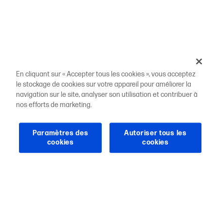
En cliquant sur « Accepter tous les cookies », vous acceptez
le stockage de cookies sur votre appareil pour améliorer la
navigation sur le site, analyser son utilisation et contribuer à
nos efforts de marketing.
Paramètres des
Autoriser tous les
cookies
cookies