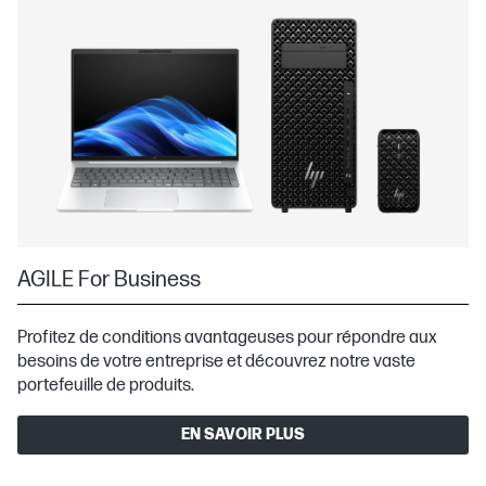
AGILE For Business
Profitez de conditions avantageuses pour répondre aux
besoins de votre entreprise et découvrez notre vaste
portefeuille de produits.
EN SAVOIR PLUS