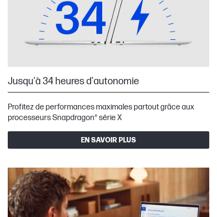
Jusqu'à 34 heures d'autonomie
Profitez de performances maximales partout grâce aux
processeurs Snapdragon® série X
EN SAVOIR PLUS