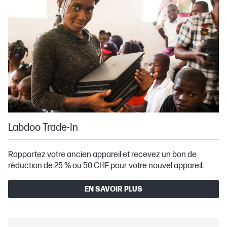
Labdoo Trade-In
Rapportez votre ancien appareil et recevez un bon de
réduction de 25 % ou 50 CHF pour votre nouvel appareil.
EN SAVOIR PLUS