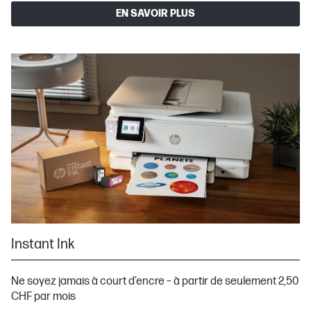
EN SAVOIR PLUS
Instant Ink
Ne soyez jamais à court d’encre – à partir de seulement 2,50
CHF par mois