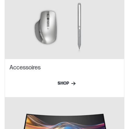
Accessoires
SHOP