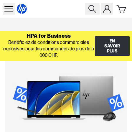
HPA for Business
EN
Bénéficiez de conditions commerciales
SAVOIR
exclusives pour les commandes de plus de 5
PLUS
000 CHF.