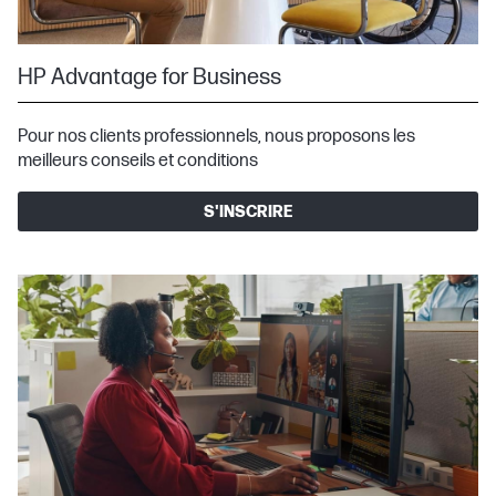
HP Advantage for Business
Pour nos clients professionnels, nous proposons les
meilleurs conseils et conditions
S'INSCRIRE