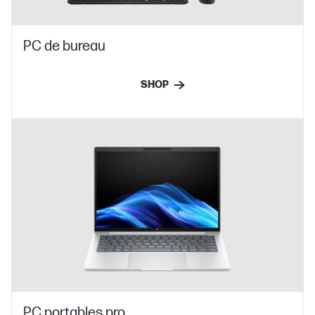
PC de bureau
SHOP
PC portables pro