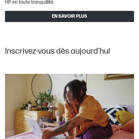
HP en toute tranquillité.
EN SAVOIR PLUS
Inscrivez-vous dès aujourd'hui