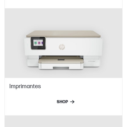
Imprimantes
SHOP