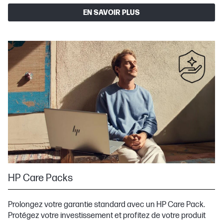
EN SAVOIR PLUS
HP Care Packs
Prolongez votre garantie standard avec un HP Care Pack.
Protégez votre investissement et profitez de votre produit