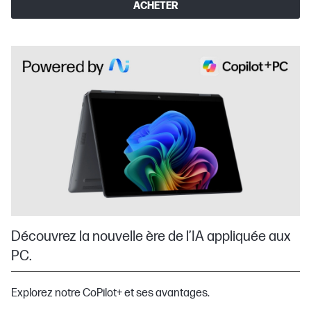
ACHETER
Découvrez la nouvelle ère de l’IA appliquée aux
PC.
Explorez notre CoPilot+ et ses avantages.