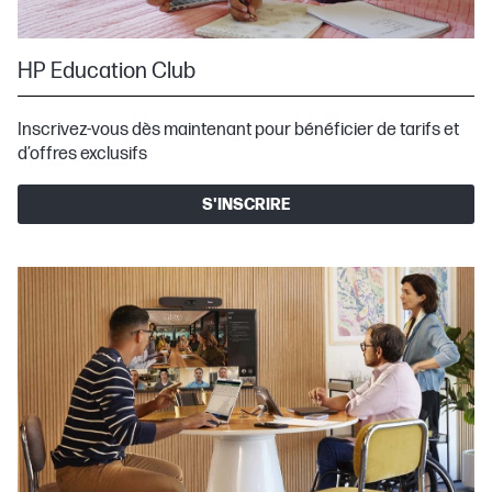
HP Education Club
Inscrivez-vous dès maintenant pour bénéficier de tarifs et
d’offres exclusifs
S'INSCRIRE