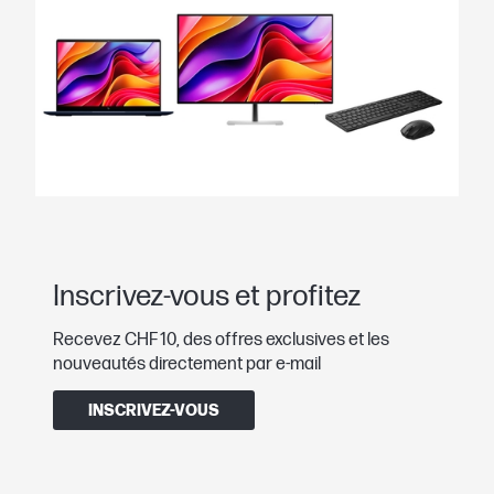
Inscrivez-vous et profitez
Recevez CHF 10, des offres exclusives et les
nouveautés directement par e-mail
INSCRIVEZ-VOUS