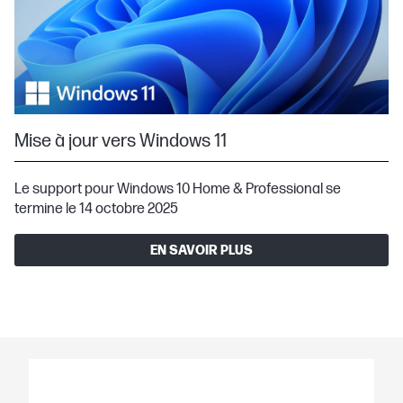
Mise à jour vers Windows 11
Le support pour Windows 10 Home & Professional se
termine le 14 octobre 2025
EN SAVOIR PLUS