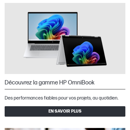
Découvrez la gamme HP OmniBook
Des performances fiables pour vos projets, au quotidien.
EN SAVOIR PLUS