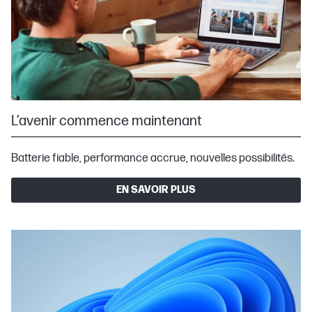
L’avenir commence maintenant
Batterie fiable, performance accrue, nouvelles possibilités.
EN SAVOIR PLUS