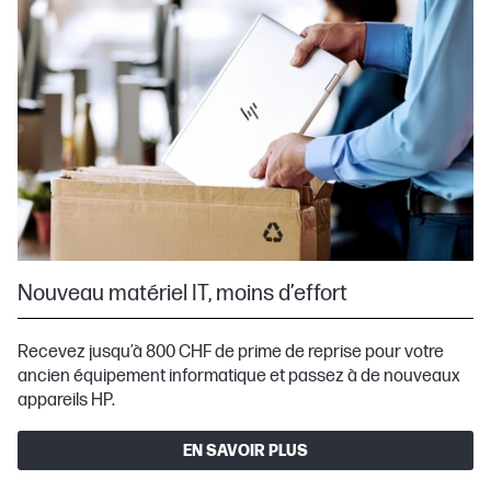
Nouveau matériel IT, moins d’effort
Recevez jusqu’à 800 CHF de prime de reprise pour votre
ancien équipement informatique et passez à de nouveaux
appareils HP.
EN SAVOIR PLUS