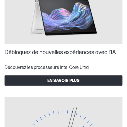
Débloquez de nouvelles expériences avec l'IA
Découvrez les processeurs Intel Core Ultra
EN SAVOIR PLUS