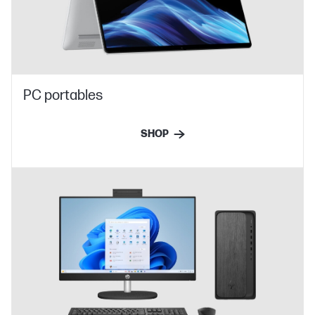
PC portables
SHOP