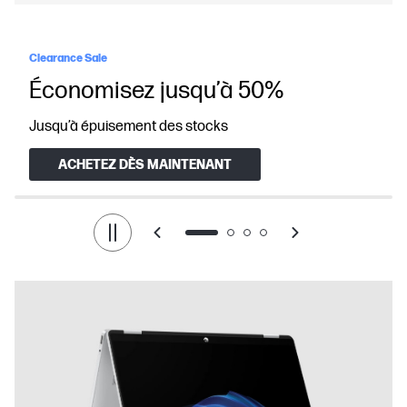
Clearance Sale
Économisez jusqu’à 50%
Jusqu’à épuisement des stocks
ACHETEZ DÈS MAINTENANT