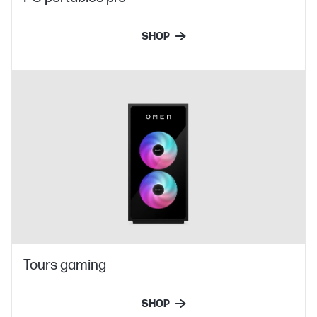
SHOP
Tours gaming
SHOP