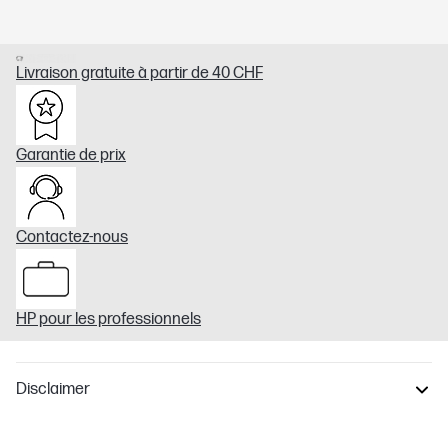
Livraison gratuite à partir de 40 CHF
Garantie de prix
Contactez-nous
HP pour les professionnels
Disclaimer