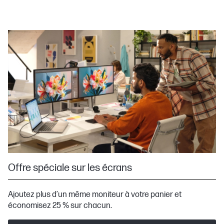
Offre spéciale sur les écrans
Ajoutez plus d’un même moniteur à votre panier et
économisez 25 % sur chacun.