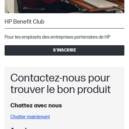
HP Benefit Club
Pour les employés des entreprises partenaires de HP
S'INSCRIRE
Contactez‑nous pour
trouver le bon produit
Chattez avec nous
Chatter maintenant