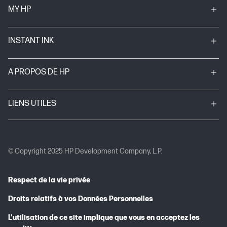
MY HP
INSTANT INK
A PROPOS DE HP
LIENS UTILES
© Copyright 2025 HP Development Company, L.P.
Respect de la vie privée
Droits relatifs à vos Données Personnelles
L'utilisation de ce site implique que vous en acceptez les