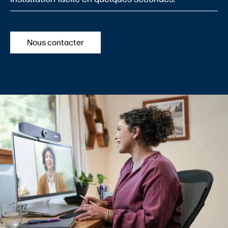
Nous contacter