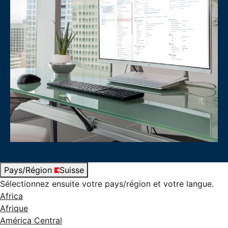
Pays/Région
Suisse
Sélectionnez ensuite votre pays/région et votre langue.
Africa
Afrique
América Central