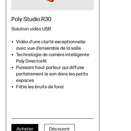
Poly Studio R30
Solution vidéo USB
Vidéo d’une clarté exceptionnelle
avec vue d’ensemble de la salle
Technologie de caméra intelligente
Poly DirectorAI
Puissant haut-parleur qui diffuse
parfaitement le son dans les petits
espaces
Filtre les bruits de fond
Acheter
Découvrir