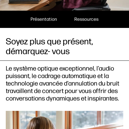
Présentation
Ressources​
Soyez plus que présent,
démarquez- vous
Le système optique exceptionnel, l’audio
puissant, le cadrage automatique et la
technologie avancée d’annulation du bruit
travaillent de concert pour vous offrir des
conversations dynamiques et inspirantes.