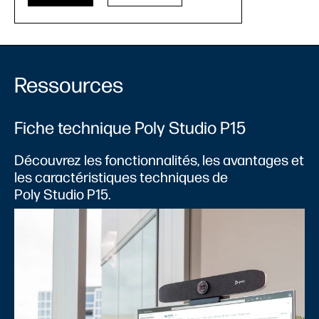
Ressources
Fiche technique Poly Studio P15
Découvrez les fonctionnalités, les avantages et
les caractéristiques techniques de
Poly Studio P15.