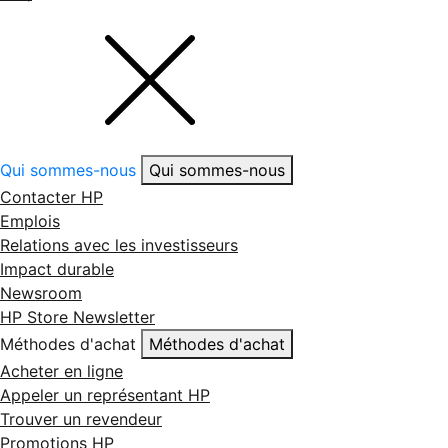
Qui sommes-nous
Qui sommes-nous
Contacter HP
Emplois
Relations avec les investisseurs
Impact durable
Newsroom
HP Store Newsletter
Méthodes d'achat
Méthodes d'achat
Acheter en ligne
Appeler un représentant HP
Trouver un revendeur
Promotions HP