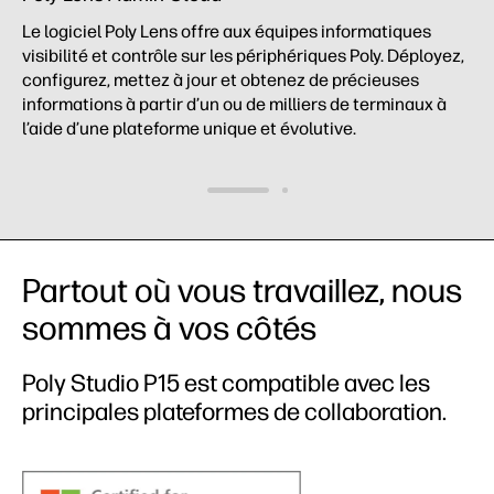
Le logiciel Poly Lens offre aux équipes informatiques
visibilité et contrôle sur les périphériques Poly. Déployez,
configurez, mettez à jour et obtenez de précieuses
informations à partir d’un ou de milliers de terminaux à
l’aide d’une plateforme unique et évolutive.
Partout où vous travaillez, nous
sommes à vos côtés
Poly Studio P15 est compatible avec les
principales plateformes de collaboration.