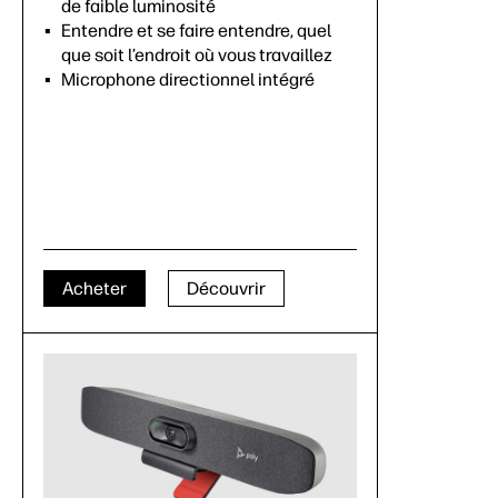
de faible luminosité
Entendre et se faire entendre, quel
que soit l’endroit où vous travaillez
Microphone directionnel intégré
Acheter
Découvrir