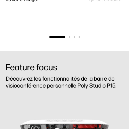
Feature focus
Découvrez les fonctionnalités de la barre de
visioconférence personnelle Poly Studio P15.