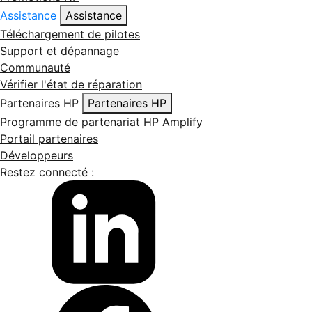
Assistance
Assistance
Téléchargement de pilotes
Support et dépannage
Communauté
Vérifier l'état de réparation
Partenaires HP
Partenaires HP
Programme de partenariat HP Amplify
Portail partenaires
Développeurs
Restez connecté :