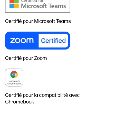
Certifié pour Microsoft Teams
Certifié pour Zoom
Certifié pour la compatibilité avec
Chromebook