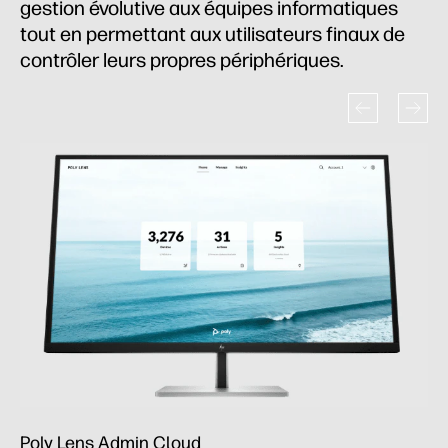
gestion évolutive aux équipes informatiques
tout en permettant aux utilisateurs finaux de
contrôler leurs propres périphériques.
Poly Lens Admin Cloud