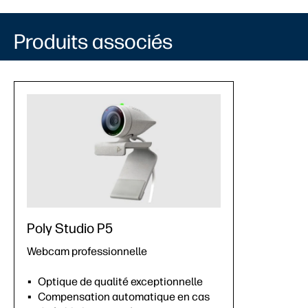
Produits associés
Poly Studio P5
Webcam professionnelle
Optique de qualité exceptionnelle
Compensation automatique en cas