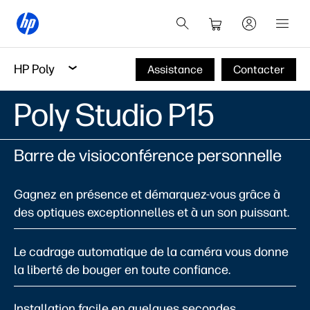
HP Poly
Assistance
Contacter
Poly Studio P15
Barre de visioconférence personnelle
Gagnez en présence et démarquez-vous grâce à
des optiques exceptionnelles et à un son puissant.
Le cadrage automatique de la caméra vous donne
la liberté de bouger en toute confiance.
Installation facile en quelques secondes.